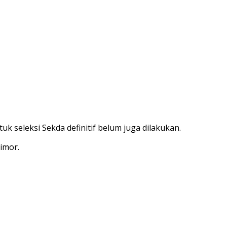
k seleksi Sekda definitif belum juga dilakukan.
imor.