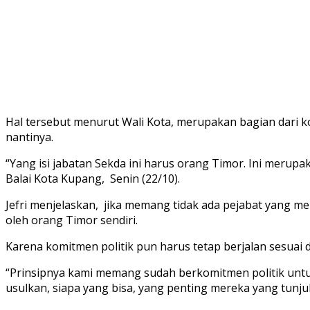
Hal tersebut menurut Wali Kota, merupakan bagian dari ko
nantinya.
“Yang isi jabatan Sekda ini harus orang Timor. Ini merupak
Balai Kota Kupang, Senin (22/10).
Jefri menjelaskan, jika memang tidak ada pejabat yang m
oleh orang Timor sendiri.
Karena komitmen politik pun harus tetap berjalan sesuai 
“Prinsipnya kami memang sudah berkomitmen politik untuk
usulkan, siapa yang bisa, yang penting mereka yang tunjuk