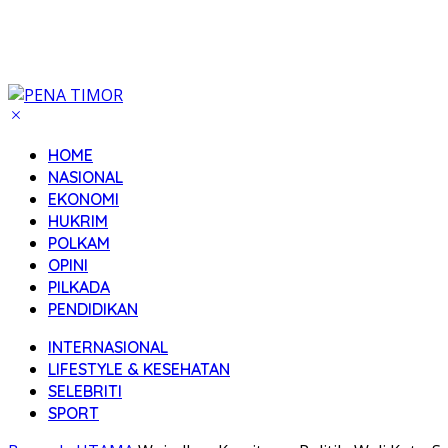
HOME
NASIONAL
EKONOMI
HUKRIM
POLKAM
OPINI
PILKADA
PENDIDIKAN
INTERNASIONAL
LIFESTYLE & KESEHATAN
SELEBRITI
SPORT