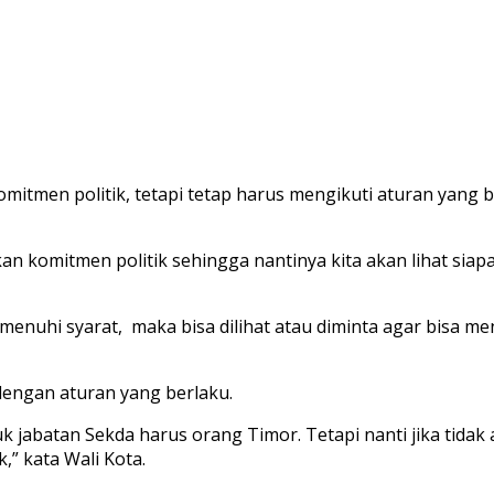
mitmen politik, tetapi tetap harus mengikuti aturan yang 
an komitmen politik sehingga nantinya kita akan lihat siapa
emenuhi syarat, maka bisa dilihat atau diminta agar bisa 
dengan aturan yang berlaku.
 jabatan Sekda harus orang Timor. Tetapi nanti jika tida
,” kata Wali Kota.