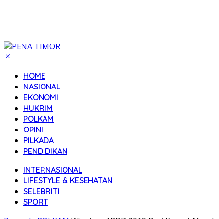
HOME
NASIONAL
EKONOMI
HUKRIM
POLKAM
OPINI
PILKADA
PENDIDIKAN
INTERNASIONAL
LIFESTYLE & KESEHATAN
SELEBRITI
SPORT