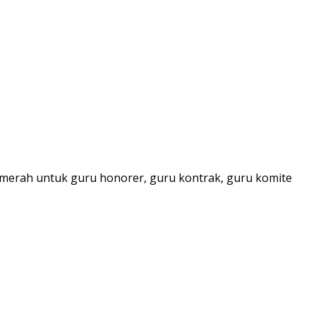
erah untuk guru honorer, guru kontrak, guru komite