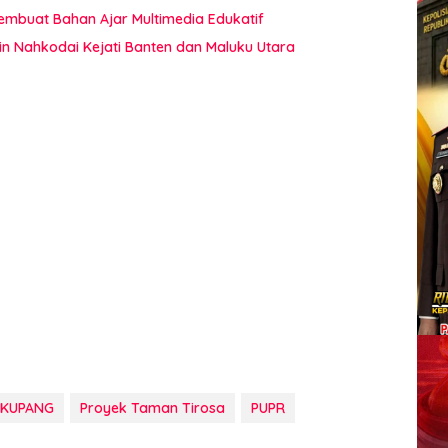
Membuat Bahan Ajar Multimedia Edukatif
in Nahkodai Kejati Banten dan Maluku Utara
 KUPANG
Proyek Taman Tirosa
PUPR