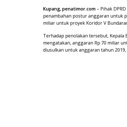
Kupang, penatimor.com
– Pihak DPRD 
penambahan postur anggaran untuk peke
miliar untuk proyek Koridor V Bundaran
Terhadap penolakan tersebut, Kepala 
mengatakan, anggaran Rp 70 miliar u
diusulkan untuk anggaran tahun 2019,