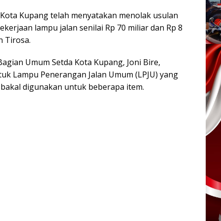
Kota Kupang telah menyatakan menolak usulan
rjaan lampu jalan senilai Rp 70 miliar dan Rp 8
 Tirosa.
Bagian Umum Setda Kota Kupang, Joni Bire,
ntuk Lampu Penerangan Jalan Umum (LPJU) yang
 bakal digunakan untuk beberapa item.