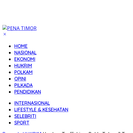
HOME
NASIONAL
EKONOMI
HUKRIM
POLKAM
OPINI
PILKADA
PENDIDIKAN
INTERNASIONAL
LIFESTYLE & KESEHATAN
SELEBRITI
SPORT