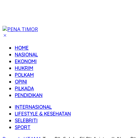
HOME
NASIONAL
EKONOMI
HUKRIM
POLKAM
OPINI
PILKADA
PENDIDIKAN
INTERNASIONAL
LIFESTYLE & KESEHATAN
SELEBRITI
SPORT