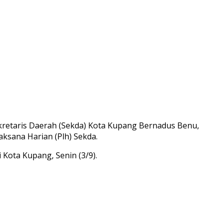
Sekretaris Daerah (Sekda) Kota Kupang Bernadus Benu,
ksana Harian (Plh) Sekda.
 Kota Kupang, Senin (3/9).