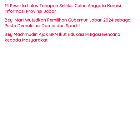
15 Peserta Lolos Tahapan Seleksi Calon Anggota Komisi
Informasi Provinsi Jabar
Bey: Mari Wujudkan Pemilihan Gubernur Jabar 2024 sebagai
Pesta Demokrasi Damai dan Sportif
Bey Machmudin Ajak BPN Ikut Edukasi Mitigasi Bencana
kepada Masyarakat