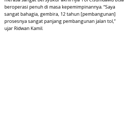
beroperasi penuh di masa kepemimpinannya. “Saya
sangat bahagia, gembira, 12 tahun [pembangunan]
prosesnya sangat panjang pembangunan jalan tol,”
ujar Ridwan Kamil.