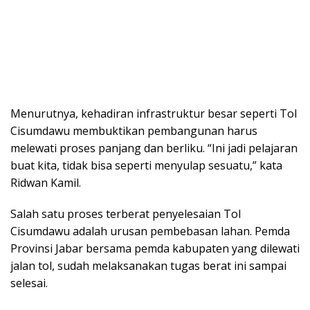
Menurutnya, kehadiran infrastruktur besar seperti Tol
Cisumdawu membuktikan pembangunan harus
melewati proses panjang dan berliku. “Ini jadi pelajaran
buat kita, tidak bisa seperti menyulap sesuatu,” kata
Ridwan Kamil.
Salah satu proses terberat penyelesaian Tol
Cisumdawu adalah urusan pembebasan lahan. Pemda
Provinsi Jabar bersama pemda kabupaten yang dilewati
jalan tol, sudah melaksanakan tugas berat ini sampai
selesai.