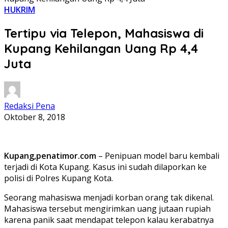
HUKRIM
Tertipu via Telepon, Mahasiswa di
Kupang Kehilangan Uang Rp 4,4
Juta
Redaksi Pena
Oktober 8, 2018
Kupang,penatimor.com
– Penipuan model baru kembali
terjadi di Kota Kupang. Kasus ini sudah dilaporkan ke
polisi di Polres Kupang Kota.
Seorang mahasiswa menjadi korban orang tak dikenal.
Mahasiswa tersebut mengirimkan uang jutaan rupiah
karena panik saat mendapat telepon kalau kerabatnya