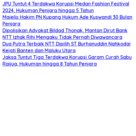
JPU Tuntut 4 Terdakwa Korupsi Medan Fashion Festival
2024, Hukuman Penjara hingga 5 Tahun
Majelis Hakim PN Kupang Hukum Ade Kuswandi 30 Bulan
Penjara
Dipolisikan Advokat Bildad Thonak, Mantan Dirut Bank
NTT Izhak Rihi Mengaku Tidak Pernah Diwawancara
Dua Putra Terbaik NTT Dipilih ST Burhanuddin Nahkodai
Kejati Banten dan Maluku Utara
Jaksa Tuntut Tiga Terdakwa Korupsi Garam Curah Sabu
Raijua, Hukuman hingga 8 Tahun Penjara