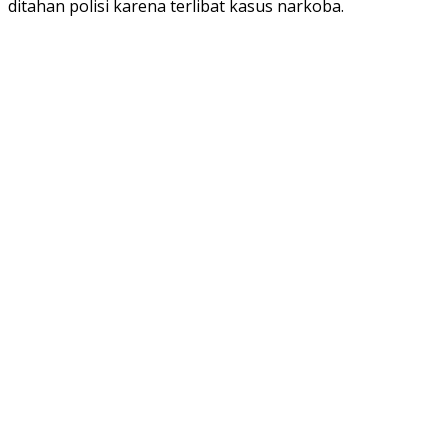
ditahan polisi karena terlibat kasus narkoba.