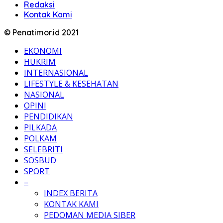
Redaksi
Kontak Kami
© Penatimor.id 2021
EKONOMI
HUKRIM
INTERNASIONAL
LIFESTYLE & KESEHATAN
NASIONAL
OPINI
PENDIDIKAN
PILKADA
POLKAM
SELEBRITI
SOSBUD
SPORT
–
INDEX BERITA
KONTAK KAMI
PEDOMAN MEDIA SIBER