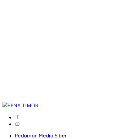
Pedoman Media Siber