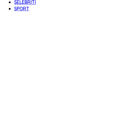
SELEBRITI
SPORT