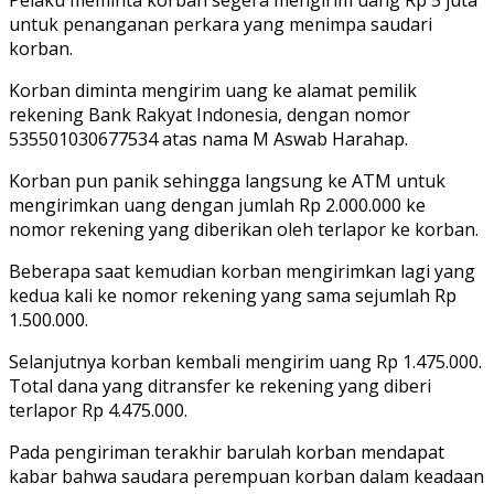
untuk penanganan perkara yang menimpa saudari
korban.
Korban diminta mengirim uang ke alamat pemilik
rekening Bank Rakyat Indonesia, dengan nomor
535501030677534 atas nama M Aswab Harahap.
Korban pun panik sehingga langsung ke ATM untuk
mengirimkan uang dengan jumlah Rp 2.000.000 ke
nomor rekening yang diberikan oleh terlapor ke korban.
Beberapa saat kemudian korban mengirimkan lagi yang
kedua kali ke nomor rekening yang sama sejumlah Rp
1.500.000.
Selanjutnya korban kembali mengirim uang Rp 1.475.000.
Total dana yang ditransfer ke rekening yang diberi
terlapor Rp 4.475.000.
Pada pengiriman terakhir barulah korban mendapat
kabar bahwa saudara perempuan korban dalam keadaan