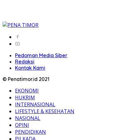
Pedoman Media Siber
Redaksi
Kontak Kami
© Penatimor.id 2021
EKONOMI
HUKRIM
INTERNASIONAL
LIFESTYLE & KESEHATAN
NASIONAL
OPINI
PENDIDIKAN
PILKADA