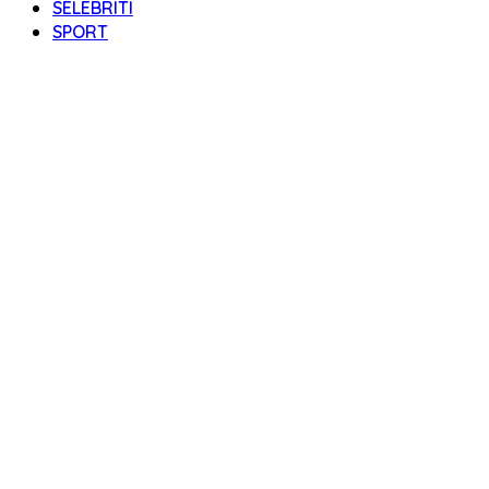
SELEBRITI
SPORT