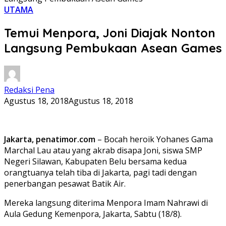
UTAMA
Temui Menpora, Joni Diajak Nonton
Langsung Pembukaan Asean Games
Redaksi Pena
Agustus 18, 2018
Agustus 18, 2018
Jakarta, penatimor.com
– Bocah heroik Yohanes Gama
Marchal Lau atau yang akrab disapa Joni, siswa SMP
Negeri Silawan, Kabupaten Belu bersama kedua
orangtuanya telah tiba di Jakarta, pagi tadi dengan
penerbangan pesawat Batik Air.
Mereka langsung diterima Menpora Imam Nahrawi di
Aula Gedung Kemenpora, Jakarta, Sabtu (18/8).