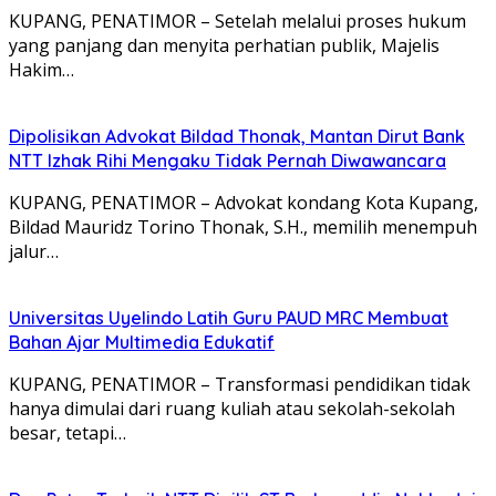
KUPANG, PENATIMOR – Setelah melalui proses hukum
yang panjang dan menyita perhatian publik, Majelis
Hakim…
Dipolisikan Advokat Bildad Thonak, Mantan Dirut Bank
NTT Izhak Rihi Mengaku Tidak Pernah Diwawancara
KUPANG, PENATIMOR – Advokat kondang Kota Kupang,
Bildad Mauridz Torino Thonak, S.H., memilih menempuh
jalur…
Universitas Uyelindo Latih Guru PAUD MRC Membuat
Bahan Ajar Multimedia Edukatif
KUPANG, PENATIMOR – Transformasi pendidikan tidak
hanya dimulai dari ruang kuliah atau sekolah-sekolah
besar, tetapi…