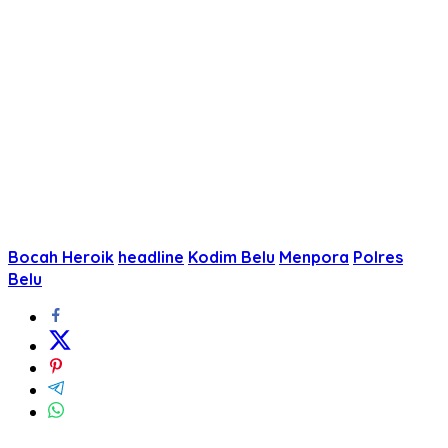
Bocah Heroik
headline
Kodim Belu
Menpora
Polres
Belu