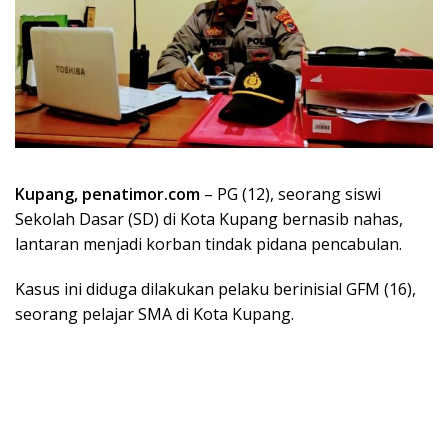
Kupang, penatimor.com
– PG (12), seorang siswi
Sekolah Dasar (SD) di Kota Kupang bernasib nahas,
lantaran menjadi korban tindak pidana pencabulan.
Kasus ini diduga dilakukan pelaku berinisial GFM (16),
seorang pelajar SMA di Kota Kupang.