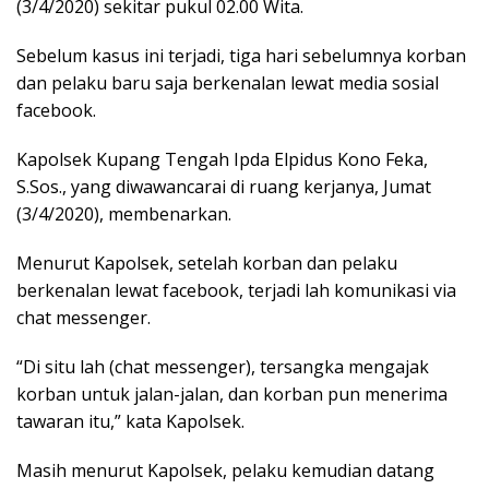
(3/4/2020) sekitar pukul 02.00 Wita.
Sebelum kasus ini terjadi, tiga hari sebelumnya korban
dan pelaku baru saja berkenalan lewat media sosial
facebook.
Kapolsek Kupang Tengah Ipda Elpidus Kono Feka,
S.Sos., yang diwawancarai di ruang kerjanya, Jumat
(3/4/2020), membenarkan.
Menurut Kapolsek, setelah korban dan pelaku
berkenalan lewat facebook, terjadi lah komunikasi via
chat messenger.
“Di situ lah (chat messenger), tersangka mengajak
korban untuk jalan-jalan, dan korban pun menerima
tawaran itu,” kata Kapolsek.
Masih menurut Kapolsek, pelaku kemudian datang