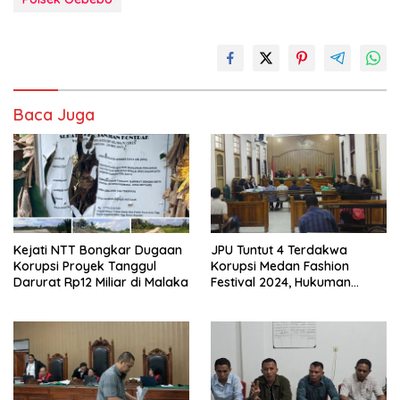
Baca Juga
Kejati NTT Bongkar Dugaan
JPU Tuntut 4 Terdakwa
Korupsi Proyek Tanggul
Korupsi Medan Fashion
Darurat Rp12 Miliar di Malaka
Festival 2024, Hukuman
Penjara hingga 5 Tahun