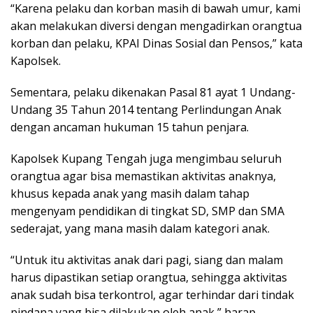
“Karena pelaku dan korban masih di bawah umur, kami
akan melakukan diversi dengan mengadirkan orangtua
korban dan pelaku, KPAI Dinas Sosial dan Pensos,” kata
Kapolsek.
Sementara, pelaku dikenakan Pasal 81 ayat 1 Undang-
Undang 35 Tahun 2014 tentang Perlindungan Anak
dengan ancaman hukuman 15 tahun penjara.
Kapolsek Kupang Tengah juga mengimbau seluruh
orangtua agar bisa memastikan aktivitas anaknya,
khusus kepada anak yang masih dalam tahap
mengenyam pendidikan di tingkat SD, SMP dan SMA
sederajat, yang mana masih dalam kategori anak.
“Untuk itu aktivitas anak dari pagi, siang dan malam
harus dipastikan setiap orangtua, sehingga aktivitas
anak sudah bisa terkontrol, agar terhindar dari tindak
pindana yang bisa dilakukan oleh anak,” harap