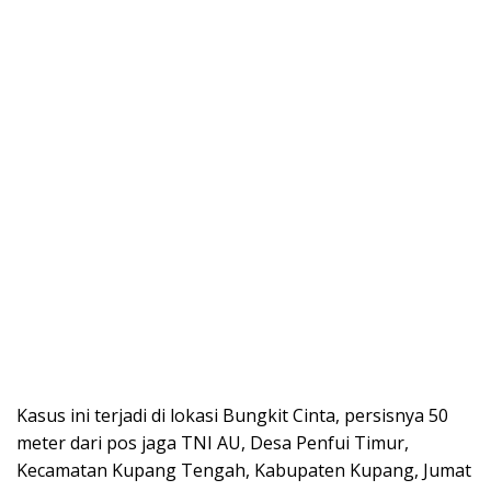
Kasus ini terjadi di lokasi Bungkit Cinta, persisnya 50
meter dari pos jaga TNI AU, Desa Penfui Timur,
Kecamatan Kupang Tengah, Kabupaten Kupang, Jumat