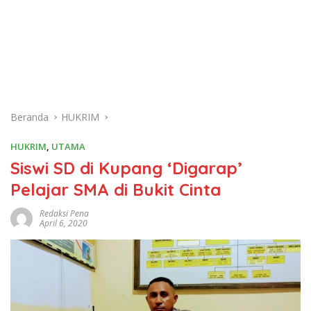
Beranda
HUKRIM
HUKRIM
,
UTAMA
Siswi SD di Kupang ‘Digarap’
Pelajar SMA di Bukit Cinta
Redaksi Pena
April 6, 2020