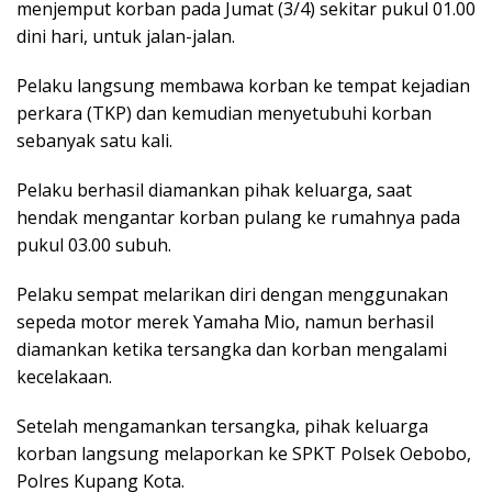
menjemput korban pada Jumat (3/4) sekitar pukul 01.00
dini hari, untuk jalan-jalan.
Pelaku langsung membawa korban ke tempat kejadian
perkara (TKP) dan kemudian menyetubuhi korban
sebanyak satu kali.
Pelaku berhasil diamankan pihak keluarga, saat
hendak mengantar korban pulang ke rumahnya pada
pukul 03.00 subuh.
Pelaku sempat melarikan diri dengan menggunakan
sepeda motor merek Yamaha Mio, namun berhasil
diamankan ketika tersangka dan korban mengalami
kecelakaan.
Setelah mengamankan tersangka, pihak keluarga
korban langsung melaporkan ke SPKT Polsek Oebobo,
Polres Kupang Kota.