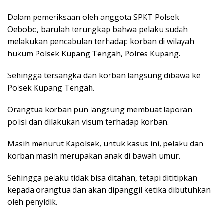
Dalam pemeriksaan oleh anggota SPKT Polsek
Oebobo, barulah terungkap bahwa pelaku sudah
melakukan pencabulan terhadap korban di wilayah
hukum Polsek Kupang Tengah, Polres Kupang.
Sehingga tersangka dan korban langsung dibawa ke
Polsek Kupang Tengah.
Orangtua korban pun langsung membuat laporan
polisi dan dilakukan visum terhadap korban.
Masih menurut Kapolsek, untuk kasus ini, pelaku dan
korban masih merupakan anak di bawah umur.
Sehingga pelaku tidak bisa ditahan, tetapi dititipkan
kepada orangtua dan akan dipanggil ketika dibutuhkan
oleh penyidik.