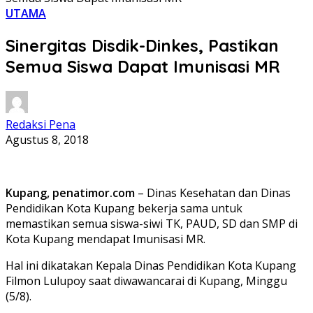
UTAMA
Sinergitas Disdik-Dinkes, Pastikan
Semua Siswa Dapat Imunisasi MR
Redaksi Pena
Agustus 8, 2018
Kupang, penatimor.com
– Dinas Kesehatan dan Dinas
Pendidikan Kota Kupang bekerja sama untuk
memastikan semua siswa-siwi TK, PAUD, SD dan SMP di
Kota Kupang mendapat Imunisasi MR.
Hal ini dikatakan Kepala Dinas Pendidikan Kota Kupang
Filmon Lulupoy saat diwawancarai di Kupang, Minggu
(5/8).