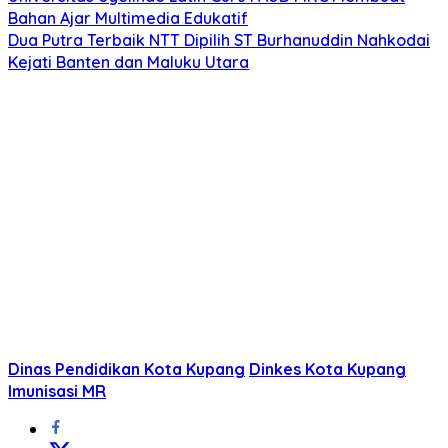
Bahan Ajar Multimedia Edukatif
Dua Putra Terbaik NTT Dipilih ST Burhanuddin Nahkodai
Kejati Banten dan Maluku Utara
Dinas Pendidikan Kota Kupang
Dinkes Kota Kupang
Imunisasi MR