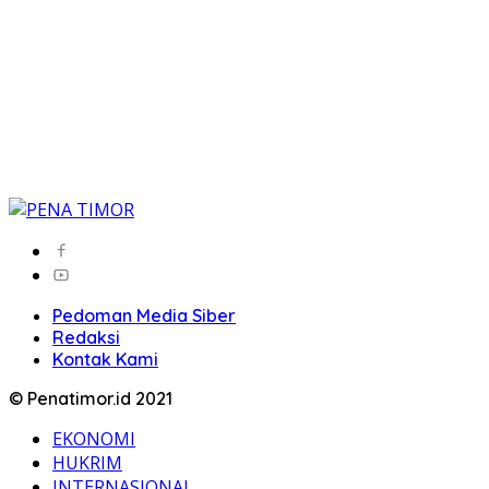
Pedoman Media Siber
Redaksi
Kontak Kami
© Penatimor.id 2021
EKONOMI
HUKRIM
INTERNASIONAL