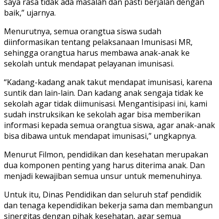
saya rasa tidak ada masalah dan pasti berjalan dengan
baik,” ujarnya.
Menurutnya, semua orangtua siswa sudah
diinformasikan tentang pelaksanaan Imunisasi MR,
sehingga orangtua harus membawa anak-anak ke
sekolah untuk mendapat pelayanan imunisasi.
“Kadang-kadang anak takut mendapat imunisasi, karena
suntik dan lain-lain. Dan kadang anak sengaja tidak ke
sekolah agar tidak diimunisasi. Mengantisipasi ini, kami
sudah instruksikan ke sekolah agar bisa memberikan
informasi kepada semua orangtua siswa, agar anak-anak
bisa dibawa untuk mendapat imunisasi,” ungkapnya.
Menurut Filmon, pendidikan dan kesehatan merupakan
dua komponen penting yang harus diterima anak. Dan
menjadi kewajiban semua unsur untuk memenuhinya.
Untuk itu, Dinas Pendidikan dan seluruh staf pendidik
dan tenaga kependidikan bekerja sama dan membangun
sinergitas dengan pihak kesehatan, agar semua