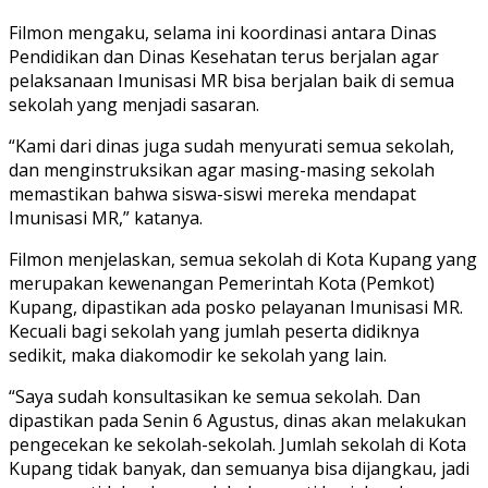
Filmon mengaku, selama ini koordinasi antara Dinas
Pendidikan dan Dinas Kesehatan terus berjalan agar
pelaksanaan Imunisasi MR bisa berjalan baik di semua
sekolah yang menjadi sasaran.
“Kami dari dinas juga sudah menyurati semua sekolah,
dan menginstruksikan agar masing-masing sekolah
memastikan bahwa siswa-siswi mereka mendapat
Imunisasi MR,” katanya.
Filmon menjelaskan, semua sekolah di Kota Kupang yang
merupakan kewenangan Pemerintah Kota (Pemkot)
Kupang, dipastikan ada posko pelayanan Imunisasi MR.
Kecuali bagi sekolah yang jumlah peserta didiknya
sedikit, maka diakomodir ke sekolah yang lain.
“Saya sudah konsultasikan ke semua sekolah. Dan
dipastikan pada Senin 6 Agustus, dinas akan melakukan
pengecekan ke sekolah-sekolah. Jumlah sekolah di Kota
Kupang tidak banyak, dan semuanya bisa dijangkau, jadi