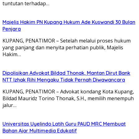
tuntutan terhadap…
Majelis Hakim PN Kupang Hukum Ade Kuswandi 30 Bulan
Penjara
KUPANG, PENATIMOR – Setelah melalui proses hukum
yang panjang dan menyita perhatian publik, Majelis
Hakim…
Dipolisikan Advokat Bildad Thonak, Mantan Dirut Bank
NTT Izhak Rihi Mengaku Tidak Pernah Diwawancara
KUPANG, PENATIMOR – Advokat kondang Kota Kupang,
Bildad Mauridz Torino Thonak, S.H., memilih menempuh
jalur…
Universitas Uyelindo Latih Guru PAUD MRC Membuat
Bahan Ajar Multimedia Edukatif