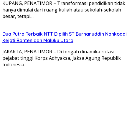
KUPANG, PENATIMOR – Transformasi pendidikan tidak
hanya dimulai dari ruang kuliah atau sekolah-sekolah
besar, tetapi…
Dua Putra Terbaik NTT Dipilih ST Burhanuddin Nahkodai
Kejati Banten dan Maluku Utara
JAKARTA, PENATIMOR – Di tengah dinamika rotasi
pejabat tinggi Korps Adhyaksa, Jaksa Agung Republik
Indonesia…