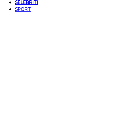
SELEBRITI
SPORT