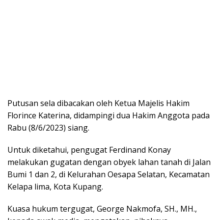
Putusan sela dibacakan oleh Ketua Majelis Hakim
Florince Katerina, didampingi dua Hakim Anggota pada
Rabu (8/6/2023) siang.
Untuk diketahui, pengugat Ferdinand Konay
melakukan gugatan dengan obyek lahan tanah di Jalan
Bumi 1 dan 2, di Kelurahan Oesapa Selatan, Kecamatan
Kelapa lima, Kota Kupang.
Kuasa hukum tergugat, George Nakmofa, SH., MH.,