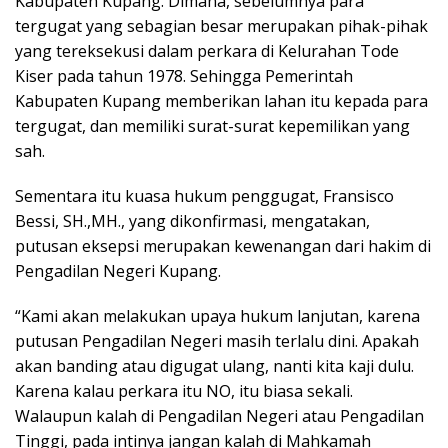
Kabupaten Kupang. Dimana, sebelumnya para
tergugat yang sebagian besar merupakan pihak-pihak
yang tereksekusi dalam perkara di Kelurahan Tode
Kiser pada tahun 1978. Sehingga Pemerintah
Kabupaten Kupang memberikan lahan itu kepada para
tergugat, dan memiliki surat-surat kepemilikan yang
sah.
Sementara itu kuasa hukum penggugat, Fransisco
Bessi, SH.,MH., yang dikonfirmasi, mengatakan,
putusan eksepsi merupakan kewenangan dari hakim di
Pengadilan Negeri Kupang.
“Kami akan melakukan upaya hukum lanjutan, karena
putusan Pengadilan Negeri masih terlalu dini. Apakah
akan banding atau digugat ulang, nanti kita kaji dulu.
Karena kalau perkara itu NO, itu biasa sekali.
Walaupun kalah di Pengadilan Negeri atau Pengadilan
Tinggi, pada intinya jangan kalah di Mahkamah