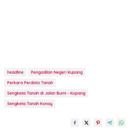
headline
Pengadilan Negeri Kupang
Perkara Perdata Tanah
Sengketa Tanah di Jalan Bumi - Kupang
Sengketa Tanah Konay