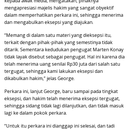
kepada awak media, mengatakan, pihaknya
mengapresiasi majelis hakim yang sangat obyektif
dalam memperhatikan perkara ini, sehingga menerima
dan mengabulkan eksepsi yang diajukan.
“Memang di dalam satu materi yang dieksepsi itu,
terkait dengan pihak-pihak yang semestinya tidak
ditarik. Sementara kedudukan pengugat Marten Konay
tidak layak disebut sebagai pengugat. Hal ini karena dia
telah menerima uang senilai Rp30 juta dari salah satu
tergugat, sehingga kami lakukan eksepsi dan
dikabulkan hakim,” jelas George.
Perkara ini, lanjut George, baru sampai pada tingkat
eksepsi, dan hakim telah menerima eksepsi tergugat,
sehingga sidang tidak lagi dilanjutkan, dan tidak masuk
lagi ke dalam pokok perkara.
“Untuk itu perkara ini dianggap ini selesai, dan tadi