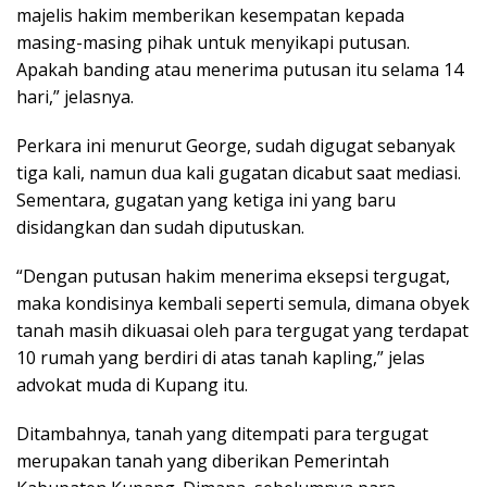
majelis hakim memberikan kesempatan kepada
masing-masing pihak untuk menyikapi putusan.
Apakah banding atau menerima putusan itu selama 14
hari,” jelasnya.
Perkara ini menurut George, sudah digugat sebanyak
tiga kali, namun dua kali gugatan dicabut saat mediasi.
Sementara, gugatan yang ketiga ini yang baru
disidangkan dan sudah diputuskan.
“Dengan putusan hakim menerima eksepsi tergugat,
maka kondisinya kembali seperti semula, dimana obyek
tanah masih dikuasai oleh para tergugat yang terdapat
10 rumah yang berdiri di atas tanah kapling,” jelas
advokat muda di Kupang itu.
Ditambahnya, tanah yang ditempati para tergugat
merupakan tanah yang diberikan Pemerintah