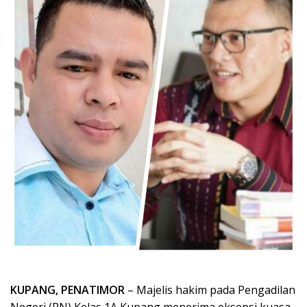
KUPANG, PENATIMOR
– Majelis hakim pada Pengadilan