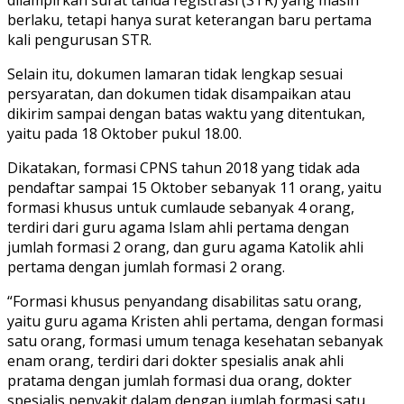
berlaku, tetapi hanya surat keterangan baru pertama
kali pengurusan STR.
Selain itu, dokumen lamaran tidak lengkap sesuai
persyaratan, dan dokumen tidak disampaikan atau
dikirim sampai dengan batas waktu yang ditentukan,
yaitu pada 18 Oktober pukul 18.00.
Dikatakan, formasi CPNS tahun 2018 yang tidak ada
pendaftar sampai 15 Oktober sebanyak 11 orang, yaitu
formasi khusus untuk cumlaude sebanyak 4 orang,
terdiri dari guru agama Islam ahli pertama dengan
jumlah formasi 2 orang, dan guru agama Katolik ahli
pertama dengan jumlah formasi 2 orang.
“Formasi khusus penyandang disabilitas satu orang,
yaitu guru agama Kristen ahli pertama, dengan formasi
satu orang, formasi umum tenaga kesehatan sebanyak
enam orang, terdiri dari dokter spesialis anak ahli
pratama dengan jumlah formasi dua orang, dokter
spesialis penyakit dalam dengan jumlah formasi satu