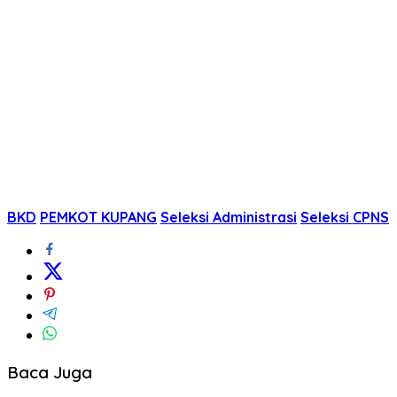
BKD
PEMKOT KUPANG
Seleksi Administrasi
Seleksi CPNS
Baca Juga