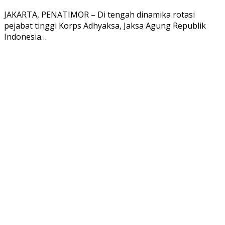
JAKARTA, PENATIMOR – Di tengah dinamika rotasi
pejabat tinggi Korps Adhyaksa, Jaksa Agung Republik
Indonesia…