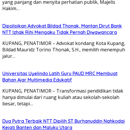
yang panjang dan menyita perhatian publik, Majelis
Hakim…
Dipolisikan Advokat Bildad Thonak, Mantan Dirut Bank
NTT Izhak Rihi Mengaku Tidak Pernah Diwawancara
KUPANG, PENATIMOR – Advokat kondang Kota Kupang,
Bildad Mauridz Torino Thonak, S.H., memilih menempuh
jalur…
Universitas Uyelindo Latih Guru PAUD MRC Membuat
Bahan Ajar Multimedia Edukatif
KUPANG, PENATIMOR – Transformasi pendidikan tidak
hanya dimulai dari ruang kuliah atau sekolah-sekolah
besar, tetapi…
Dua Putra Terbaik NTT Dipilih ST Burhanuddin Nahkodai
Kejati Banten dan Maluku Utara