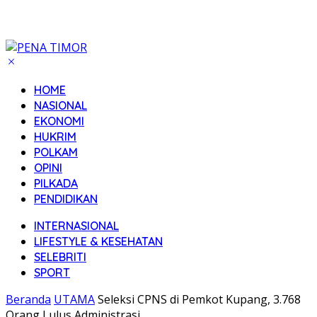
HOME
NASIONAL
EKONOMI
HUKRIM
POLKAM
OPINI
PILKADA
PENDIDIKAN
INTERNASIONAL
LIFESTYLE & KESEHATAN
SELEBRITI
SPORT
Beranda
UTAMA
Seleksi CPNS di Pemkot Kupang, 3.768
Orang Lulus Administrasi