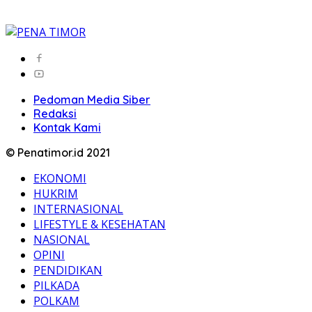
Pedoman Media Siber
Redaksi
Kontak Kami
© Penatimor.id 2021
EKONOMI
HUKRIM
INTERNASIONAL
LIFESTYLE & KESEHATAN
NASIONAL
OPINI
PENDIDIKAN
PILKADA
POLKAM