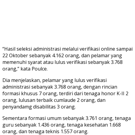
“Hasil seleksi administrasi melalui verifikasi online sampai
22 Oktober sebanyak 4.162 orang, dan pelamar yang
memenuhi syarat atau lulus verifikasi sebanyak 3.768
orang,” kata Poulce.
Dia menjelaskan, pelamar yang lulus verifikasi
administrasi sebanyak 3.768 orang, dengan rincian
formasi khusus 7 orang, terdiri dari tenaga honor K-II 2
orang, lulusan terbaik cumlaude 2 orang, dan
penyandamg disabilitas 3 orang.
Sementara formasi umum sebanyak 3.761 orang, tenaga
guru sebanyak 1.436 orang, tenaga kesehatan 1.668
orang, dan tenaga teknis 1.557 orang.