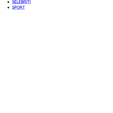
SELEBRITI
SPORT