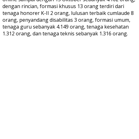
dengan rincian, formasi khusus 13 orang terdiri dari
tenaga honorer K-II 2 orang, lulusan terbaik cumlaude 8
orang, penyandang disabilitas 3 orang, formasi umum,
tenaga guru sebanyak 4.149 orang, tenaga kesehatan
1.312 orang, dan tenaga teknis sebanyak 1.316 orang.