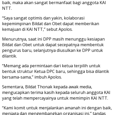
baik, maka akan sangat bermanfaat bagi anggota KAI
NTT.
“Saya sangat optimis dan yakin, kolaborasi
kepemimpinan Bildat dan Obet dapat memberikan
kemajuan di KAI NTT,” sebut Apolos.
Menurutnya, saat ini DPP masih menunggu kesiapan
Bildat dan Obet untuk dapat secepatnya membentuk
pengurus baru, selanjutnya diusulkan ke DPP untuk
dilantik.
“Memang ada permintaan dari ketua terpilih untuk
bentuk struktur Ketua DPC baru, sehingga bisa dilantik
bersama-sama,” imbuh Apolos.
Sementara, Bildat Thonak kepada awak media,
mengucapkan terima kasih kepada seluruh anggota KAI
yang telah mempercayainya untuk memimpin KAI NTT.
“Kami komit untuk menjalankan amanah ini dengan baik,
menjaga dan mengembangkan organisasi ini,” tandas