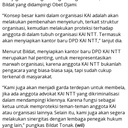
Bildat yang didampingi Obet Djami.
“Konsep besar kami dalam organisasi KAI adalah akan
melakukan pembenahan menyeluruh, terkait struktur
organisasi, kemudian melakukan proteksi terhadap
anggota di dalam tubuh organisasi KAI NTT. Termasuk
akan menyiapkan kantor baru DPD KAI NTT,” lanjut dia.
Menurut Bildat, menyiapkan kantor baru DPD KAI NTT
merupakan hal penting, untuk merepresentasikan
marwah organisasi, karena anggota KAI NTT bukanlah
pengacara yang biasa-biasa saja, tapi sudah cukup
terkenal di masyarakat.
“Kami juga akan menjadi garda terdepan untuk membela,
jika ada anggota advokat KAI NTT yang dikriminalisasi
dalam mendampingi kliennya. Karena fungsi sebagai
ketua untuk memproteksi teman-teman anggota KAI
atau organisasi lainnya. Selain itu, kami juga akan segera
melakukan sinergitas dengan lembaga penegak hukum
yang lain,” pungkas Bildat Tonak.
(wil)