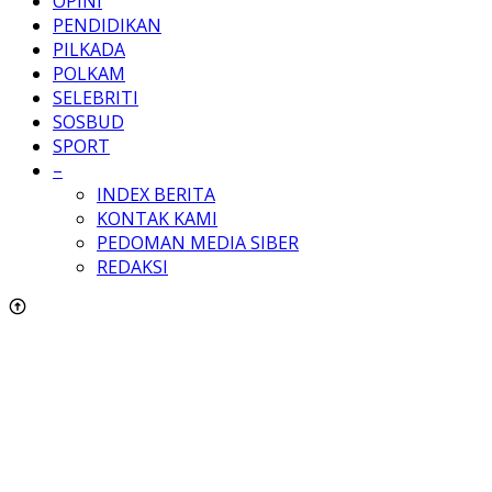
OPINI
PENDIDIKAN
PILKADA
POLKAM
SELEBRITI
SOSBUD
SPORT
–
INDEX BERITA
KONTAK KAMI
PEDOMAN MEDIA SIBER
REDAKSI