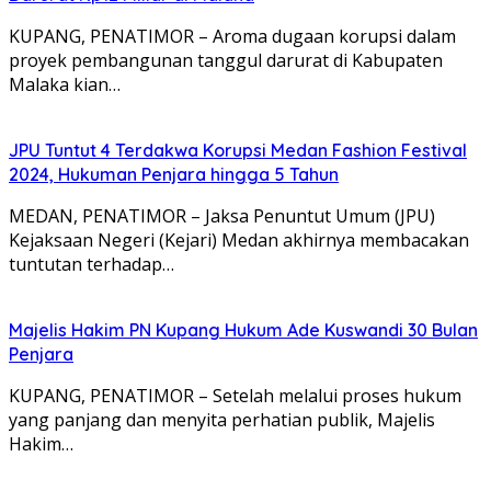
KUPANG, PENATIMOR – Aroma dugaan korupsi dalam
proyek pembangunan tanggul darurat di Kabupaten
Malaka kian…
JPU Tuntut 4 Terdakwa Korupsi Medan Fashion Festival
2024, Hukuman Penjara hingga 5 Tahun
MEDAN, PENATIMOR – Jaksa Penuntut Umum (JPU)
Kejaksaan Negeri (Kejari) Medan akhirnya membacakan
tuntutan terhadap…
Majelis Hakim PN Kupang Hukum Ade Kuswandi 30 Bulan
Penjara
KUPANG, PENATIMOR – Setelah melalui proses hukum
yang panjang dan menyita perhatian publik, Majelis
Hakim…