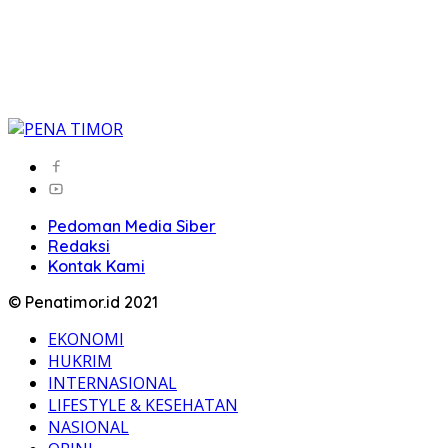
Pedoman Media Siber
Redaksi
Kontak Kami
© Penatimor.id 2021
EKONOMI
HUKRIM
INTERNASIONAL
LIFESTYLE & KESEHATAN
NASIONAL