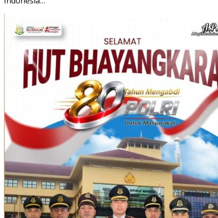
Indonesia…