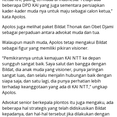
beberapa DPD KAI yang juga sementara persiapkan
kader-kader muda nya untuk maju sebagai calon ketua,”
kata Apolos.
Apolos juga melihat paket Bildat Thonak dan Obet Djami
sebagai perpaduan antara advokat muda dan tua.
Walaupun masih muda, Apolos tetap mengakui Bildat
sebagai figur yang memiliki pikiran visioner.
“Pemikirannya untuk kemajuan KAI NTT ke depan
sungguh sangat baik. Saya salut dan bangga dengan
Bildat, dia anak muda yang visioner, punya jaringan
sangat luas, dan selalu menjalin hubungan baik dengan
siapa saja, dan satu lagi, dia punya perhatian lebih
terhadap keanggotaan yang ada di KAI NTT,” ungkap
Apolos.
Advokat senior berkepala plontos itu juga mengaku, ada
beberapa hal strategis yang telah didiskusikan Bildat
kepadanya, dan hal-hal tersebut jika dilakukan dengan