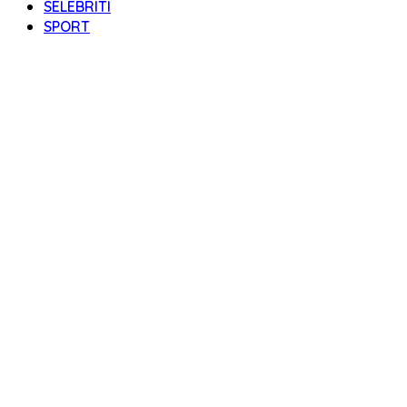
SELEBRITI
SPORT