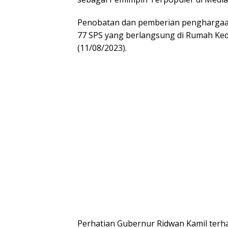
Penobatan dan pemberian pengharga
77 SPS yang berlangsung di Rumah Ke
(11/08/2023).
Perhatian Gubernur Ridwan Kamil terha