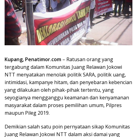
Kupang, Penatimor.com
– Ratusan orang yang
tergabung dalam Komunitas Juang Relawan Jokowi
NTT menyatakan menolak politik SARA, politik uang,
intimidasi, kampanye hitam, dan penyebaran kebencian
yang dilakukan oleh pihak-pihak tertentu, yang
seyogianya mengganggu keamanan dan kenyamanan
masyarakat dalam proses pemilihan umum, Pilpres
maupun Pileg 2019.
Demikian salah satu poin pernyataan sikap Komunitas
Juang Relawan Jokowi NTT dalam aksi damai yang