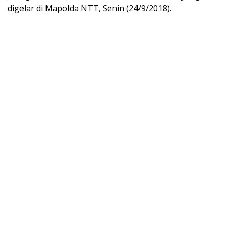
digelar di Mapolda NTT, Senin (24/9/2018).