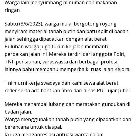
Warga lain menyumbang minuman dan makanan
ringan.
Sabtu (3/6/2023), warga mulai bergotong royong
menyiram material tanah putih dan batu split di badan
jalan sehingga dipadatkan dengan alat berat.
Puluhan warga juga turun ke jalan membantu
perbaikan jalan ini. Mereka terdiri dari anggota Polri,
TNI, pensiunan, wiraswasta dan berbagai profesi
lainnya bahu membahu memperbaiki ruas jalan Kejora.
“Ini murni kerja swadaya dan kami sewa alat berat
reder serta ada bantuan fibro dari dinas PU,” ujar Jubel.
Mereka menambal lubang dan meratakan gundukan di
badan jalan.
Warga menggunakan tanah putih yang dipadatkan dan
berencana untuk diaspal.
Ia juga mengapresiasi antuasi warga dalam