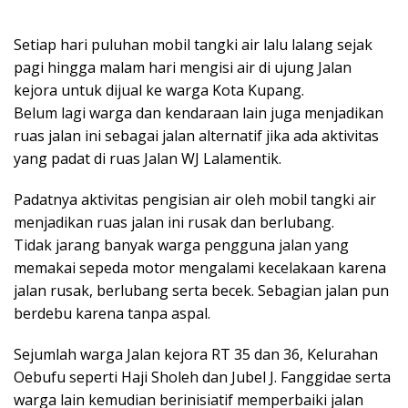
Setiap hari puluhan mobil tangki air lalu lalang sejak
pagi hingga malam hari mengisi air di ujung Jalan
kejora untuk dijual ke warga Kota Kupang.
Belum lagi warga dan kendaraan lain juga menjadikan
ruas jalan ini sebagai jalan alternatif jika ada aktivitas
yang padat di ruas Jalan WJ Lalamentik.
Padatnya aktivitas pengisian air oleh mobil tangki air
menjadikan ruas jalan ini rusak dan berlubang.
Tidak jarang banyak warga pengguna jalan yang
memakai sepeda motor mengalami kecelakaan karena
jalan rusak, berlubang serta becek. Sebagian jalan pun
berdebu karena tanpa aspal.
Sejumlah warga Jalan kejora RT 35 dan 36, Kelurahan
Oebufu seperti Haji Sholeh dan Jubel J. Fanggidae serta
warga lain kemudian berinisiatif memperbaiki jalan