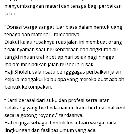
menyumbangkan materi dan tenaga bagi perbaikan
jalan.
“Donasi warga sangat luar biasa dalam bentuk uang,
tenaga dan material,” tambahnya.
Diakui kalau rusaknya ruas jalan ini membuat orang
tidak nyaman saat berkendaraan dan angkutan air
tangki ribuan trafik setiap hari sejak pagi hingga
malam menjadikan jalan tersebut rusak.
Haji Sholeh, salah satu pengggagas perbaikan jalan
Kejora mengakui kalau apa yang mereka buat adalah
bentuk kekompakan.
“Kami berasal dari suku dan profesi serta latar
belakang yang berbeda namun kami berbuat hal kecil
secara gotong royong,” tandasnya.
Hal ini juga sebagai bentuk kecintaan warga pada
lingkungan dan fasilitas umum yang ada.