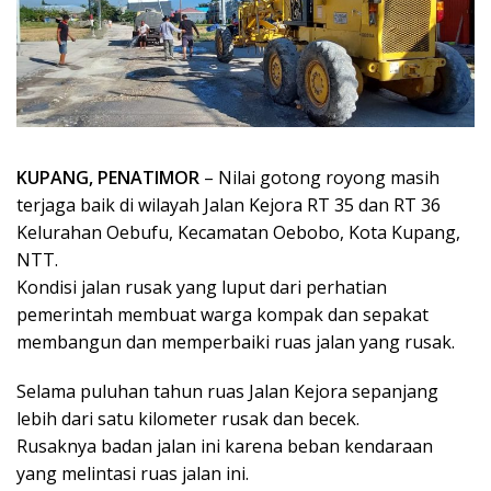
KUPANG, PENATIMOR
– Nilai gotong royong masih
terjaga baik di wilayah Jalan Kejora RT 35 dan RT 36
Kelurahan Oebufu, Kecamatan Oebobo, Kota Kupang,
NTT.
Kondisi jalan rusak yang luput dari perhatian
pemerintah membuat warga kompak dan sepakat
membangun dan memperbaiki ruas jalan yang rusak.
Selama puluhan tahun ruas Jalan Kejora sepanjang
lebih dari satu kilometer rusak dan becek.
Rusaknya badan jalan ini karena beban kendaraan
yang melintasi ruas jalan ini.