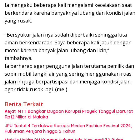
Ia mengaku beberapa kali mengalami kecelakaan saat
berkendara karena banyaknya lubang dan kondisi jalan
yang rusak.
“Bersyukur jalan nya sudah diperbaiki sehingga kita
aman berkendaraan. Saya beberapa kali jatuh dengan
motor karena banyak jalan lubang dan licin,”
tambahnya.
Ia berharap agar pengguna jalan terutama pemilik dan
sopir mobil tangki air yang sering menggunakan ruas
jalan ini juga berpartisipasi dan menjaga kondisi jalan
agar tidak rusak lagi.
(mel)
Berita Terkait
Kejati NTT Bongkar Dugaan Korupsi Proyek Tanggul Darurat
Rp12 Miliar di Malaka
JPU Tuntut 4 Terdakwa Korupsi Medan Fashion Festival 2024,
Hukuman Penjara hingga 5 Tahun