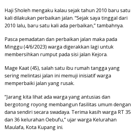
Haji Sholeh mengaku kalau sejak tahun 2010 baru satu
kali dilakukan perbaikan jalan. “Sejak saya tinggal dari
2010 lalu, baru satu kali ada perbaikan,” tambahnya.
Pasca pemadatan dan perbaikan jalan maka pada
Minggu (4/6/2023) warga digerakkan lagi untuk
membersihkan rumput pada sisi jalan Kejora.
Mage Kaat (45), salah satu ibu rumah tangga yang
sering melintasi jalan ini memuji inisiatif warga
memperbaiki jalan yang rusak.
“Jarang kita lihat ada warga yang antusias dan
bergotong royong membangun fasilitas umum dengan
dana sendiri secara swadaya. Terima kasih warga RT 35
dan 36 kelurahan Oebufu,” ujar warga Kelurahan
Maulafa, Kota Kupang ini.