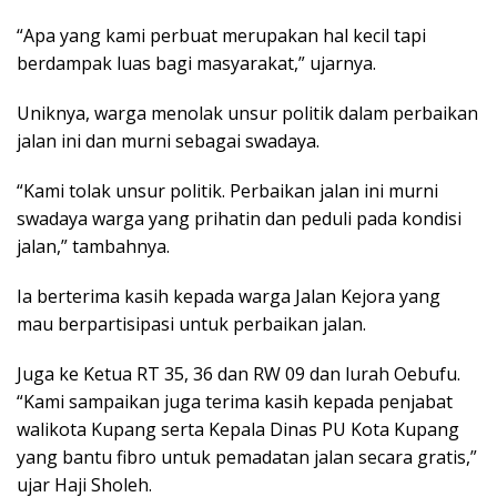
“Apa yang kami perbuat merupakan hal kecil tapi
berdampak luas bagi masyarakat,” ujarnya.
Uniknya, warga menolak unsur politik dalam perbaikan
jalan ini dan murni sebagai swadaya.
“Kami tolak unsur politik. Perbaikan jalan ini murni
swadaya warga yang prihatin dan peduli pada kondisi
jalan,” tambahnya.
Ia berterima kasih kepada warga Jalan Kejora yang
mau berpartisipasi untuk perbaikan jalan.
Juga ke Ketua RT 35, 36 dan RW 09 dan lurah Oebufu.
“Kami sampaikan juga terima kasih kepada penjabat
walikota Kupang serta Kepala Dinas PU Kota Kupang
yang bantu fibro untuk pemadatan jalan secara gratis,”
ujar Haji Sholeh.