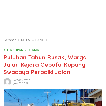
Beranda
KOTA KUPANG
KOTA KUPANG
,
UTAMA
Puluhan Tahun Rusak, Warga
Jalan Kejora Oebufu-Kupang
Swadaya Perbaiki Jalan
Redaksi Pena
Juni 7, 2023