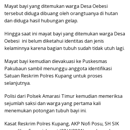
Mayat bayi yang ditemukan warga Desa Oebesi
tersebut diduga dibuang oleh orangtuanya di hutan
dan diduga hasil hubungan gelap.
Hingga saat ini mayat bayi yang ditemukan warga Desa
Oebesi ini belum diketahui identitas dan jenis
kelaminnya karena bagian tubuh sudah tidak utuh lagi.
Mayat bayi kemudian dievakuasi ke Puskesmas
Pakubaun sambil menunggu anggota identifikasi
Satuan Reskrim Polres Kupang untuk proses
selanjutnya.
Polisi dari Polsek Amarasi Timur kemudian memeriksa
sejumlah saksi dan warga yang pertama kali
menemukan potongan tubuh bayi ini.
Kasat Reskrim Polres Kupang, AKP Nofi Posu, SH SIK