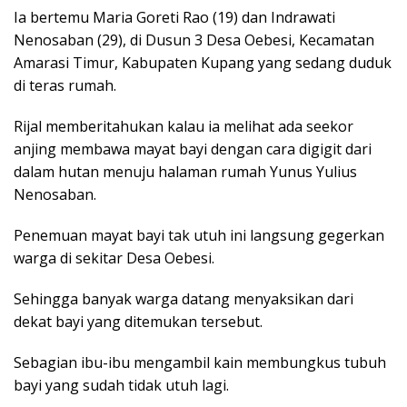
Ia bertemu Maria Goreti Rao (19) dan Indrawati
Nenosaban (29), di Dusun 3 Desa Oebesi, Kecamatan
Amarasi Timur, Kabupaten Kupang yang sedang duduk
di teras rumah.
Rijal memberitahukan kalau ia melihat ada seekor
anjing membawa mayat bayi dengan cara digigit dari
dalam hutan menuju halaman rumah Yunus Yulius
Nenosaban.
Penemuan mayat bayi tak utuh ini langsung gegerkan
warga di sekitar Desa Oebesi.
Sehingga banyak warga datang menyaksikan dari
dekat bayi yang ditemukan tersebut.
Sebagian ibu-ibu mengambil kain membungkus tubuh
bayi yang sudah tidak utuh lagi.