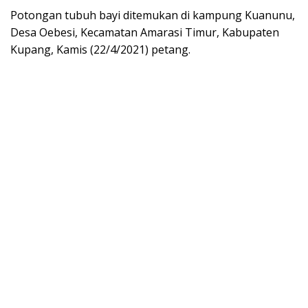
Potongan tubuh bayi ditemukan di kampung Kuanunu,
Desa Oebesi, Kecamatan Amarasi Timur, Kabupaten
Kupang, Kamis (22/4/2021) petang.