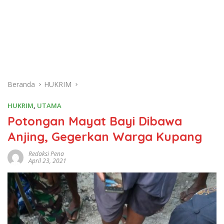
Beranda
HUKRIM
HUKRIM
,
UTAMA
Potongan Mayat Bayi Dibawa
Anjing, Gegerkan Warga Kupang
Redaksi Pena
April 23, 2021