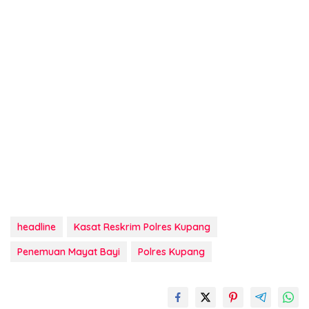
headline
Kasat Reskrim Polres Kupang
Penemuan Mayat Bayi
Polres Kupang