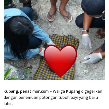
Kupang, penatimor.com
– Warga Kupang digegerkan
dengan penemuan potongan tubuh bayi yang baru
lahir.