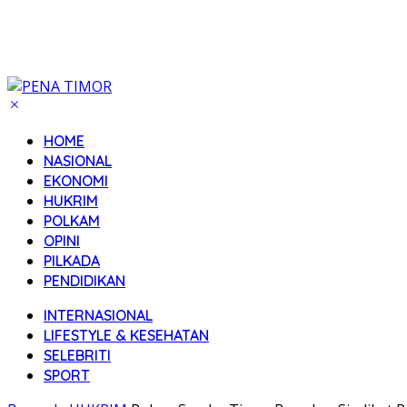
HOME
NASIONAL
EKONOMI
HUKRIM
POLKAM
OPINI
PILKADA
PENDIDIKAN
INTERNASIONAL
LIFESTYLE & KESEHATAN
SELEBRITI
SPORT