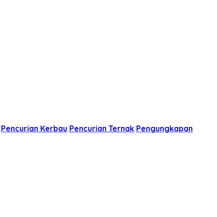
Pencurian Kerbau
Pencurian Ternak
Pengungkapan