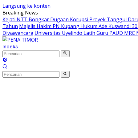
Langsung ke konten
Breaking News
Kejati NTT Bongkar Dugaan Korupsi Proyek Tanggul Darur
Tahun
Majelis Hakim PN Kupang Hukum Ade Kuswandi 30 
Diwawancara
Universitas Uyelindo Latih Guru PAUD MRC 
Indeks