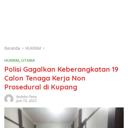
Beranda
HUKRIM
HUKRIM
,
UTAMA
Polisi Gagalkan Keberangkatan 19
Calon Tenaga Kerja Non
Prosedural di Kupang
Redaksi Pena
Juni 10, 2023