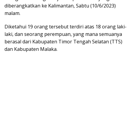
diberangkatkan ke Kalimantan, Sabtu (10/6/2023)
malam.
Diketahui 19 orang tersebut terdiri atas 18 orang laki-
laki, dan seorang perempuan, yang mana semuanya
berasal dari Kabupaten Timor Tengah Selatan (TTS)
dan Kabupaten Malaka.