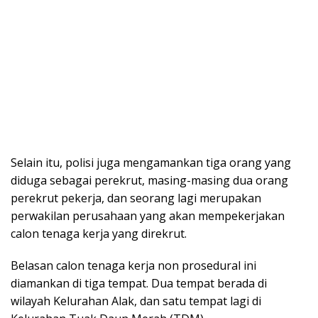
Selain itu, polisi juga mengamankan tiga orang yang
diduga sebagai perekrut, masing-masing dua orang
perekrut pekerja, dan seorang lagi merupakan
perwakilan perusahaan yang akan mempekerjakan
calon tenaga kerja yang direkrut.
Belasan calon tenaga kerja non prosedural ini
diamankan di tiga tempat. Dua tempat berada di
wilayah Kelurahan Alak, dan satu tempat lagi di