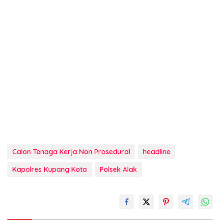
Calon Tenaga Kerja Non Prosedural
headline
Kapolres Kupang Kota
Polsek Alak