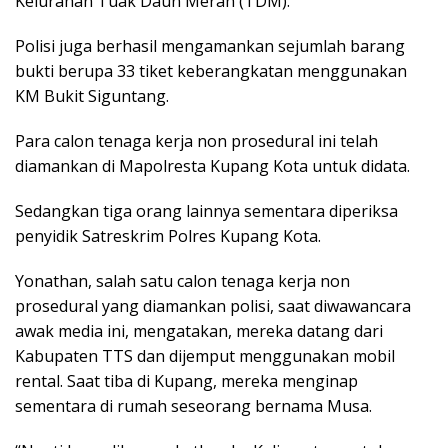
Kelurahan Tuak Daun Merah (TDM).
Polisi juga berhasil mengamankan sejumlah barang
bukti berupa 33 tiket keberangkatan menggunakan
KM Bukit Siguntang.
Para calon tenaga kerja non prosedural ini telah
diamankan di Mapolresta Kupang Kota untuk didata.
Sedangkan tiga orang lainnya sementara diperiksa
penyidik Satreskrim Polres Kupang Kota.
Yonathan, salah satu calon tenaga kerja non
prosedural yang diamankan polisi, saat diwawancara
awak media ini, mengatakan, mereka datang dari
Kabupaten TTS dan dijemput menggunakan mobil
rental. Saat tiba di Kupang, mereka menginap
sementara di rumah seseorang bernama Musa.