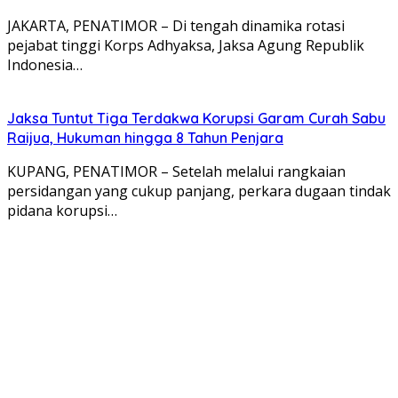
JAKARTA, PENATIMOR – Di tengah dinamika rotasi
pejabat tinggi Korps Adhyaksa, Jaksa Agung Republik
Indonesia…
Jaksa Tuntut Tiga Terdakwa Korupsi Garam Curah Sabu
Raijua, Hukuman hingga 8 Tahun Penjara
KUPANG, PENATIMOR – Setelah melalui rangkaian
persidangan yang cukup panjang, perkara dugaan tindak
pidana korupsi…