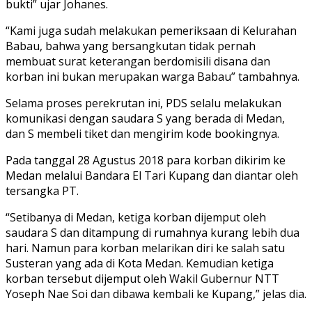
bukti” ujar Johanes.
“Kami juga sudah melakukan pemeriksaan di Kelurahan
Babau, bahwa yang bersangkutan tidak pernah
membuat surat keterangan berdomisili disana dan
korban ini bukan merupakan warga Babau” tambahnya.
Selama proses perekrutan ini, PDS selalu melakukan
komunikasi dengan saudara S yang berada di Medan,
dan S membeli tiket dan mengirim kode bookingnya.
Pada tanggal 28 Agustus 2018 para korban dikirim ke
Medan melalui Bandara El Tari Kupang dan diantar oleh
tersangka PT.
“Setibanya di Medan, ketiga korban dijemput oleh
saudara S dan ditampung di rumahnya kurang lebih dua
hari. Namun para korban melarikan diri ke salah satu
Susteran yang ada di Kota Medan. Kemudian ketiga
korban tersebut dijemput oleh Wakil Gubernur NTT
Yoseph Nae Soi dan dibawa kembali ke Kupang,” jelas dia.