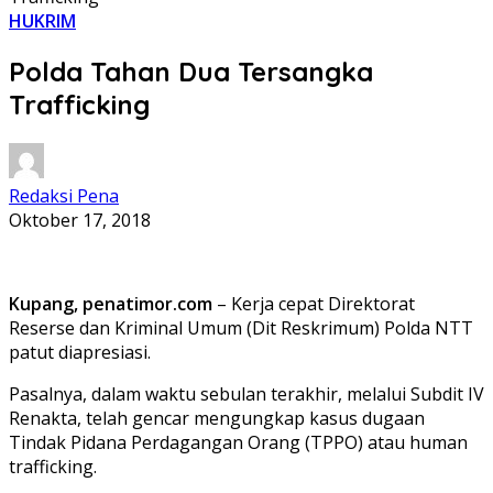
HUKRIM
Polda Tahan Dua Tersangka
Trafficking
Redaksi Pena
Oktober 17, 2018
Kupang, penatimor.com
– Kerja cepat Direktorat
Reserse dan Kriminal Umum (Dit Reskrimum) Polda NTT
patut diapresiasi.
Pasalnya, dalam waktu sebulan terakhir, melalui Subdit IV
Renakta, telah gencar mengungkap kasus dugaan
Tindak Pidana Perdagangan Orang (TPPO) atau human
trafficking.