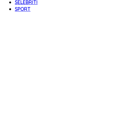
SELEBRITI
SPORT