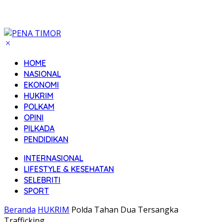
HOME
NASIONAL
EKONOMI
HUKRIM
POLKAM
OPINI
PILKADA
PENDIDIKAN
INTERNASIONAL
LIFESTYLE & KESEHATAN
SELEBRITI
SPORT
Beranda
HUKRIM
Polda Tahan Dua Tersangka
Trafficking