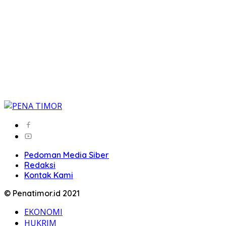
Pedoman Media Siber
Redaksi
Kontak Kami
© Penatimor.id 2021
EKONOMI
HUKRIM