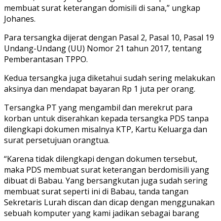
membuat surat keterangan domisili di sana,” ungkap
Johanes.
Para tersangka dijerat dengan Pasal 2, Pasal 10, Pasal 19
Undang-Undang (UU) Nomor 21 tahun 2017, tentang
Pemberantasan TPPO.
Kedua tersangka juga diketahui sudah sering melakukan
aksinya dan mendapat bayaran Rp 1 juta per orang.
Tersangka PT yang mengambil dan merekrut para
korban untuk diserahkan kepada tersangka PDS tanpa
dilengkapi dokumen misalnya KTP, Kartu Keluarga dan
surat persetujuan orangtua.
“Karena tidak dilengkapi dengan dokumen tersebut,
maka PDS membuat surat keterangan berdomisili yang
dibuat di Babau. Yang bersangkutan juga sudah sering
membuat surat seperti ini di Babau, tanda tangan
Sekretaris Lurah discan dan dicap dengan menggunakan
sebuah komputer yang kami jadikan sebagai barang