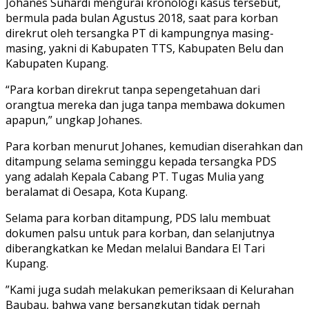
Johanes Suhardi mengurai kronologi kasus tersebut,
bermula pada bulan Agustus 2018, saat para korban
direkrut oleh tersangka PT di kampungnya masing-
masing, yakni di Kabupaten TTS, Kabupaten Belu dan
Kabupaten Kupang.
“Para korban direkrut tanpa sepengetahuan dari
orangtua mereka dan juga tanpa membawa dokumen
apapun,” ungkap Johanes.
Para korban menurut Johanes, kemudian diserahkan dan
ditampung selama seminggu kepada tersangka PDS
yang adalah Kepala Cabang PT. Tugas Mulia yang
beralamat di Oesapa, Kota Kupang.
Selama para korban ditampung, PDS lalu membuat
dokumen palsu untuk para korban, dan selanjutnya
diberangkatkan ke Medan melalui Bandara El Tari
Kupang.
”Kami juga sudah melakukan pemeriksaan di Kelurahan
Baubau, bahwa yang bersangkutan tidak pernah