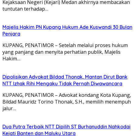
Kejaksaan Negeri (Kejari) Medan akhirnya membacakan
tuntutan terhadap…
Majelis Hakim PN Kupang Hukum Ade Kuswandi 30 Bulan
Penjara
KUPANG, PENATIMOR – Setelah melalui proses hukum
yang panjang dan menyita perhatian publik, Majelis
Hakim…
Dipolisikan Advokat Bildad Thonak, Mantan Dirut Bank
NTT Izhak Rihi Mengaku Tidak Pernah Diwawancara
KUPANG, PENATIMOR – Advokat kondang Kota Kupang,
Bildad Mauridz Torino Thonak, S.H., memilih menempuh
jalur…
Dua Putra Terbaik NTT Dipilih ST Burhanuddin Nahkodai
Kejati Banten dan Maluku Utara