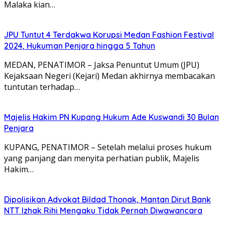
Malaka kian…
JPU Tuntut 4 Terdakwa Korupsi Medan Fashion Festival
2024, Hukuman Penjara hingga 5 Tahun
MEDAN, PENATIMOR – Jaksa Penuntut Umum (JPU)
Kejaksaan Negeri (Kejari) Medan akhirnya membacakan
tuntutan terhadap…
Majelis Hakim PN Kupang Hukum Ade Kuswandi 30 Bulan
Penjara
KUPANG, PENATIMOR – Setelah melalui proses hukum
yang panjang dan menyita perhatian publik, Majelis
Hakim…
Dipolisikan Advokat Bildad Thonak, Mantan Dirut Bank
NTT Izhak Rihi Mengaku Tidak Pernah Diwawancara