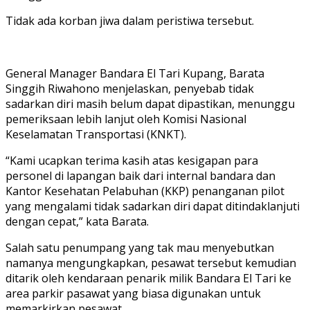
Tidak ada korban jiwa dalam peristiwa tersebut.
General Manager Bandara El Tari Kupang, Barata
Singgih Riwahono menjelaskan, penyebab tidak
sadarkan diri masih belum dapat dipastikan, menunggu
pemeriksaan lebih lanjut oleh Komisi Nasional
Keselamatan Transportasi (KNKT).
“Kami ucapkan terima kasih atas kesigapan para
personel di lapangan baik dari internal bandara dan
Kantor Kesehatan Pelabuhan (KKP) penanganan pilot
yang mengalami tidak sadarkan diri dapat ditindaklanjuti
dengan cepat,” kata Barata.
Salah satu penumpang yang tak mau menyebutkan
namanya mengungkapkan, pesawat tersebut kemudian
ditarik oleh kendaraan penarik milik Bandara El Tari ke
area parkir pasawat yang biasa digunakan untuk
memarkirkan pesawat.