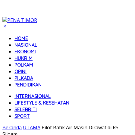
HOME
NASIONAL
EKONOMI
HUKRIM
POLKAM
OPINI
PILKADA
PENDIDIKAN
INTERNASIONAL
LIFESTYLE & KESEHATAN
SELEBRITI
SPORT
Beranda
UTAMA
Pilot Batik Air Masih Dirawat di RS
Siloam