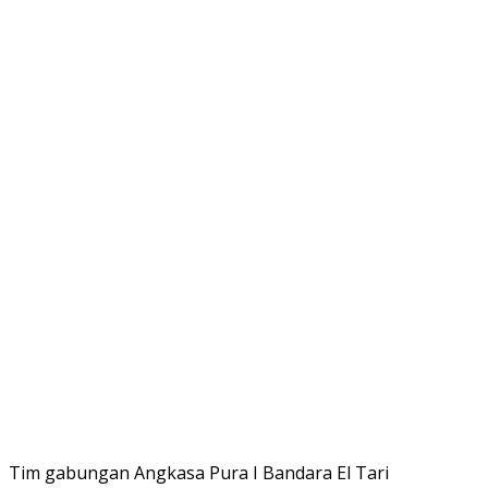
Tim gabungan Angkasa Pura I Bandara El Tari