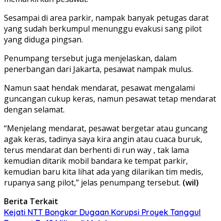
Sesampai di area parkir, nampak banyak petugas darat
yang sudah berkumpul menunggu evakusi sang pilot
yang diduga pingsan.
Penumpang tersebut juga menjelaskan, dalam
penerbangan dari Jakarta, pesawat nampak mulus.
Namun saat hendak mendarat, pesawat mengalami
guncangan cukup keras, namun pesawat tetap mendarat
dengan selamat.
“Menjelang mendarat, pesawat bergetar atau guncang
agak keras, tadinya saya kira angin atau cuaca buruk,
terus mendarat dan berhenti di run way , tak lama
kemudian ditarik mobil bandara ke tempat parkir,
kemudian baru kita lihat ada yang dilarikan tim medis,
rupanya sang pilot,” jelas penumpang tersebut.
(wil)
Berita Terkait
Kejati NTT Bongkar Dugaan Korupsi Proyek Tanggul