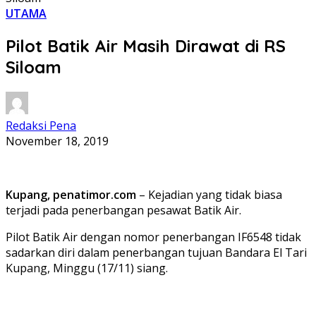
UTAMA
Pilot Batik Air Masih Dirawat di RS
Siloam
Redaksi Pena
November 18, 2019
Kupang, penatimor.com
– Kejadian yang tidak biasa
terjadi pada penerbangan pesawat Batik Air.
Pilot Batik Air dengan nomor penerbangan IF6548 tidak
sadarkan diri dalam penerbangan tujuan Bandara El Tari
Kupang, Minggu (17/11) siang.