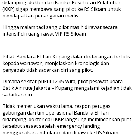
didampingi dokter dari Kantor Kesehatan Pelabuhan
(KKP) sigap membawa sang pilot ke RS Siloam untuk
mendapatkan penanganan medis.
Hingga malam tadi sang pilot masih dirawat secara
intensif di ruang rawat VIP RS Siloam.
Pihak Bandara El Tari Kupang dalam keterangan tertulis
kepada wartawan, menjelaskan kronologis dan
penyebab tidak sadarkan diri sang pilot.
Dimana sekitar pukul 12.45 Wita, pilot pesawat udara
Batik Air rute Jakarta – Kupang mengalami kejadian tidak
sadarkan diri.
Tidak memerlukan waktu lama, respon petugas
gabungan dari tim operasional Bandara El Tari
didampingi dokter dari KKP langsung memindahkan pilot
tersebut sesaat setelah emergency landing
menggunakan ambulance dan dibawa ke RS Siloam.