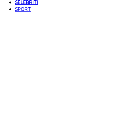
SELEBRITI
SPORT