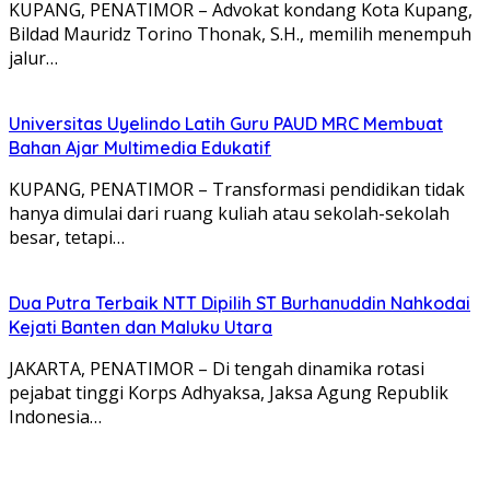
KUPANG, PENATIMOR – Advokat kondang Kota Kupang,
Bildad Mauridz Torino Thonak, S.H., memilih menempuh
jalur…
Universitas Uyelindo Latih Guru PAUD MRC Membuat
Bahan Ajar Multimedia Edukatif
KUPANG, PENATIMOR – Transformasi pendidikan tidak
hanya dimulai dari ruang kuliah atau sekolah-sekolah
besar, tetapi…
Dua Putra Terbaik NTT Dipilih ST Burhanuddin Nahkodai
Kejati Banten dan Maluku Utara
JAKARTA, PENATIMOR – Di tengah dinamika rotasi
pejabat tinggi Korps Adhyaksa, Jaksa Agung Republik
Indonesia…