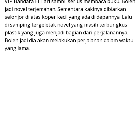
VIP Bandara El Tari sambil serius membaca buku. Boleh
jadi novel terjemahan. Sementara kakinya dibiarkan
selonjor di atas koper kecil yang ada di depannya. Lalu
di samping tergeletak novel yang masih terbungkus
plastik yang juga menjadi bagian dari perjalanannya.
Boleh jadi dia akan melakukan perjalanan dalam waktu
yang lama.