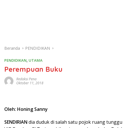
Beranda
PENDIDIKAN
PENDIDIKAN
,
UTAMA
Perempuan Buku
Redaksi Pena
Oktober 11, 2018
Oleh: Honing Sanny
SENDIRIAN
dia duduk di salah satu pojok ruang tunggu