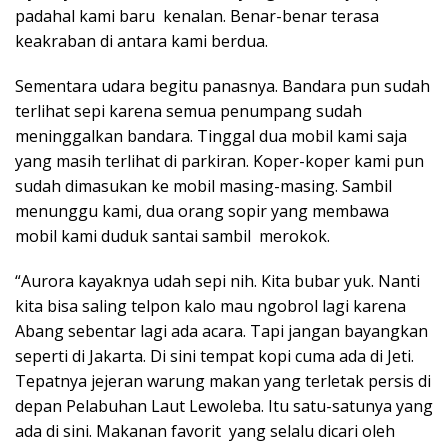
padahal kami baru kenalan. Benar-benar terasa
keakraban di antara kami berdua.
Sementara udara begitu panasnya. Bandara pun sudah
terlihat sepi karena semua penumpang sudah
meninggalkan bandara. Tinggal dua mobil kami saja
yang masih terlihat di parkiran. Koper-koper kami pun
sudah dimasukan ke mobil masing-masing. Sambil
menunggu kami, dua orang sopir yang membawa
mobil kami duduk santai sambil merokok.
“Aurora kayaknya udah sepi nih. Kita bubar yuk. Nanti
kita bisa saling telpon kalo mau ngobrol lagi karena
Abang sebentar lagi ada acara. Tapi jangan bayangkan
seperti di Jakarta. Di sini tempat kopi cuma ada di Jeti.
Tepatnya jejeran warung makan yang terletak persis di
depan Pelabuhan Laut Lewoleba. Itu satu-satunya yang
ada di sini. Makanan favorit yang selalu dicari oleh