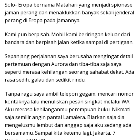
Solo- Eropa bernama Matahari yang menjadi spionase
jaman perang dan menaklukkan banyak sekali jenderal
perang di Eropa pada jamannya.
Kami pun berpisah. Mobil kami beriringan keluar dari
bandara dan berpisah jalan ketika sampai di pertigaan.
Sepanjang perjalanan saya berusaha mengingat detail
pertemuan dengan Aurora dan tiba-tiba saja saya
seperti merasa kehilangan seorang sahabat dekat. Ada
rasa sedih, galau dan sedikit rindu.
Tanpa ragu saya ambil telepon gegam, mencari nomor
kontaknya lalu menuliskan pesan singkat melalui WA:
Aku merasa kehilanganmu perempuan buku. Nikmati
saja semilir angin pantai Lamalera. Biarkan saja dia
mengelusmu lembut dan anggap saja aku sedang ada
bersamamu. Sampai kita ketemu lagi. Jakarta, 7