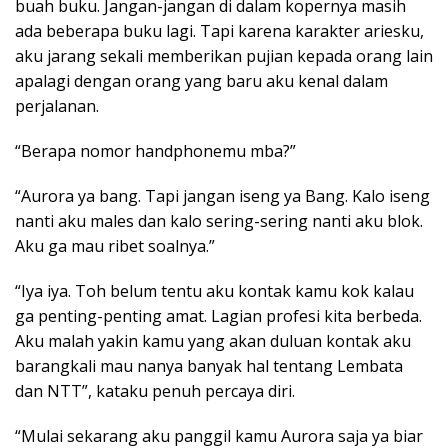
buah buku. Jangan-jangan di dalam kopernya masih
ada beberapa buku lagi. Tapi karena karakter ariesku,
aku jarang sekali memberikan pujian kepada orang lain
apalagi dengan orang yang baru aku kenal dalam
perjalanan.
“Berapa nomor handphonemu mba?”
“Aurora ya bang. Tapi jangan iseng ya Bang. Kalo iseng
nanti aku males dan kalo sering-sering nanti aku blok.
Aku ga mau ribet soalnya.”
“Iya iya. Toh belum tentu aku kontak kamu kok kalau
ga penting-penting amat. Lagian profesi kita berbeda.
Aku malah yakin kamu yang akan duluan kontak aku
barangkali mau nanya banyak hal tentang Lembata
dan NTT”, kataku penuh percaya diri.
“Mulai sekarang aku panggil kamu Aurora saja ya biar