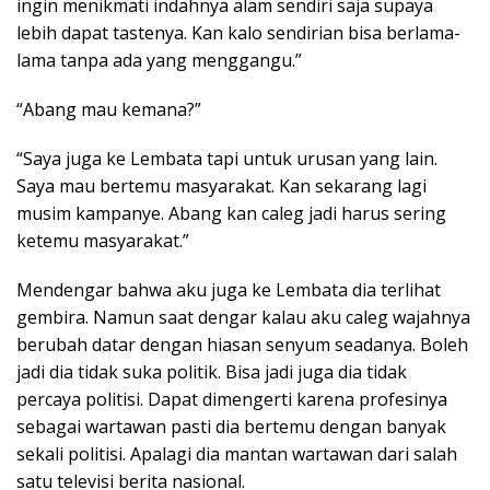
ingin menikmati indahnya alam sendiri saja supaya
lebih dapat tastenya. Kan kalo sendirian bisa berlama-
lama tanpa ada yang menggangu.”
“Abang mau kemana?”
“Saya juga ke Lembata tapi untuk urusan yang lain.
Saya mau bertemu masyarakat. Kan sekarang lagi
musim kampanye. Abang kan caleg jadi harus sering
ketemu masyarakat.”
Mendengar bahwa aku juga ke Lembata dia terlihat
gembira. Namun saat dengar kalau aku caleg wajahnya
berubah datar dengan hiasan senyum seadanya. Boleh
jadi dia tidak suka politik. Bisa jadi juga dia tidak
percaya politisi. Dapat dimengerti karena profesinya
sebagai wartawan pasti dia bertemu dengan banyak
sekali politisi. Apalagi dia mantan wartawan dari salah
satu televisi berita nasional.