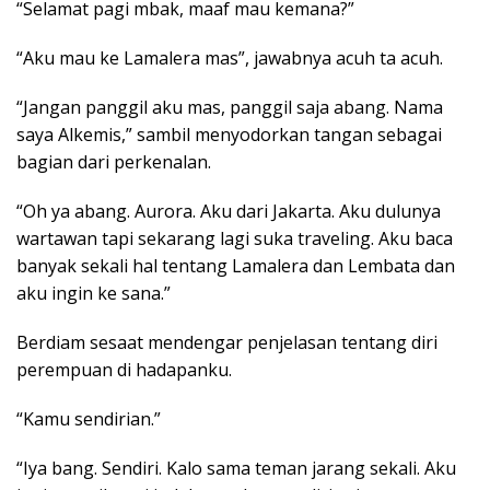
“Selamat pagi mbak, maaf mau kemana?”
“Aku mau ke Lamalera mas”, jawabnya acuh ta acuh.
“Jangan panggil aku mas, panggil saja abang. Nama
saya Alkemis,” sambil menyodorkan tangan sebagai
bagian dari perkenalan.
“Oh ya abang. Aurora. Aku dari Jakarta. Aku dulunya
wartawan tapi sekarang lagi suka traveling. Aku baca
banyak sekali hal tentang Lamalera dan Lembata dan
aku ingin ke sana.”
Berdiam sesaat mendengar penjelasan tentang diri
perempuan di hadapanku.
“Kamu sendirian.”
“Iya bang. Sendiri. Kalo sama teman jarang sekali. Aku