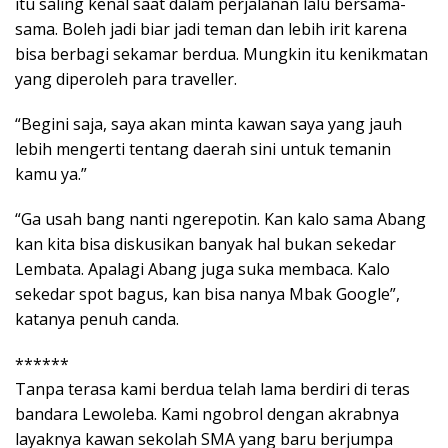
itu saling kenal saat dalam perjalanan lalu bersama-
sama. Boleh jadi biar jadi teman dan lebih irit karena
bisa berbagi sekamar berdua. Mungkin itu kenikmatan
yang diperoleh para traveller.
“Begini saja, saya akan minta kawan saya yang jauh
lebih mengerti tentang daerah sini untuk temanin
kamu ya.”
“Ga usah bang nanti ngerepotin. Kan kalo sama Abang
kan kita bisa diskusikan banyak hal bukan sekedar
Lembata. Apalagi Abang juga suka membaca. Kalo
sekedar spot bagus, kan bisa nanya Mbak Google”,
katanya penuh canda.
******
Tanpa terasa kami berdua telah lama berdiri di teras
bandara Lewoleba. Kami ngobrol dengan akrabnya
layaknya kawan sekolah SMA yang baru berjumpa