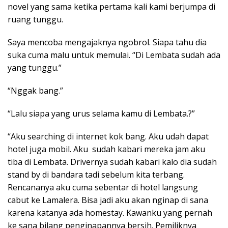
novel yang sama ketika pertama kali kami berjumpa di
ruang tunggu.
Saya mencoba mengajaknya ngobrol. Siapa tahu dia
suka cuma malu untuk memulai. “Di Lembata sudah ada
yang tunggu.”
“Nggak bang.”
“Lalu siapa yang urus selama kamu di Lembata.?”
“Aku searching di internet kok bang. Aku udah dapat
hotel juga mobil. Aku sudah kabari mereka jam aku
tiba di Lembata. Drivernya sudah kabari kalo dia sudah
stand by di bandara tadi sebelum kita terbang.
Rencananya aku cuma sebentar di hotel langsung
cabut ke Lamalera. Bisa jadi aku akan nginap di sana
karena katanya ada homestay. Kawanku yang pernah
ke sana bilang penginapannya bersih. Pemiliknya