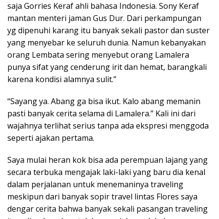
saja Gorries Keraf ahli bahasa Indonesia. Sony Keraf
mantan menteri jaman Gus Dur. Dari perkampungan
yg dipenuhi karang itu banyak sekali pastor dan suster
yang menyebar ke seluruh dunia. Namun kebanyakan
orang Lembata sering menyebut orang Lamalera
punya sifat yang cenderung irit dan hemat, barangkali
karena kondisi alamnya sulit.”
“Sayang ya. Abang ga bisa ikut. Kalo abang memanin
pasti banyak cerita selama di Lamalera.” Kali ini dari
wajahnya terlihat serius tanpa ada ekspresi menggoda
seperti ajakan pertama.
Saya mulai heran kok bisa ada perempuan lajang yang
secara terbuka mengajak laki-laki yang baru dia kenal
dalam perjalanan untuk menemaninya traveling
meskipun dari banyak sopir travel lintas Flores saya
dengar cerita bahwa banyak sekali pasangan traveling