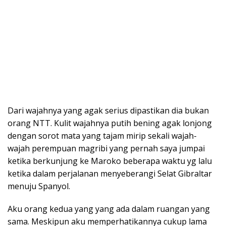
Dari wajahnya yang agak serius dipastikan dia bukan
orang NTT. Kulit wajahnya putih bening agak lonjong
dengan sorot mata yang tajam mirip sekali wajah-
wajah perempuan magribi yang pernah saya jumpai
ketika berkunjung ke Maroko beberapa waktu yg lalu
ketika dalam perjalanan menyeberangi Selat Gibraltar
menuju Spanyol.
Aku orang kedua yang yang ada dalam ruangan yang
sama. Meskipun aku memperhatikannya cukup lama