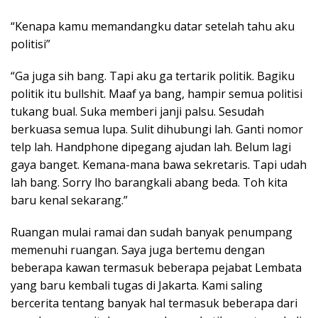
“Kenapa kamu memandangku datar setelah tahu aku
politisi”
“Ga juga sih bang. Tapi aku ga tertarik politik. Bagiku
politik itu bullshit. Maaf ya bang, hampir semua politisi
tukang bual. Suka memberi janji palsu. Sesudah
berkuasa semua lupa. Sulit dihubungi lah. Ganti nomor
telp lah. Handphone dipegang ajudan lah. Belum lagi
gaya banget. Kemana-mana bawa sekretaris. Tapi udah
lah bang. Sorry lho barangkali abang beda. Toh kita
baru kenal sekarang.”
Ruangan mulai ramai dan sudah banyak penumpang
memenuhi ruangan. Saya juga bertemu dengan
beberapa kawan termasuk beberapa pejabat Lembata
yang baru kembali tugas di Jakarta. Kami saling
bercerita tentang banyak hal termasuk beberapa dari