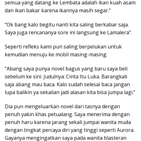
semua yang datang ke Lembata adalah ikan kuah asam
dan ikan bakar karena ikannya masih segar.”
“Ok bang kalo begitu nanti kita saling berkabar saja.
Saya juga rencananya sore ini langsung ke Lamalera”.
Seperti refleks kami pun saling berpelukan untuk
kemudian menuju ke mobil masing-masing.
“Abang saya punya novel bagus yang baru saya beli
sebelum ke sini. Judulnya: Cinta Itu Luka. Barangkali
saja abang mau baca. Kalo sudah selesai baca jangan
lupa balikin ya sekalian jadi alasan kita bisa jumpa lagi.”
Dia pun mengeluarkan novel dari tasnya dengan
penuh yakin khas petualang. Saya menerima dengan
penuh haru karena jarang sekali jumpai wanita muda
dengan tingkat percaya diri yang tinggi seperti Aurora.
Gayanya mengingatkan saya pada wanita blasteran