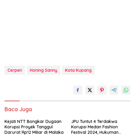
Cerpen
Honing Sanny
Kota Kupang
Baca Juga
Kejati NTT Bongkar Dugaan
JPU Tuntut 4 Terdakwa
Korupsi Proyek Tanggul
Korupsi Medan Fashion
Darurat Rp12 Miliar di Malaka
Festival 2024, Hukuman