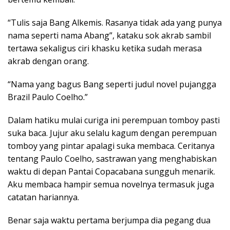
“Tulis saja Bang Alkemis. Rasanya tidak ada yang punya
nama seperti nama Abang”, kataku sok akrab sambil
tertawa sekaligus ciri khasku ketika sudah merasa
akrab dengan orang.
“Nama yang bagus Bang seperti judul novel pujangga
Brazil Paulo Coelho.”
Dalam hatiku mulai curiga ini perempuan tomboy pasti
suka baca. Jujur aku selalu kagum dengan perempuan
tomboy yang pintar apalagi suka membaca. Ceritanya
tentang Paulo Coelho, sastrawan yang menghabiskan
waktu di depan Pantai Copacabana sungguh menarik.
Aku membaca hampir semua novelnya termasuk juga
catatan hariannya.
Benar saja waktu pertama berjumpa dia pegang dua