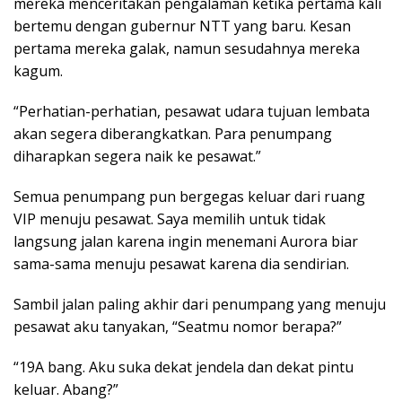
mereka menceritakan pengalaman ketika pertama kali
bertemu dengan gubernur NTT yang baru. Kesan
pertama mereka galak, namun sesudahnya mereka
kagum.
“Perhatian-perhatian, pesawat udara tujuan lembata
akan segera diberangkatkan. Para penumpang
diharapkan segera naik ke pesawat.”
Semua penumpang pun bergegas keluar dari ruang
VIP menuju pesawat. Saya memilih untuk tidak
langsung jalan karena ingin menemani Aurora biar
sama-sama menuju pesawat karena dia sendirian.
Sambil jalan paling akhir dari penumpang yang menuju
pesawat aku tanyakan, “Seatmu nomor berapa?”
“19A bang. Aku suka dekat jendela dan dekat pintu
keluar. Abang?”