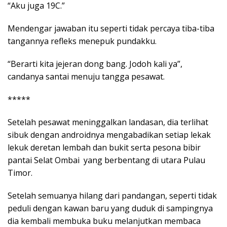
“Aku juga 19C.”
Mendengar jawaban itu seperti tidak percaya tiba-tiba
tangannya refleks menepuk pundakku.
“Berarti kita jejeran dong bang. Jodoh kali ya”,
candanya santai menuju tangga pesawat.
*****
Setelah pesawat meninggalkan landasan, dia terlihat
sibuk dengan androidnya mengabadikan setiap lekak
lekuk deretan lembah dan bukit serta pesona bibir
pantai Selat Ombai yang berbentang di utara Pulau
Timor.
Setelah semuanya hilang dari pandangan, seperti tidak
peduli dengan kawan baru yang duduk di sampingnya
dia kembali membuka buku melanjutkan membaca