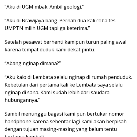
“Aku di UGM mbak. Ambil geologi.”
“Aku di Brawijaya bang. Pernah dua kali coba tes
UMPTN milih UGM tapi ga keterima.”
Setelah pesawat berhenti kamipun turun paling awal
karena tempat duduk kami dekat pintu.
“Abang nginap dimana?”
“Aku kalo di Lembata selalu nginap di rumah penduduk.
Kebetulan dari pertama kali ke Lembata saya selalu
nginap di sana. Kami sudah lebih dari saudara
hubungannya.”
Sambil menunggu bagasi kami pun bertukar nomor
handphone karena sebentar lagi kami akan berpisah
dengan tujuan masing-masing yang belum tentu
bertemu kembali.