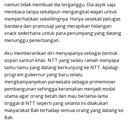
namun tidak membuat dia terganggu. Dia asyik saja
membaca tanpa sekalipun mengangkat wajah untuk
memperhatikan sekelilingnya. Hanya sesekali petugas
bandara dan pramusaji yang merapikan hidangan
snack sederhana untuk para penumpang yang datang
menunggu penerbangan.
Aku memberanikan diri menyapanya sebagai bentuk
sopan santun khas NTT yang selalu ramah menyapa
tamu-tamu yang datang berkunjung ke NTT. Apalagi
program gubernur yang baru selalu
mengkampanyekan pariwisata sebagai primemover
pembangunan sehingga keramahan menjadi modal
utama agar orang betah dan mau berlama-lama
tinggal di NTT seperti yang selama ini dilakukan
masyarakat Bali terhadap semua orang yang datang ke
Bali.