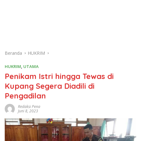
Beranda
HUKRIM
HUKRIM
,
UTAMA
Penikam Istri hingga Tewas di
Kupang Segera Diadili di
Pengadilan
Redaksi Pena
Juni 8, 2023