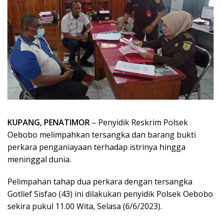
KUPANG, PENATIMOR
– Penyidik Reskrim Polsek
Oebobo melimpahkan tersangka dan barang bukti
perkara penganiayaan terhadap istrinya hingga
meninggal dunia.
Pelimpahan tahap dua perkara dengan tersangka
Gotlief Sisfao (43) ini dilakukan penyidik Polsek Oebobo
sekira pukul 11.00 Wita, Selasa (6/6/2023).