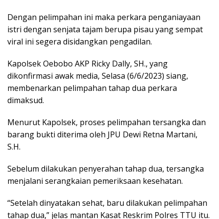
Dengan pelimpahan ini maka perkara penganiayaan
istri dengan senjata tajam berupa pisau yang sempat
viral ini segera disidangkan pengadilan.
Kapolsek Oebobo AKP Ricky Dally, SH., yang
dikonfirmasi awak media, Selasa (6/6/2023) siang,
membenarkan pelimpahan tahap dua perkara
dimaksud.
Menurut Kapolsek, proses pelimpahan tersangka dan
barang bukti diterima oleh JPU Dewi Retna Martani,
S.H.
Sebelum dilakukan penyerahan tahap dua, tersangka
menjalani serangkaian pemeriksaan kesehatan.
“Setelah dinyatakan sehat, baru dilakukan pelimpahan
tahap dua,” jelas mantan Kasat Reskrim Polres TTU itu.