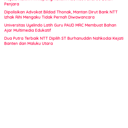
Penjara
Dipolisikan Advokat Bildad Thonak, Mantan Dirut Bank NTT
Izhak Rihi Mengaku Tidak Pernah Diwawancara
Universitas Uyelindo Latih Guru PAUD MRC Membuat Bahan
Ajar Multimedia Edukatif
Dua Putra Terbaik NTT Dipilih ST Burhanuddin Nahkodai Kejati
Banten dan Maluku Utara