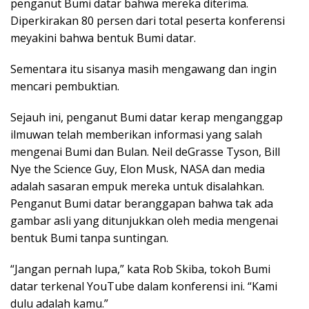
penganut Bumi datar bahwa mereka diterima.
Diperkirakan 80 persen dari total peserta konferensi
meyakini bahwa bentuk Bumi datar.
Sementara itu sisanya masih mengawang dan ingin
mencari pembuktian.
Sejauh ini, penganut Bumi datar kerap menganggap
ilmuwan telah memberikan informasi yang salah
mengenai Bumi dan Bulan. Neil deGrasse Tyson, Bill
Nye the Science Guy, Elon Musk, NASA dan media
adalah sasaran empuk mereka untuk disalahkan.
Penganut Bumi datar beranggapan bahwa tak ada
gambar asli yang ditunjukkan oleh media mengenai
bentuk Bumi tanpa suntingan.
“Jangan pernah lupa,” kata Rob Skiba, tokoh Bumi
datar terkenal YouTube dalam konferensi ini. “Kami
dulu adalah kamu.”