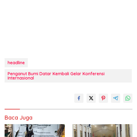
headline
Penganut Bumi Datar Kembali Gelar Konferensi
Internasional
Baca Juga