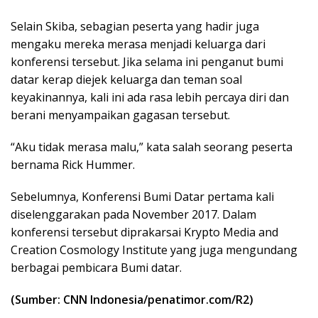
Selain Skiba, sebagian peserta yang hadir juga
mengaku mereka merasa menjadi keluarga dari
konferensi tersebut. Jika selama ini penganut bumi
datar kerap diejek keluarga dan teman soal
keyakinannya, kali ini ada rasa lebih percaya diri dan
berani menyampaikan gagasan tersebut.
“Aku tidak merasa malu,” kata salah seorang peserta
bernama Rick Hummer.
Sebelumnya, Konferensi Bumi Datar pertama kali
diselenggarakan pada November 2017. Dalam
konferensi tersebut diprakarsai Krypto Media and
Creation Cosmology Institute yang juga mengundang
berbagai pembicara Bumi datar.
(Sumber: CNN Indonesia/penatimor.com/R2)