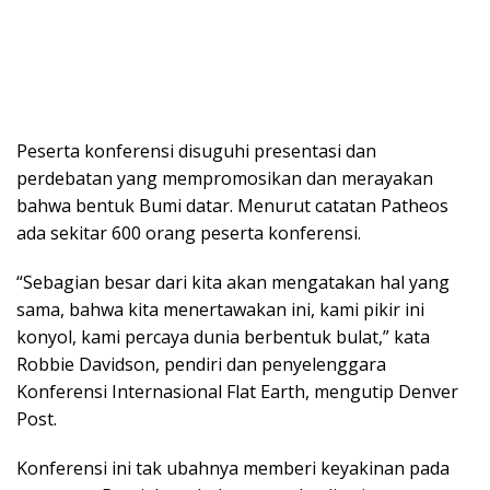
Peserta konferensi disuguhi presentasi dan
perdebatan yang mempromosikan dan merayakan
bahwa bentuk Bumi datar. Menurut catatan Patheos
ada sekitar 600 orang peserta konferensi.
“Sebagian besar dari kita akan mengatakan hal yang
sama, bahwa kita menertawakan ini, kami pikir ini
konyol, kami percaya dunia berbentuk bulat,” kata
Robbie Davidson, pendiri dan penyelenggara
Konferensi Internasional Flat Earth, mengutip Denver
Post.
Konferensi ini tak ubahnya memberi keyakinan pada