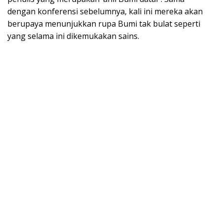
dengan konferensi sebelumnya, kali ini mereka akan
berupaya menunjukkan rupa Bumi tak bulat seperti
yang selama ini dikemukakan sains.