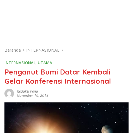
Beranda
INTERNASIONAL
INTERNASIONAL
,
UTAMA
Penganut Bumi Datar Kembali
Gelar Konferensi Internasional
Redaksi Pena
November 16, 2018