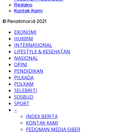
Redaksi
Kontak Kami
© Penatimor.id 2021
EKONOMI
HUKRIM
INTERNASIONAL
LIFESTYLE & KESEHATAN
NASIONAL
OPINI
PENDIDIKAN
PILKADA
POLKAM
SELEBRITI
SOSBUD
SPORT
–
INDEX BERITA
KONTAK KAMI
PEDOMAN MEDIA SIBER