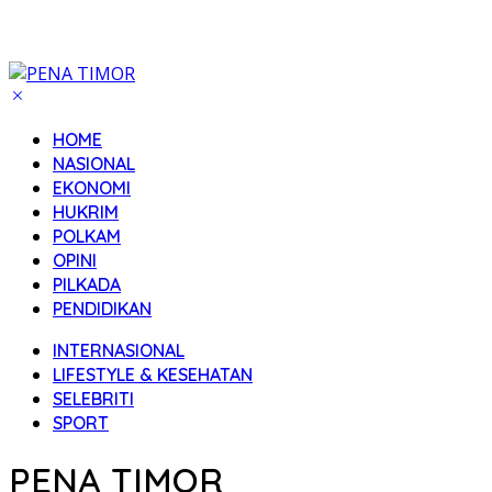
HOME
NASIONAL
EKONOMI
HUKRIM
POLKAM
OPINI
PILKADA
PENDIDIKAN
INTERNASIONAL
LIFESTYLE & KESEHATAN
SELEBRITI
SPORT
PENA TIMOR