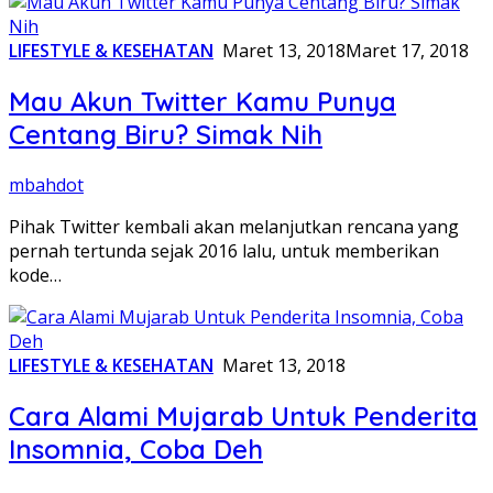
LIFESTYLE & KESEHATAN
Maret 13, 2018
Maret 17, 2018
Mau Akun Twitter Kamu Punya
Centang Biru? Simak Nih
mbahdot
Pihak Twitter kembali akan melanjutkan rencana yang
pernah tertunda sejak 2016 lalu, untuk memberikan
kode…
LIFESTYLE & KESEHATAN
Maret 13, 2018
Cara Alami Mujarab Untuk Penderita
Insomnia, Coba Deh