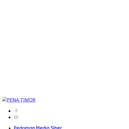
Pedoman Media Siber