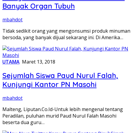
Banyak Organ Tubuh
mbahdot
Tidak sedikit orang yang mengonsumsi produk minuman
bersoda, yang banyak dijual sekarang ini. Di Amerika…
UTAMA
Maret 13, 2018
Sejumlah Siswa Paud Nurul Falah,
Kunjungi Kantor PN Masohi
mbahdot
Malteng, Liputan.Co.Id-Untuk lebih mengenal tentang
Peradilan, puluhan murid Paud Nurul Falah Masohi
beserta dua guru…