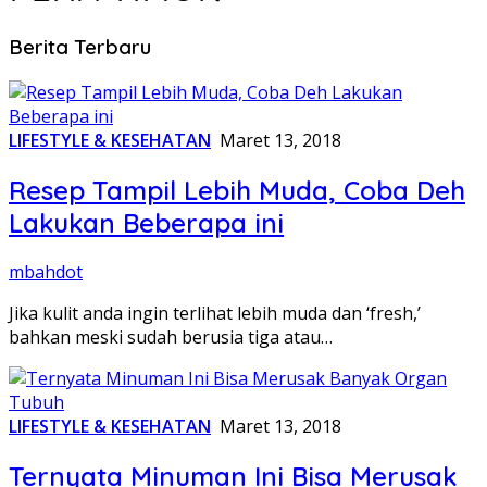
Berita Terbaru
LIFESTYLE & KESEHATAN
Maret 13, 2018
Resep Tampil Lebih Muda, Coba Deh
Lakukan Beberapa ini
mbahdot
Jika kulit anda ingin terlihat lebih muda dan ‘fresh,’
bahkan meski sudah berusia tiga atau…
LIFESTYLE & KESEHATAN
Maret 13, 2018
Ternyata Minuman Ini Bisa Merusak