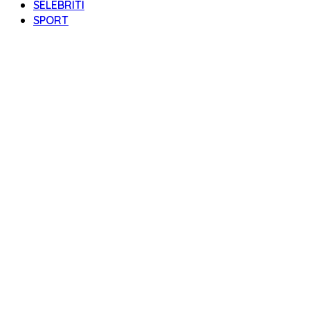
SELEBRITI
SPORT