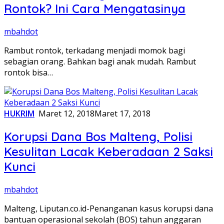
Rontok? Ini Cara Mengatasinya
mbahdot
Rambut rontok, terkadang menjadi momok bagi
sebagian orang. Bahkan bagi anak mudah. Rambut
rontok bisa…
HUKRIM
Maret 12, 2018
Maret 17, 2018
Korupsi Dana Bos Malteng, Polisi
Kesulitan Lacak Keberadaan 2 Saksi
Kunci
mbahdot
Malteng, Liputan.co.id-Penanganan kasus korupsi dana
bantuan operasional sekolah (BOS) tahun anggaran