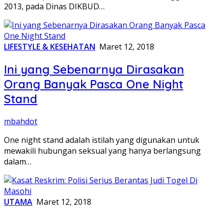
2013, pada Dinas DIKBUD…
LIFESTYLE & KESEHATAN
Maret 12, 2018
Ini yang Sebenarnya Dirasakan
Orang Banyak Pasca One Night
Stand
mbahdot
One night stand adalah istilah yang digunakan untuk
mewakili hubungan seksual yang hanya berlangsung
dalam…
UTAMA
Maret 12, 2018