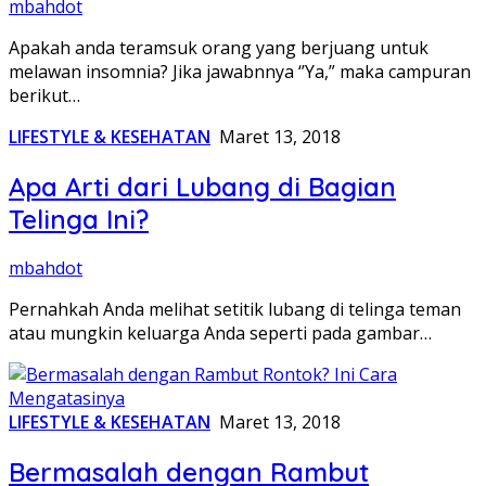
mbahdot
Apakah anda teramsuk orang yang berjuang untuk
melawan insomnia? Jika jawabnnya ‘’Ya,” maka campuran
berikut…
LIFESTYLE & KESEHATAN
Maret 13, 2018
Apa Arti dari Lubang di Bagian
Telinga Ini?
mbahdot
Pernahkah Anda melihat setitik lubang di telinga teman
atau mungkin keluarga Anda seperti pada gambar…
LIFESTYLE & KESEHATAN
Maret 13, 2018
Bermasalah dengan Rambut