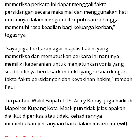
memeriksa perkara ini dapat menggali fakta
persidangan secara maksimal dan menggunakan hati
nuraninya dalam mengambil keputusan sehingga
memenuhi rasa keadilan bagi keluarga korban,”
tegasnya.
“Saya juga berharap agar majelis hakim yang
memeriksa dan memutuskan perkara ini nantinya
memiliki keberanian untuk menjatuhkan vonis yang
seadil-adilnya berdasarkan bukti yang sesuai dengan
fakta-fakta persidangan dan keyakinan hakim,” tambah
Paul.
Terpantau, Wakil Bupati TTS, Army Konay, juga hadir di
Mapolres Kupang Kota. Meskipun tidak jelas apakah
dia ikut diperiksa atau tidak, kehadirannya
menimbulkan pertanyaan baru dalam misteri ini.
(wil)