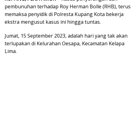
pembunuhan terhadap Roy Herman Bolle (RHB), terus
memaksa penyidik di Polresta Kupang Kota bekerja
ekstra mengusut kasus ini hingga tuntas.
Jumat, 15 September 2023, adalah hari yang tak akan
terlupakan di Kelurahan Oesapa, Kecamatan Kelapa
Lima.