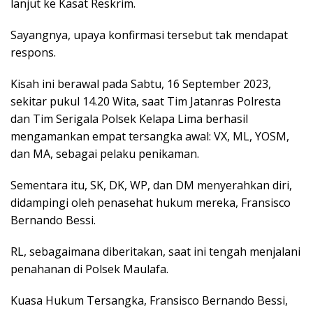
lanjut ke Kasat Reskrim.
Sayangnya, upaya konfirmasi tersebut tak mendapat
respons.
Kisah ini berawal pada Sabtu, 16 September 2023,
sekitar pukul 14.20 Wita, saat Tim Jatanras Polresta
dan Tim Serigala Polsek Kelapa Lima berhasil
mengamankan empat tersangka awal: VX, ML, YOSM,
dan MA, sebagai pelaku penikaman.
Sementara itu, SK, DK, WP, dan DM menyerahkan diri,
didampingi oleh penasehat hukum mereka, Fransisco
Bernando Bessi.
RL, sebagaimana diberitakan, saat ini tengah menjalani
penahanan di Polsek Maulafa.
Kuasa Hukum Tersangka, Fransisco Bernando Bessi,