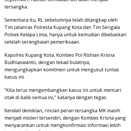
tersangka.
Sementara itu, RL sebelumnya telah ditangkap oleh
Tim Jatanras Polresta Kupang Kota dan Tim Serigala
Polsek Kelapa Lima, hanya untuk kemudian dibebaskan
setelah serangkaian pemeriksaan.
Kapolres Kupang Kota, Kombes Pol Rishian Krisna
Budhiaswanto, dengan tekad bulatnya,
mengungkapkan komitmen untuk mengusut tuntas
kasus ini.
“Kita terus mengembangkan kasus ini untuk mencari
otak di balik semua ini,” katanya dengan tegas.
Kendati demikian, rincian peran tersangka MK masih
menjadi misteri tersendiri, dengan Kombes Krisna yang
menyarankan untuk mengkonfirmasi informasi lebih