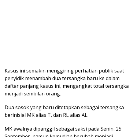
Kasus ini semakin menggiring perhatian publik saat
penyidik menambah dua tersangka baru ke dalam
daftar panjang kasus ini, mengangkat total tersangka
menjadi sembilan orang.
Dua sosok yang baru ditetapkan sebagai tersangka
berinisial MK alias T, dan RL alias AL.
MK awalnya dipanggil sebagai saksi pada Senin, 25
September, namun kemudian berubah menjadi