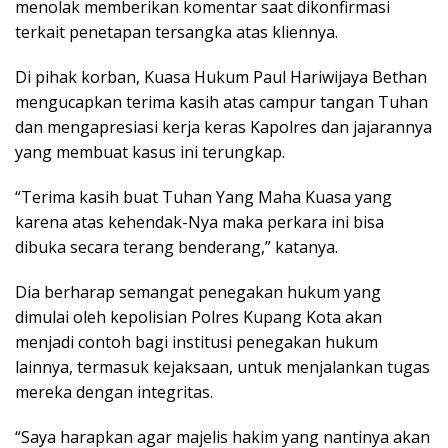
menolak memberikan komentar saat dikonfirmasi
terkait penetapan tersangka atas kliennya.
Di pihak korban, Kuasa Hukum Paul Hariwijaya Bethan
mengucapkan terima kasih atas campur tangan Tuhan
dan mengapresiasi kerja keras Kapolres dan jajarannya
yang membuat kasus ini terungkap.
“Terima kasih buat Tuhan Yang Maha Kuasa yang
karena atas kehendak-Nya maka perkara ini bisa
dibuka secara terang benderang,” katanya.
Dia berharap semangat penegakan hukum yang
dimulai oleh kepolisian Polres Kupang Kota akan
menjadi contoh bagi institusi penegakan hukum
lainnya, termasuk kejaksaan, untuk menjalankan tugas
mereka dengan integritas.
“Saya harapkan agar majelis hakim yang nantinya akan