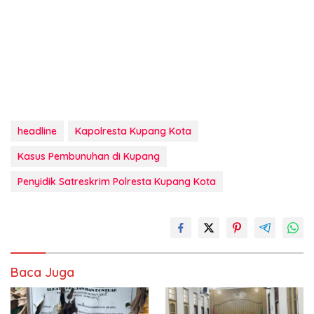
headline
Kapolresta Kupang Kota
Kasus Pembunuhan di Kupang
Penyidik Satreskrim Polresta Kupang Kota
Baca Juga