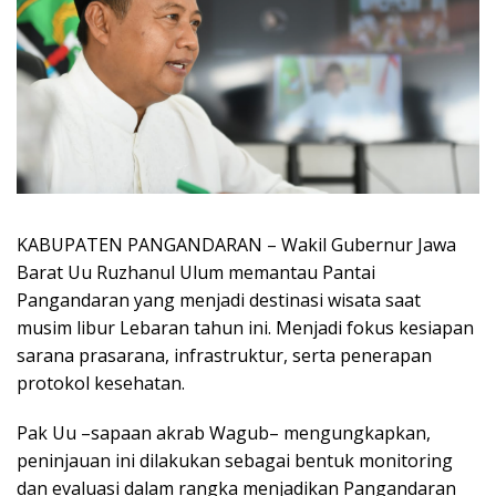
KABUPATEN PANGANDARAN – Wakil Gubernur Jawa
Barat Uu Ruzhanul Ulum memantau Pantai
Pangandaran yang menjadi destinasi wisata saat
musim libur Lebaran tahun ini. Menjadi fokus kesiapan
sarana prasarana, infrastruktur, serta penerapan
protokol kesehatan.
Pak Uu –sapaan akrab Wagub– mengungkapkan,
peninjauan ini dilakukan sebagai bentuk monitoring
dan evaluasi dalam rangka menjadikan Pangandaran