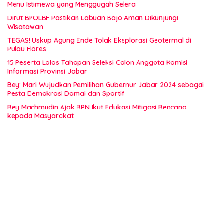
Menu Istimewa yang Menggugah Selera
Dirut BPOLBF Pastikan Labuan Bajo Aman Dikunjungi
Wisatawan
TEGAS! Uskup Agung Ende Tolak Eksplorasi Geotermal di
Pulau Flores
15 Peserta Lolos Tahapan Seleksi Calon Anggota Komisi
Informasi Provinsi Jabar
Bey: Mari Wujudkan Pemilihan Gubernur Jabar 2024 sebagai
Pesta Demokrasi Damai dan Sportif
Bey Machmudin Ajak BPN Ikut Edukasi Mitigasi Bencana
kepada Masyarakat