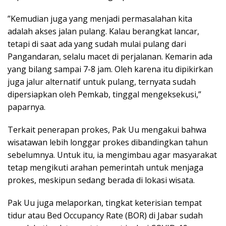
”Kemudian juga yang menjadi permasalahan kita
adalah akses jalan pulang. Kalau berangkat lancar,
tetapi di saat ada yang sudah mulai pulang dari
Pangandaran, selalu macet di perjalanan. Kemarin ada
yang bilang sampai 7-8 jam. Oleh karena itu dipikirkan
juga jalur alternatif untuk pulang, ternyata sudah
dipersiapkan oleh Pemkab, tinggal mengeksekusi,”
paparnya.
Terkait penerapan prokes, Pak Uu mengakui bahwa
wisatawan lebih longgar prokes dibandingkan tahun
sebelumnya. Untuk itu, ia mengimbau agar masyarakat
tetap mengikuti arahan pemerintah untuk menjaga
prokes, meskipun sedang berada di lokasi wisata.
Pak Uu juga melaporkan, tingkat keterisian tempat
tidur atau Bed Occupancy Rate (BOR) di Jabar sudah