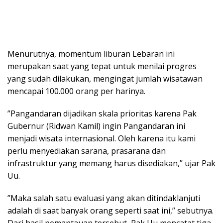
Menurutnya, momentum liburan Lebaran ini
merupakan saat yang tepat untuk menilai progres
yang sudah dilakukan, mengingat jumlah wisatawan
mencapai 100.000 orang per harinya.
”Pangandaran dijadikan skala prioritas karena Pak
Gubernur (Ridwan Kamil) ingin Pangandaran ini
menjadi wisata internasional. Oleh karena itu kami
perlu menyediakan sarana, prasarana dan
infrastruktur yang memang harus disediakan,” ujar Pak
Uu.
”Maka salah satu evaluasi yang akan ditindaklanjuti
adalah di saat banyak orang seperti saat ini,” sebutnya.