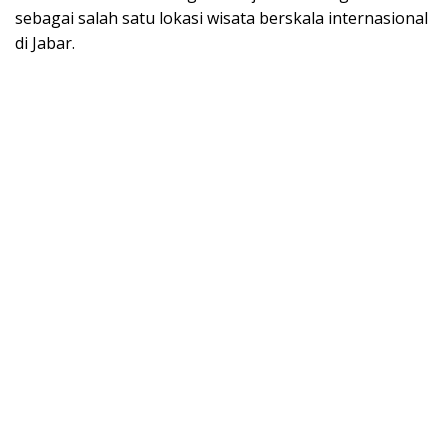
sebagai salah satu lokasi wisata berskala internasional
di Jabar.