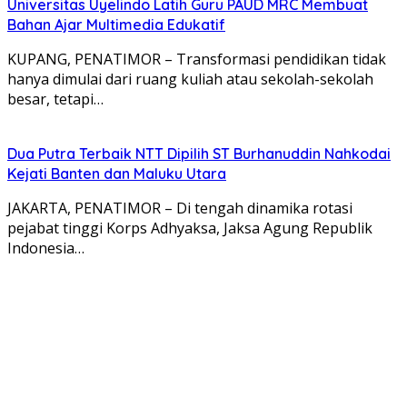
Universitas Uyelindo Latih Guru PAUD MRC Membuat
Bahan Ajar Multimedia Edukatif
KUPANG, PENATIMOR – Transformasi pendidikan tidak
hanya dimulai dari ruang kuliah atau sekolah-sekolah
besar, tetapi…
Dua Putra Terbaik NTT Dipilih ST Burhanuddin Nahkodai
Kejati Banten dan Maluku Utara
JAKARTA, PENATIMOR – Di tengah dinamika rotasi
pejabat tinggi Korps Adhyaksa, Jaksa Agung Republik
Indonesia…