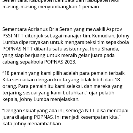
masing-masing menyumbangkan 1 pemain.
Sementara Adrianus Bria Seran yang mewakili Asprov
PSSI NTT ditunjuk sebagai manajer tim. Kemudian, Johny
Lumba dipercayakan untuk mengarsiteksi tim sepakbola
POPNAS NTT dibantu satu asistennya, Ibnu Shanda,
yang siap berjuang untuk meraih gelar juara pada
cabang sepakbola POPNAS 2023.
“18 pemain yang kami pilih adalah para pemain terbaik.
Kita sesuaikan dengan kuota yang tidak lebih dari 18
orang. Para pemain itu kami seleksi, dan mereka yang
terjaring sesuai yang kami butuhkan,” ujar pelatih
kepala, Johny Lumba menjelaskan.
“Dengan skuat yang ada ini, semoga NTT bisa mencapai
juara di ajang POPNAS. Ini menjadi kesempatan kita,”
kata Johny menambahkan.