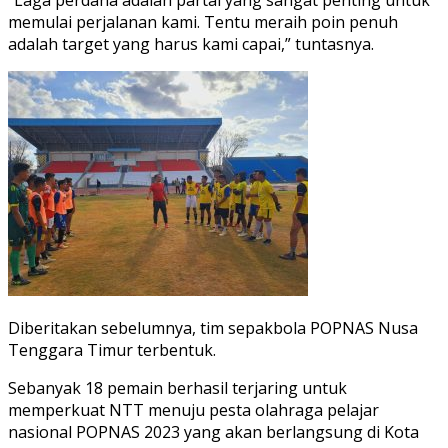
memulai perjalanan kami. Tentu meraih poin penuh
adalah target yang harus kami capai,” tuntasnya.
Diberitakan sebelumnya, tim sepakbola POPNAS Nusa
Tenggara Timur terbentuk.
Sebanyak 18 pemain berhasil terjaring untuk
memperkuat NTT menuju pesta olahraga pelajar
nasional POPNAS 2023 yang akan berlangsung di Kota