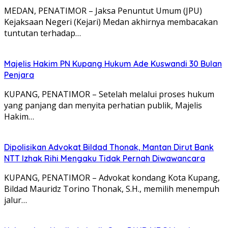
MEDAN, PENATIMOR – Jaksa Penuntut Umum (JPU)
Kejaksaan Negeri (Kejari) Medan akhirnya membacakan
tuntutan terhadap…
Majelis Hakim PN Kupang Hukum Ade Kuswandi 30 Bulan
Penjara
KUPANG, PENATIMOR – Setelah melalui proses hukum
yang panjang dan menyita perhatian publik, Majelis
Hakim…
Dipolisikan Advokat Bildad Thonak, Mantan Dirut Bank
NTT Izhak Rihi Mengaku Tidak Pernah Diwawancara
KUPANG, PENATIMOR – Advokat kondang Kota Kupang,
Bildad Mauridz Torino Thonak, S.H., memilih menempuh
jalur…