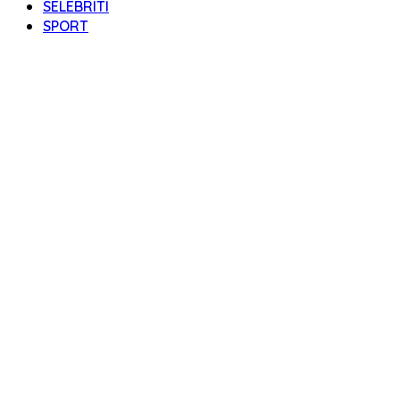
SELEBRITI
SPORT