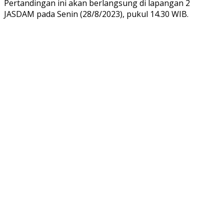
Pertandingan ini akan berlangsung di lapangan 2
JASDAM pada Senin (28/8/2023), pukul 14.30 WIB.