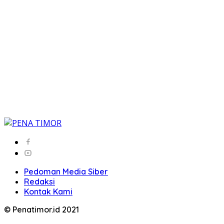
Pedoman Media Siber
Redaksi
Kontak Kami
© Penatimor.id 2021