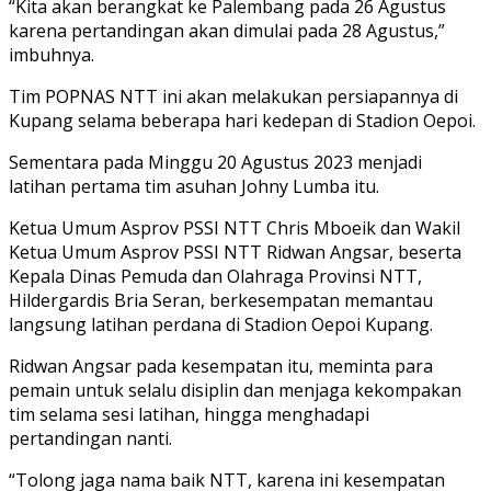
“Kita akan berangkat ke Palembang pada 26 Agustus
karena pertandingan akan dimulai pada 28 Agustus,”
imbuhnya.
Tim POPNAS NTT ini akan melakukan persiapannya di
Kupang selama beberapa hari kedepan di Stadion Oepoi.
Sementara pada Minggu 20 Agustus 2023 menjadi
latihan pertama tim asuhan Johny Lumba itu.
Ketua Umum Asprov PSSI NTT Chris Mboeik dan Wakil
Ketua Umum Asprov PSSI NTT Ridwan Angsar, beserta
Kepala Dinas Pemuda dan Olahraga Provinsi NTT,
Hildergardis Bria Seran, berkesempatan memantau
langsung latihan perdana di Stadion Oepoi Kupang.
Ridwan Angsar pada kesempatan itu, meminta para
pemain untuk selalu disiplin dan menjaga kekompakan
tim selama sesi latihan, hingga menghadapi
pertandingan nanti.
“Tolong jaga nama baik NTT, karena ini kesempatan