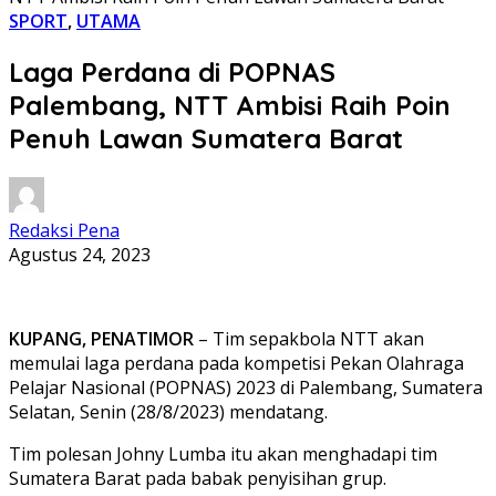
SPORT
,
UTAMA
Laga Perdana di POPNAS
Palembang, NTT Ambisi Raih Poin
Penuh Lawan Sumatera Barat
Redaksi Pena
Agustus 24, 2023
KUPANG, PENATIMOR
– Tim sepakbola NTT akan
memulai laga perdana pada kompetisi Pekan Olahraga
Pelajar Nasional (POPNAS) 2023 di Palembang, Sumatera
Selatan, Senin (28/8/2023) mendatang.
Tim polesan Johny Lumba itu akan menghadapi tim
Sumatera Barat pada babak penyisihan grup.