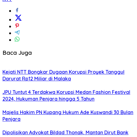
Baca Juga
Kejati NTT Bongkar Dugaan Korupsi Proyek Tanggul
Darurat Rp12 Miliar di Malaka
JPU Tuntut 4 Terdakwa Korupsi Medan Fashion Festival
2024, Hukuman Penjara hingga 5 Tahun
Majelis Hakim PN Kupang Hukum Ade Kuswandi 30 Bulan
Penjara
Dipolisikan Advokat Bildad Thonak, Mantan Dirut Bank