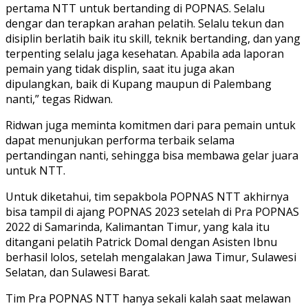
pertama NTT untuk bertanding di POPNAS. Selalu
dengar dan terapkan arahan pelatih. Selalu tekun dan
disiplin berlatih baik itu skill, teknik bertanding, dan yang
terpenting selalu jaga kesehatan. Apabila ada laporan
pemain yang tidak displin, saat itu juga akan
dipulangkan, baik di Kupang maupun di Palembang
nanti,” tegas Ridwan.
Ridwan juga meminta komitmen dari para pemain untuk
dapat menunjukan performa terbaik selama
pertandingan nanti, sehingga bisa membawa gelar juara
untuk NTT.
Untuk diketahui, tim sepakbola POPNAS NTT akhirnya
bisa tampil di ajang POPNAS 2023 setelah di Pra POPNAS
2022 di Samarinda, Kalimantan Timur, yang kala itu
ditangani pelatih Patrick Domal dengan Asisten Ibnu
berhasil lolos, setelah mengalakan Jawa Timur, Sulawesi
Selatan, dan Sulawesi Barat.
Tim Pra POPNAS NTT hanya sekali kalah saat melawan