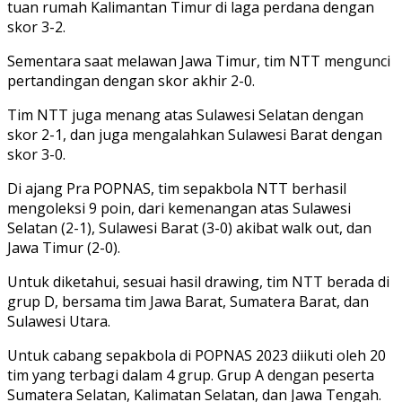
tuan rumah Kalimantan Timur di laga perdana dengan
skor 3-2.
Sementara saat melawan Jawa Timur, tim NTT mengunci
pertandingan dengan skor akhir 2-0.
Tim NTT juga menang atas Sulawesi Selatan dengan
skor 2-1, dan juga mengalahkan Sulawesi Barat dengan
skor 3-0.
Di ajang Pra POPNAS, tim sepakbola NTT berhasil
mengoleksi 9 poin, dari kemenangan atas Sulawesi
Selatan (2-1), Sulawesi Barat (3-0) akibat walk out, dan
Jawa Timur (2-0).
Untuk diketahui, sesuai hasil drawing, tim NTT berada di
grup D, bersama tim Jawa Barat, Sumatera Barat, dan
Sulawesi Utara.
Untuk cabang sepakbola di POPNAS 2023 diikuti oleh 20
tim yang terbagi dalam 4 grup. Grup A dengan peserta
Sumatera Selatan, Kalimatan Selatan, dan Jawa Tengah.