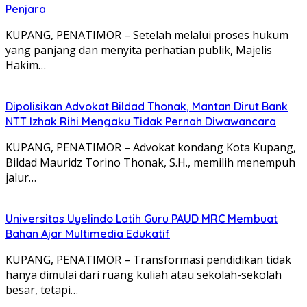
Penjara
KUPANG, PENATIMOR – Setelah melalui proses hukum
yang panjang dan menyita perhatian publik, Majelis
Hakim…
Dipolisikan Advokat Bildad Thonak, Mantan Dirut Bank
NTT Izhak Rihi Mengaku Tidak Pernah Diwawancara
KUPANG, PENATIMOR – Advokat kondang Kota Kupang,
Bildad Mauridz Torino Thonak, S.H., memilih menempuh
jalur…
Universitas Uyelindo Latih Guru PAUD MRC Membuat
Bahan Ajar Multimedia Edukatif
KUPANG, PENATIMOR – Transformasi pendidikan tidak
hanya dimulai dari ruang kuliah atau sekolah-sekolah
besar, tetapi…