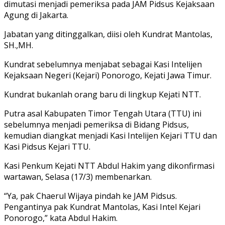
dimutasi menjadi pemeriksa pada JAM Pidsus Kejaksaan
Agung di Jakarta.
Jabatan yang ditinggalkan, diisi oleh Kundrat Mantolas,
SH.,MH.
Kundrat sebelumnya menjabat sebagai Kasi Intelijen
Kejaksaan Negeri (Kejari) Ponorogo, Kejati Jawa Timur.
Kundrat bukanlah orang baru di lingkup Kejati NTT.
Putra asal Kabupaten Timor Tengah Utara (TTU) ini
sebelumnya menjadi pemeriksa di Bidang Pidsus,
kemudian diangkat menjadi Kasi Intelijen Kejari TTU dan
Kasi Pidsus Kejari TTU.
Kasi Penkum Kejati NTT Abdul Hakim yang dikonfirmasi
wartawan, Selasa (17/3) membenarkan.
“Ya, pak Chaerul Wijaya pindah ke JAM Pidsus.
Pengantinya pak Kundrat Mantolas, Kasi Intel Kejari
Ponorogo,” kata Abdul Hakim.