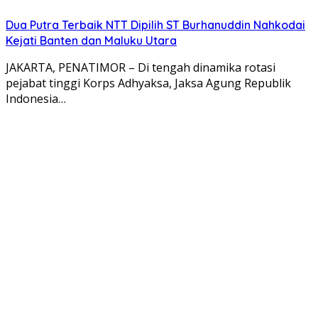
Dua Putra Terbaik NTT Dipilih ST Burhanuddin Nahkodai
Kejati Banten dan Maluku Utara
JAKARTA, PENATIMOR – Di tengah dinamika rotasi
pejabat tinggi Korps Adhyaksa, Jaksa Agung Republik
Indonesia…