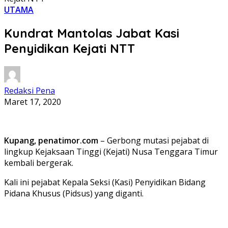
UTAMA
Kundrat Mantolas Jabat Kasi
Penyidikan Kejati NTT
Redaksi Pena
Maret 17, 2020
Kupang, penatimor.com
– Gerbong mutasi pejabat di
lingkup Kejaksaan Tinggi (Kejati) Nusa Tenggara Timur
kembali bergerak.
Kali ini pejabat Kepala Seksi (Kasi) Penyidikan Bidang
Pidana Khusus (Pidsus) yang diganti.