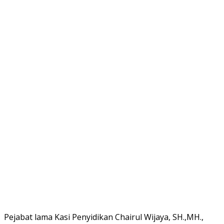
Pejabat lama Kasi Penyidikan Chairul Wijaya, SH.,MH.,