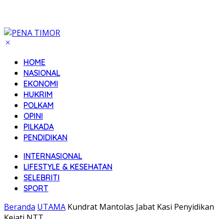
HOME
NASIONAL
EKONOMI
HUKRIM
POLKAM
OPINI
PILKADA
PENDIDIKAN
INTERNASIONAL
LIFESTYLE & KESEHATAN
SELEBRITI
SPORT
Beranda
UTAMA
Kundrat Mantolas Jabat Kasi Penyidikan
Kejati NTT