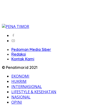
Pedoman Media Siber
Redaksi
Kontak Kami
© Penatimor.id 2021
EKONOMI
HUKRIM
INTERNASIONAL
LIFESTYLE & KESEHATAN
NASIONAL
OPINI