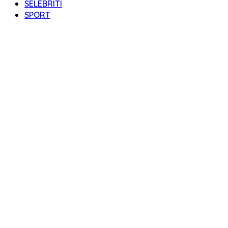
SELEBRITI
SPORT