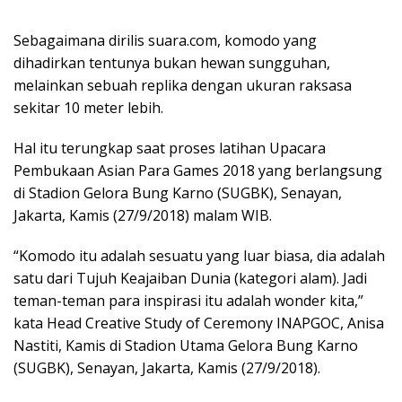
Sebagaimana dirilis suara.com, komodo yang
dihadirkan tentunya bukan hewan sungguhan,
melainkan sebuah replika dengan ukuran raksasa
sekitar 10 meter lebih.
Hal itu terungkap saat proses latihan Upacara
Pembukaan Asian Para Games 2018 yang berlangsung
di Stadion Gelora Bung Karno (SUGBK), Senayan,
Jakarta, Kamis (27/9/2018) malam WIB.
“Komodo itu adalah sesuatu yang luar biasa, dia adalah
satu dari Tujuh Keajaiban Dunia (kategori alam). Jadi
teman-teman para inspirasi itu adalah wonder kita,”
kata Head Creative Study of Ceremony INAPGOC, Anisa
Nastiti, Kamis di Stadion Utama Gelora Bung Karno
(SUGBK), Senayan, Jakarta, Kamis (27/9/2018).