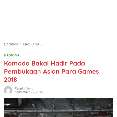
Beranda
NASIONAL
NASIONAL
Komodo Bakal Hadir Pada
Pembukaan Asian Para Games
2018
Redaksi Pena
September 29, 2018