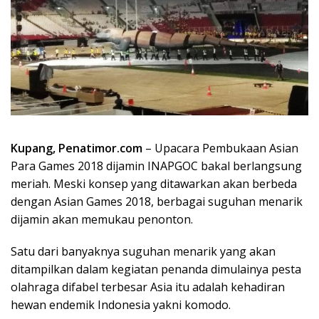
Kupang, Penatimor.com
– Upacara Pembukaan Asian
Para Games 2018 dijamin INAPGOC bakal berlangsung
meriah. Meski konsep yang ditawarkan akan berbeda
dengan Asian Games 2018, berbagai suguhan menarik
dijamin akan memukau penonton.
Satu dari banyaknya suguhan menarik yang akan
ditampilkan dalam kegiatan penanda dimulainya pesta
olahraga difabel terbesar Asia itu adalah kehadiran
hewan endemik Indonesia yakni komodo.