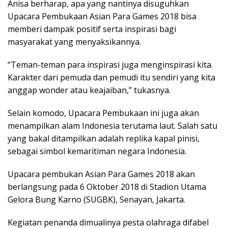
Anisa berharap, apa yang nantinya disuguhkan
Upacara Pembukaan Asian Para Games 2018 bisa
memberi dampak positif serta inspirasi bagi
masyarakat yang menyaksikannya.
“Teman-teman para inspirasi juga menginspirasi kita.
Karakter dari pemuda dan pemudi itu sendiri yang kita
anggap wonder atau keajaiban,” tukasnya.
Selain komodo, Upacara Pembukaan ini juga akan
menampilkan alam Indonesia terutama laut. Salah satu
yang bakal ditampilkan adalah replika kapal pinisi,
sebagai simbol kemaritiman negara Indonesia.
Upacara pembukan Asian Para Games 2018 akan
berlangsung pada 6 Oktober 2018 di Stadion Utama
Gelora Bung Karno (SUGBK), Senayan, Jakarta.
Kegiatan penanda dimualinya pesta olahraga difabel