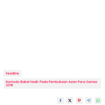
headline
Komodo Bakal Hadir Pada Pembukaan Asian Para Games
2018