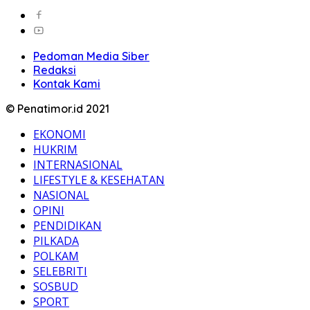
Pedoman Media Siber
Redaksi
Kontak Kami
© Penatimor.id 2021
EKONOMI
HUKRIM
INTERNASIONAL
LIFESTYLE & KESEHATAN
NASIONAL
OPINI
PENDIDIKAN
PILKADA
POLKAM
SELEBRITI
SOSBUD
SPORT