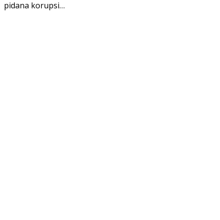
pidana korupsi…