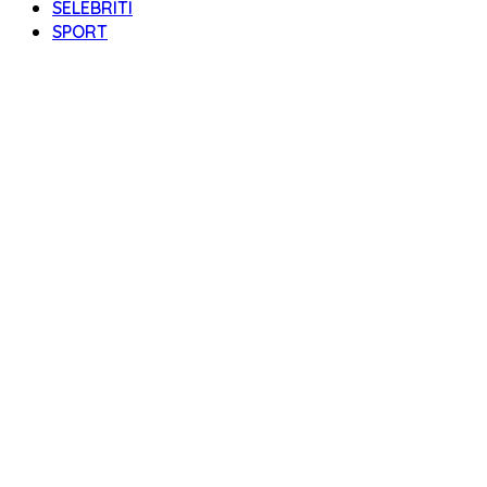
SELEBRITI
SPORT