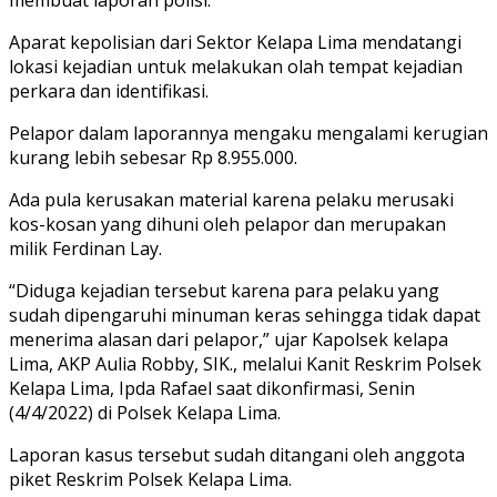
Aparat kepolisian dari Sektor Kelapa Lima mendatangi
lokasi kejadian untuk melakukan olah tempat kejadian
perkara dan identifikasi.
Pelapor dalam laporannya mengaku mengalami kerugian
kurang lebih sebesar Rp 8.955.000.
Ada pula kerusakan material karena pelaku merusaki
kos-kosan yang dihuni oleh pelapor dan merupakan
milik Ferdinan Lay.
“Diduga kejadian tersebut karena para pelaku yang
sudah dipengaruhi minuman keras sehingga tidak dapat
menerima alasan dari pelapor,” ujar Kapolsek kelapa
Lima, AKP Aulia Robby, SIK., melalui Kanit Reskrim Polsek
Kelapa Lima, Ipda Rafael saat dikonfirmasi, Senin
(4/4/2022) di Polsek Kelapa Lima.
Laporan kasus tersebut sudah ditangani oleh anggota
piket Reskrim Polsek Kelapa Lima.