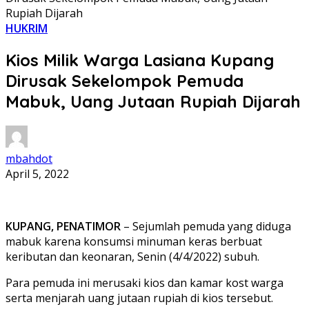
Rupiah Dijarah
HUKRIM
Kios Milik Warga Lasiana Kupang
Dirusak Sekelompok Pemuda
Mabuk, Uang Jutaan Rupiah Dijarah
mbahdot
April 5, 2022
KUPANG, PENATIMOR
– Sejumlah pemuda yang diduga
mabuk karena konsumsi minuman keras berbuat
keributan dan keonaran, Senin (4/4/2022) subuh.
Para pemuda ini merusaki kios dan kamar kost warga
serta menjarah uang jutaan rupiah di kios tersebut.