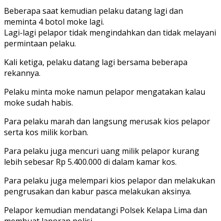
Beberapa saat kemudian pelaku datang lagi dan
meminta 4 botol moke lagi.
Lagi-lagi pelapor tidak mengindahkan dan tidak melayani
permintaan pelaku.
Kali ketiga, pelaku datang lagi bersama beberapa
rekannya.
Pelaku minta moke namun pelapor mengatakan kalau
moke sudah habis.
Para pelaku marah dan langsung merusak kios pelapor
serta kos milik korban.
Para pelaku juga mencuri uang milik pelapor kurang
lebih sebesar Rp 5.400.000 di dalam kamar kos.
Para pelaku juga melempari kios pelapor dan melakukan
pengrusakan dan kabur pasca melakukan aksinya.
Pelapor kemudian mendatangi Polsek Kelapa Lima dan
membuat laporan polisi.