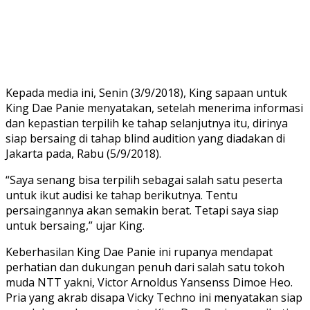
Kepada media ini, Senin (3/9/2018), King sapaan untuk
King Dae Panie menyatakan, setelah menerima informasi
dan kepastian terpilih ke tahap selanjutnya itu, dirinya
siap bersaing di tahap blind audition yang diadakan di
Jakarta pada, Rabu (5/9/2018).
“Saya senang bisa terpilih sebagai salah satu peserta
untuk ikut audisi ke tahap berikutnya. Tentu
persaingannya akan semakin berat. Tetapi saya siap
untuk bersaing,” ujar King.
Keberhasilan King Dae Panie ini rupanya mendapat
perhatian dan dukungan penuh dari salah satu tokoh
muda NTT yakni, Victor Arnoldus Yansenss Dimoe Heo.
Pria yang akrab disapa Vicky Techno ini menyatakan siap