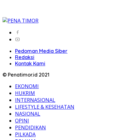
Pedoman Media Siber
Redaksi
Kontak Kami
© Penatimor.id 2021
EKONOMI
HUKRIM
INTERNASIONAL
LIFESTYLE & KESEHATAN
NASIONAL
OPINI
PENDIDIKAN
PILKADA