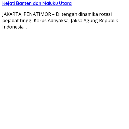
Kejati Banten dan Maluku Utara
JAKARTA, PENATIMOR – Di tengah dinamika rotasi
pejabat tinggi Korps Adhyaksa, Jaksa Agung Republik
Indonesia…