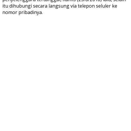
itu dihubungi secara langsung via telepon seluler ke
nomor pribadinya.