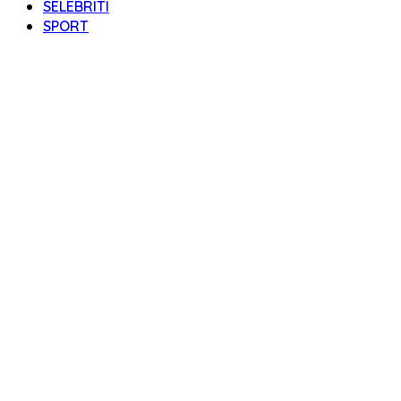
SELEBRITI
SPORT