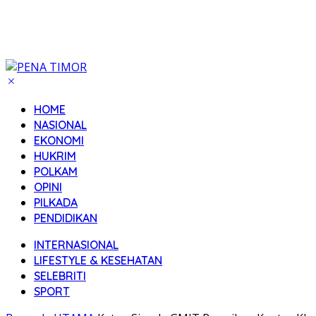
HOME
NASIONAL
EKONOMI
HUKRIM
POLKAM
OPINI
PILKADA
PENDIDIKAN
INTERNASIONAL
LIFESTYLE & KESEHATAN
SELEBRITI
SPORT