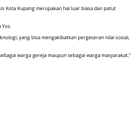
s Kota Kupang merupakan hal luar biasa dan patut
 Yos.
nologi, yang bisa mengakibatkan pergeseran nilai sosial,
sebagai warga gereja maupun sebagai warga masyarakat,”