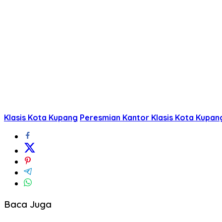
Klasis Kota Kupang
Peresmian Kantor Klasis Kota Kupan
Baca Juga