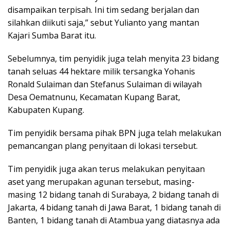
disampaikan terpisah. Ini tim sedang berjalan dan
silahkan diikuti saja,” sebut Yulianto yang mantan
Kajari Sumba Barat itu.
Sebelumnya, tim penyidik juga telah menyita 23 bidang
tanah seluas 44 hektare milik tersangka Yohanis
Ronald Sulaiman dan Stefanus Sulaiman di wilayah
Desa Oematnunu, Kecamatan Kupang Barat,
Kabupaten Kupang.
Tim penyidik bersama pihak BPN juga telah melakukan
pemancangan plang penyitaan di lokasi tersebut.
Tim penyidik juga akan terus melakukan penyitaan
aset yang merupakan agunan tersebut, masing-
masing 12 bidang tanah di Surabaya, 2 bidang tanah di
Jakarta, 4 bidang tanah di Jawa Barat, 1 bidang tanah di
Banten, 1 bidang tanah di Atambua yang diatasnya ada