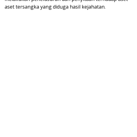
aset tersangka yang diduga hasil kejahatan.