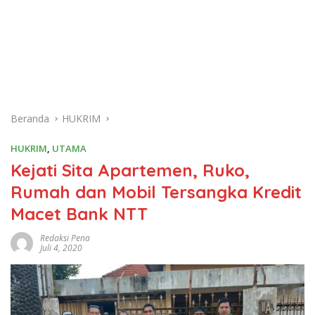
Beranda
HUKRIM
HUKRIM
,
UTAMA
Kejati Sita Apartemen, Ruko,
Rumah dan Mobil Tersangka Kredit
Macet Bank NTT
Redaksi Pena
Juli 4, 2020