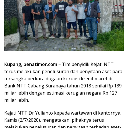
Kupang, penatimor.com
– Tim penyidik Kejati NTT
terus melakukan penelusuran dan penyitaan aset para
tersangka perkara dugaan korupsi kredit macet di
Bank NTT Cabang Surabaya tahun 2018 senilai Rp 139
miliar lebih dengan estimasi kerugian negara Rp 127
miliar lebih.
Kajati NTT Dr Yulianto kepada wartawan di kantornya,
Kamis (2/7/2020), mengatakan, pihaknya terus
melakukan penelusuran dan penyitaan terhadap aset-