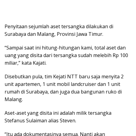
Penyitaan sejumlah aset tersangka dilakukan di
Surabaya dan Malang, Provinsi Jawa Timur.
“Sampai saat ini hitung-hitungan kami, total aset dan
uang yang disita dari tersangka sudah melebih Rp 100
miliar,” kata Kajati.
Disebutkan pula, tim Kejati NTT baru saja menyita 2
unit apartemen, 1 unit mobil landcruiser dan 1 unit
rumah di Surabaya, dan juga dua bangunan ruko di
Malang.
Aset-aset yang disita ini adalah milik tersangka
Stefanus Sulaiman alias Steven.
“Itu ada dokumentasinya semua. Nanti akan