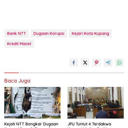
Bank NTT
Dugaan Korupsi
Kejari Kota Kupang
Kredit Macet
Baca Juga
Kejati NTT Bongkar Dugaan
JPU Tuntut 4 Terdakwa