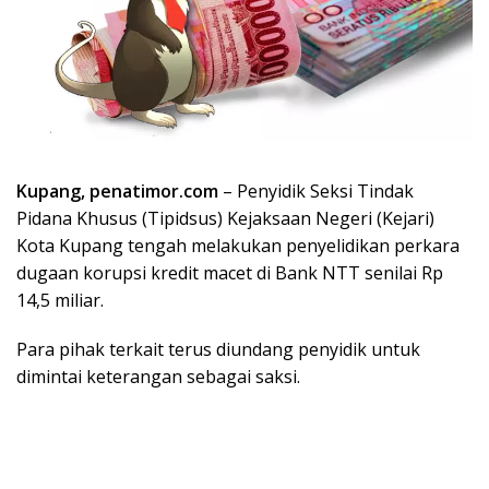
Kupang, penatimor.com
– Penyidik Seksi Tindak
Pidana Khusus (Tipidsus) Kejaksaan Negeri (Kejari)
Kota Kupang tengah melakukan penyelidikan perkara
dugaan korupsi kredit macet di Bank NTT senilai Rp
14,5 miliar.
Para pihak terkait terus diundang penyidik untuk
dimintai keterangan sebagai saksi.