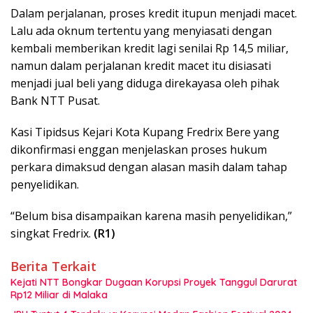
Dalam perjalanan, proses kredit itupun menjadi macet.
Lalu ada oknum tertentu yang menyiasati dengan
kembali memberikan kredit lagi senilai Rp 14,5 miliar,
namun dalam perjalanan kredit macet itu disiasati
menjadi jual beli yang diduga direkayasa oleh pihak
Bank NTT Pusat.
Kasi Tipidsus Kejari Kota Kupang Fredrix Bere yang
dikonfirmasi enggan menjelaskan proses hukum
perkara dimaksud dengan alasan masih dalam tahap
penyelidikan.
“Belum bisa disampaikan karena masih penyelidikan,”
singkat Fredrix.
(R1)
Berita Terkait
Kejati NTT Bongkar Dugaan Korupsi Proyek Tanggul Darurat
Rp12 Miliar di Malaka