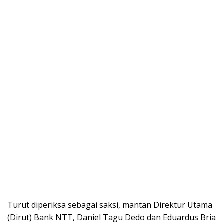
Turut diperiksa sebagai saksi, mantan Direktur Utama
(Dirut) Bank NTT, Daniel Tagu Dedo dan Eduardus Bria