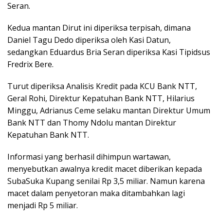
Seran.
Kedua mantan Dirut ini diperiksa terpisah, dimana
Daniel Tagu Dedo diperiksa oleh Kasi Datun,
sedangkan Eduardus Bria Seran diperiksa Kasi Tipidsus
Fredrix Bere.
Turut diperiksa Analisis Kredit pada KCU Bank NTT,
Geral Rohi, Direktur Kepatuhan Bank NTT, Hilarius
Minggu, Adrianus Ceme selaku mantan Direktur Umum
Bank NTT dan Thomy Ndolu mantan Direktur
Kepatuhan Bank NTT.
Informasi yang berhasil dihimpun wartawan,
menyebutkan awalnya kredit macet diberikan kepada
SubaSuka Kupang senilai Rp 3,5 miliar. Namun karena
macet dalam penyetoran maka ditambahkan lagi
menjadi Rp 5 miliar.