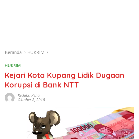
Beranda
HUKRIM
HUKRIM
Kejari Kota Kupang Lidik Dugaan
Korupsi di Bank NTT
Redaksi Pena
Oktober 8, 2018