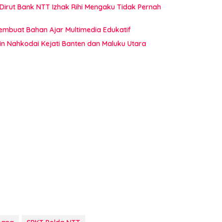
 Dirut Bank NTT Izhak Rihi Mengaku Tidak Pernah
Membuat Bahan Ajar Multimedia Edukatif
in Nahkodai Kejati Banten dan Maluku Utara