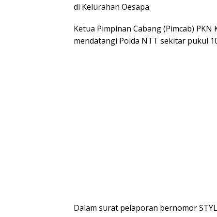
di Kelurahan Oesapa.
Ketua Pimpinan Cabang (Pimcab) PKN
mendatangi Polda NTT sekitar pukul 10
Dalam surat pelaporan bernomor STYL