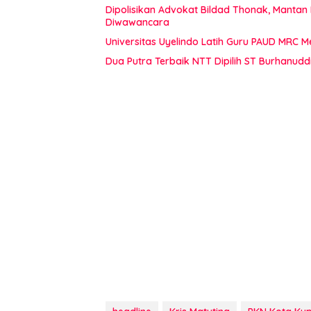
Dipolisikan Advokat Bildad Thonak, Mantan
Diwawancara
Universitas Uyelindo Latih Guru PAUD MRC 
Dua Putra Terbaik NTT Dipilih ST Burhanudd