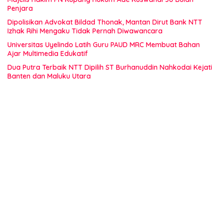
Penjara
Dipolisikan Advokat Bildad Thonak, Mantan Dirut Bank NTT
Izhak Rihi Mengaku Tidak Pernah Diwawancara
Universitas Uyelindo Latih Guru PAUD MRC Membuat Bahan
Ajar Multimedia Edukatif
Dua Putra Terbaik NTT Dipilih ST Burhanuddin Nahkodai Kejati
Banten dan Maluku Utara