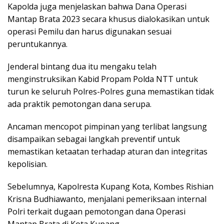
Kapolda juga menjelaskan bahwa Dana Operasi
Mantap Brata 2023 secara khusus dialokasikan untuk
operasi Pemilu dan harus digunakan sesuai
peruntukannya.
Jenderal bintang dua itu mengaku telah
menginstruksikan Kabid Propam Polda NTT untuk
turun ke seluruh Polres-Polres guna memastikan tidak
ada praktik pemotongan dana serupa.
Ancaman mencopot pimpinan yang terlibat langsung
disampaikan sebagai langkah preventif untuk
memastikan ketaatan terhadap aturan dan integritas
kepolisian.
Sebelumnya, Kapolresta Kupang Kota, Kombes Rishian
Krisna Budhiawanto, menjalani pemeriksaan internal
Polri terkait dugaan pemotongan dana Operasi