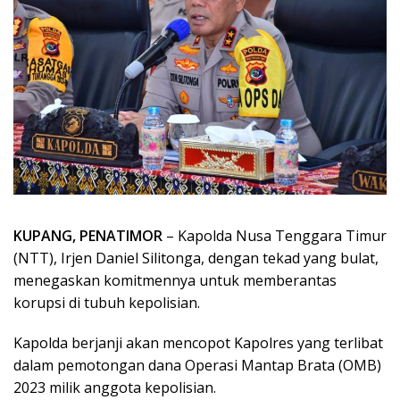
KUPANG, PENATIMOR
– Kapolda Nusa Tenggara Timur
(NTT), Irjen Daniel Silitonga, dengan tekad yang bulat,
menegaskan komitmennya untuk memberantas
korupsi di tubuh kepolisian.
Kapolda berjanji akan mencopot Kapolres yang terlibat
dalam pemotongan dana Operasi Mantap Brata (OMB)
2023 milik anggota kepolisian.