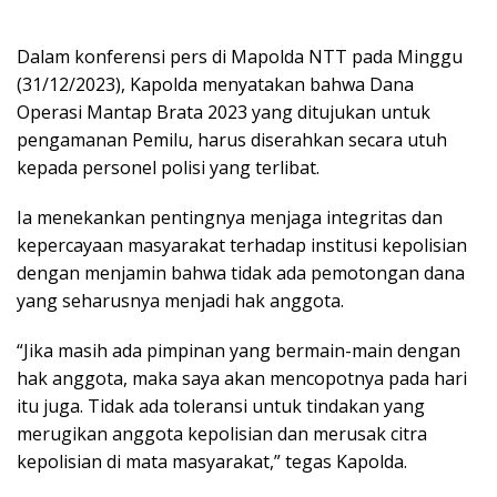
Dalam konferensi pers di Mapolda NTT pada Minggu
(31/12/2023), Kapolda menyatakan bahwa Dana
Operasi Mantap Brata 2023 yang ditujukan untuk
pengamanan Pemilu, harus diserahkan secara utuh
kepada personel polisi yang terlibat.
Ia menekankan pentingnya menjaga integritas dan
kepercayaan masyarakat terhadap institusi kepolisian
dengan menjamin bahwa tidak ada pemotongan dana
yang seharusnya menjadi hak anggota.
“Jika masih ada pimpinan yang bermain-main dengan
hak anggota, maka saya akan mencopotnya pada hari
itu juga. Tidak ada toleransi untuk tindakan yang
merugikan anggota kepolisian dan merusak citra
kepolisian di mata masyarakat,” tegas Kapolda.