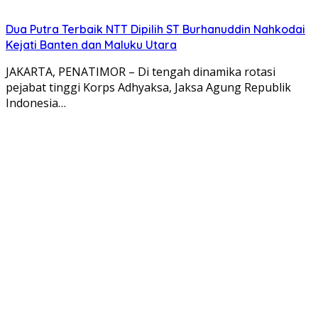
Dua Putra Terbaik NTT Dipilih ST Burhanuddin Nahkodai
Kejati Banten dan Maluku Utara
JAKARTA, PENATIMOR – Di tengah dinamika rotasi
pejabat tinggi Korps Adhyaksa, Jaksa Agung Republik
Indonesia…