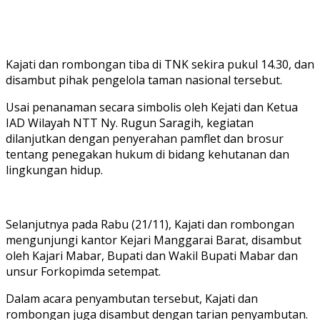
Kajati dan rombongan tiba di TNK sekira pukul 14.30, dan
disambut pihak pengelola taman nasional tersebut.
Usai penanaman secara simbolis oleh Kejati dan Ketua
IAD Wilayah NTT Ny. Rugun Saragih, kegiatan
dilanjutkan dengan penyerahan pamflet dan brosur
tentang penegakan hukum di bidang kehutanan dan
lingkungan hidup.
Selanjutnya pada Rabu (21/11), Kajati dan rombongan
mengunjungi kantor Kejari Manggarai Barat, disambut
oleh Kajari Mabar, Bupati dan Wakil Bupati Mabar dan
unsur Forkopimda setempat.
Dalam acara penyambutan tersebut, Kajati dan
rombongan juga disambut dengan tarian penyambutan.