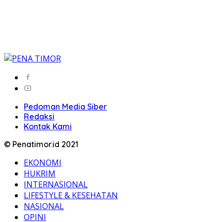
Pedoman Media Siber
Redaksi
Kontak Kami
© Penatimor.id 2021
EKONOMI
HUKRIM
INTERNASIONAL
LIFESTYLE & KESEHATAN
NASIONAL
OPINI