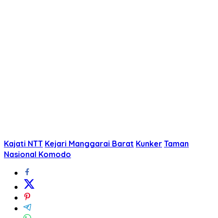
Kajati NTT
Kejari Manggarai Barat
Kunker
Taman
Nasional Komodo