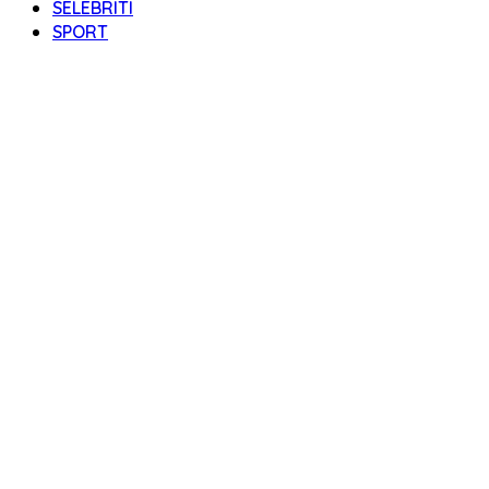
SELEBRITI
SPORT