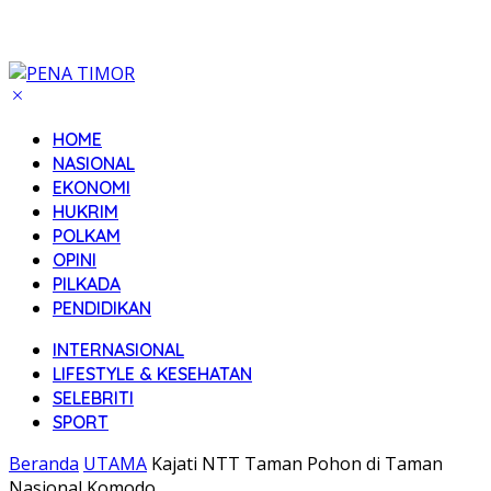
HOME
NASIONAL
EKONOMI
HUKRIM
POLKAM
OPINI
PILKADA
PENDIDIKAN
INTERNASIONAL
LIFESTYLE & KESEHATAN
SELEBRITI
SPORT
Beranda
UTAMA
Kajati NTT Taman Pohon di Taman
Nasional Komodo