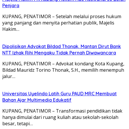
Penjara
KUPANG, PENATIMOR – Setelah melalui proses hukum
yang panjang dan menyita perhatian publik, Majelis
Hakim…
Dipolisikan Advokat Bildad Thonak, Mantan Dirut Bank
NTT Izhak Rihi Mengaku Tidak Pernah Diwawancara
KUPANG, PENATIMOR – Advokat kondang Kota Kupang,
Bildad Mauridz Torino Thonak, S.H., memilih menempuh
jalur…
Universitas Uyelindo Latih Guru PAUD MRC Membuat
Bahan Ajar Multimedia Edukatif
KUPANG, PENATIMOR – Transformasi pendidikan tidak
hanya dimulai dari ruang kuliah atau sekolah-sekolah
besar, tetapi…