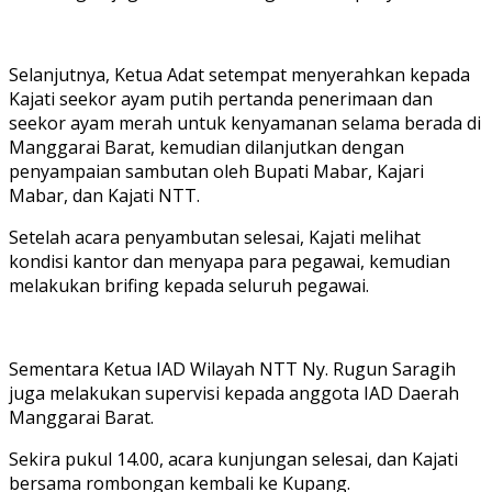
Selanjutnya, Ketua Adat setempat menyerahkan kepada
Kajati seekor ayam putih pertanda penerimaan dan
seekor ayam merah untuk kenyamanan selama berada di
Manggarai Barat, kemudian dilanjutkan dengan
penyampaian sambutan oleh Bupati Mabar, Kajari
Mabar, dan Kajati NTT.
Setelah acara penyambutan selesai, Kajati melihat
kondisi kantor dan menyapa para pegawai, kemudian
melakukan brifing kepada seluruh pegawai.
Sementara Ketua IAD Wilayah NTT Ny. Rugun Saragih
juga melakukan supervisi kepada anggota IAD Daerah
Manggarai Barat.
Sekira pukul 14.00, acara kunjungan selesai, dan Kajati
bersama rombongan kembali ke Kupang.