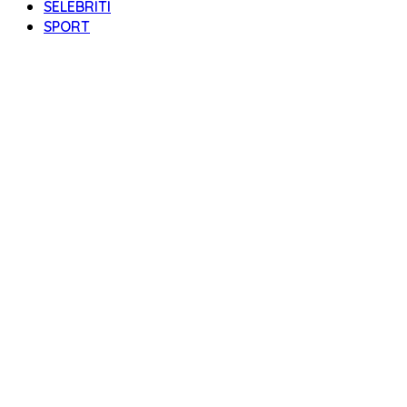
SELEBRITI
SPORT