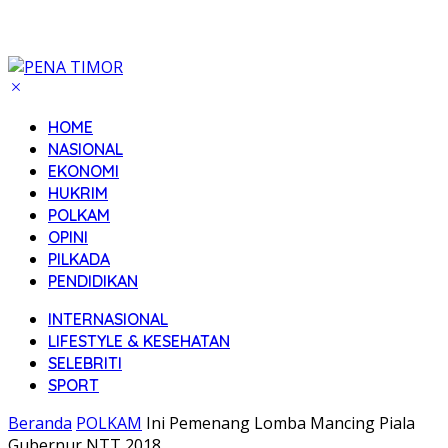
HOME
NASIONAL
EKONOMI
HUKRIM
POLKAM
OPINI
PILKADA
PENDIDIKAN
INTERNASIONAL
LIFESTYLE & KESEHATAN
SELEBRITI
SPORT
Beranda
POLKAM
Ini Pemenang Lomba Mancing Piala
Gubernur NTT 2018