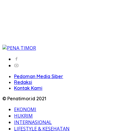
Pedoman Media Siber
Redaksi
Kontak Kami
© Penatimor.id 2021
EKONOMI
HUKRIM
INTERNASIONAL
LIFESTYLE & KESEHATAN