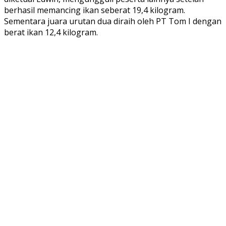
berhasil memancing ikan seberat 19,4 kilogram.
Sementara juara urutan dua diraih oleh PT Tom I dengan
berat ikan 12,4 kilogram.