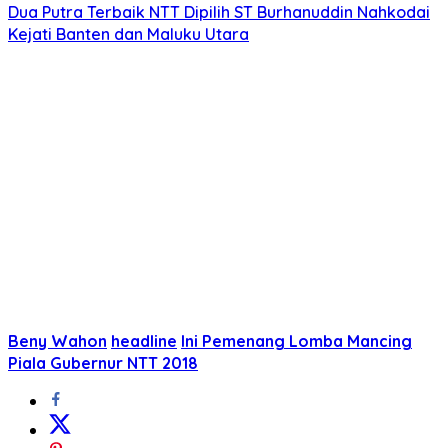
Dua Putra Terbaik NTT Dipilih ST Burhanuddin Nahkodai
Kejati Banten dan Maluku Utara
Beny Wahon
headline
Ini Pemenang Lomba Mancing
Piala Gubernur NTT 2018