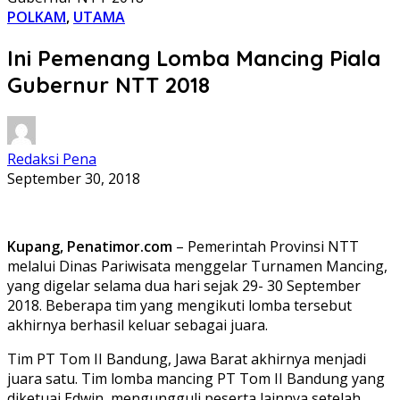
POLKAM
,
UTAMA
Ini Pemenang Lomba Mancing Piala
Gubernur NTT 2018
Redaksi Pena
September 30, 2018
Kupang, Penatimor.com
– Pemerintah Provinsi NTT
melalui Dinas Pariwisata menggelar Turnamen Mancing,
yang digelar selama dua hari sejak 29- 30 September
2018. Beberapa tim yang mengikuti lomba tersebut
akhirnya berhasil keluar sebagai juara.
Tim PT Tom II Bandung, Jawa Barat akhirnya menjadi
juara satu. Tim lomba mancing PT Tom II Bandung yang
diketuai Edwin, mengungguli peserta lainnya setelah