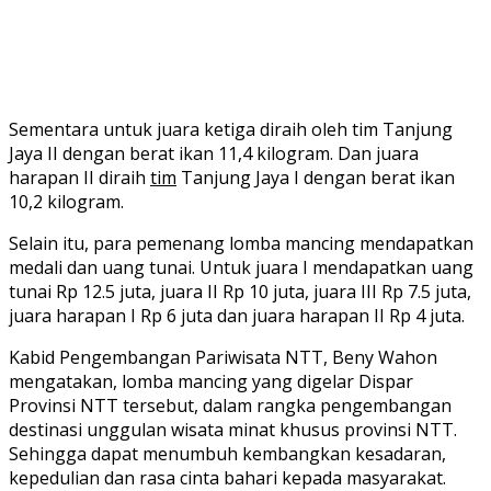
Sementara untuk juara ketiga diraih oleh tim Tanjung
Jaya II dengan berat ikan 11,4 kilogram. Dan juara
harapan II diraih
tim
Tanjung Jaya I dengan berat ikan
10,2 kilogram.
Selain itu, para pemenang lomba mancing mendapatkan
medali dan uang tunai. Untuk juara I mendapatkan uang
tunai Rp 12.5 juta, juara II Rp 10 juta, juara III Rp 7.5 juta,
juara harapan I Rp 6 juta dan juara harapan II Rp 4 juta.
Kabid Pengembangan Pariwisata NTT, Beny Wahon
mengatakan, lomba mancing yang digelar Dispar
Provinsi NTT tersebut, dalam rangka pengembangan
destinasi unggulan wisata minat khusus provinsi NTT.
Sehingga dapat menumbuh kembangkan kesadaran,
kepedulian dan rasa cinta bahari kepada masyarakat.