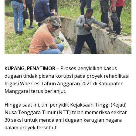
KUPANG, PENATIMOR
– Proses penyidikan kasus
dugaan tindak pidana korupsi pada proyek rehabilitasi
Irigasi Wae Ces Tahun Anggaran 2021 di Kabupaten
Manggarai terus berlanjut.
Hingga saat ini, tim penyidik Kejaksaan Tinggi (Kejati)
Nusa Tenggara Timur (NTT) telah memeriksa sekitar
30 saksi untuk mendalami dugaan kerugian negara
dalam proyek tersebut.