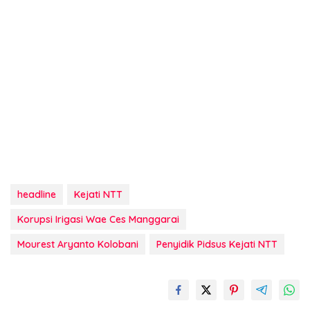
headline
Kejati NTT
Korupsi Irigasi Wae Ces Manggarai
Mourest Aryanto Kolobani
Penyidik Pidsus Kejati NTT