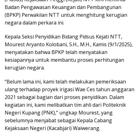
Badan Pengawasan Keuangan dan Pembangunan
(BPKP) Perwakilan NTT untuk menghitung kerugian
negara dalam perkara ini.
Kepala Seksi Penyidikan Bidang Pidsus Kejati NTT,
Mourest Aryanto Kolobani, S.H., M.H., Kamis (9/1/2025),
menyatakan bahwa BPKP telah menyatakan
kesiapannya untuk membantu proses perhitungan
kerugian negara.
“Belum lama ini, kami telah melakukan pemeriksaan
ulang terhadap proyek irigasi Wae Ces tahun anggaran
2021 sebagai bagian dari proses penyidikan. Dalam
kegiatan ini, kami melibatkan tim ahli dari Politeknik
Negeri Kupang (PNK),” ungkap Mourest, yang
sebelumnya menjabat sebagai Kepala Cabang
Kejaksaan Negeri (Kacabjari) Waiwerang.