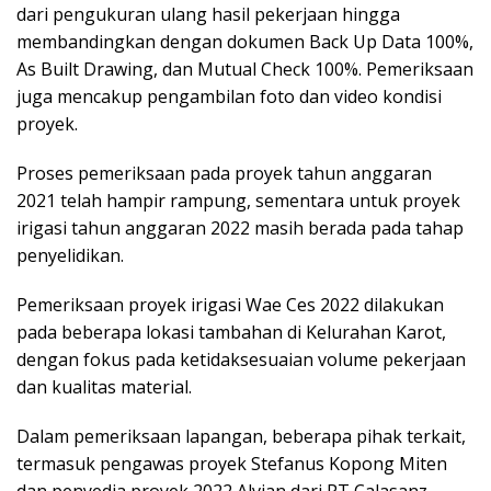
dari pengukuran ulang hasil pekerjaan hingga
membandingkan dengan dokumen Back Up Data 100%,
As Built Drawing, dan Mutual Check 100%. Pemeriksaan
juga mencakup pengambilan foto dan video kondisi
proyek.
Proses pemeriksaan pada proyek tahun anggaran
2021 telah hampir rampung, sementara untuk proyek
irigasi tahun anggaran 2022 masih berada pada tahap
penyelidikan.
Pemeriksaan proyek irigasi Wae Ces 2022 dilakukan
pada beberapa lokasi tambahan di Kelurahan Karot,
dengan fokus pada ketidaksesuaian volume pekerjaan
dan kualitas material.
Dalam pemeriksaan lapangan, beberapa pihak terkait,
termasuk pengawas proyek Stefanus Kopong Miten
dan penyedia proyek 2022 Alvian dari PT Calasanz