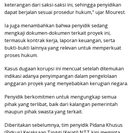
keterangan dari saksi-saksi ini, sehingga penyidikan
dapat berjalan sesuai prosedur hukum,” ujar Mourest.
Ia juga menambahkan bahwa penyidik sedang
mengkaji dokumen-dokumen terkait proyek ini,
termasuk kontrak kerja, laporan keuangan, serta
bukti-bukti lainnya yang relevan untuk memperkuat
proses hukum.
Kasus dugaan korupsi ini mencuat setelah ditemukan
indikasi adanya penyimpangan dalam pengelolaan
anggaran proyek yang menyebabkan kerugian negara.
Penyidik berkomitmen untuk mengungkap semua
pihak yang terlibat, baik dari kalangan pemerintah
maupun pihak swasta yang terkait.
Diberitakan sebelumnya, tim penyidik Pidana Khusus
(Pidsus) Kejaksaan Tinggi (Kejati) NTT kini meminta