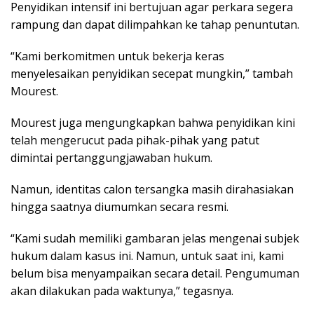
Penyidikan intensif ini bertujuan agar perkara segera
rampung dan dapat dilimpahkan ke tahap penuntutan.
“Kami berkomitmen untuk bekerja keras
menyelesaikan penyidikan secepat mungkin,” tambah
Mourest.
Mourest juga mengungkapkan bahwa penyidikan kini
telah mengerucut pada pihak-pihak yang patut
dimintai pertanggungjawaban hukum.
Namun, identitas calon tersangka masih dirahasiakan
hingga saatnya diumumkan secara resmi.
“Kami sudah memiliki gambaran jelas mengenai subjek
hukum dalam kasus ini. Namun, untuk saat ini, kami
belum bisa menyampaikan secara detail. Pengumuman
akan dilakukan pada waktunya,” tegasnya.