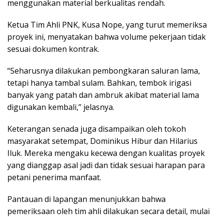
menggunakan material berkualitas rendah.
Ketua Tim Ahli PNK, Kusa Nope, yang turut memeriksa
proyek ini, menyatakan bahwa volume pekerjaan tidak
sesuai dokumen kontrak.
“Seharusnya dilakukan pembongkaran saluran lama,
tetapi hanya tambal sulam. Bahkan, tembok irigasi
banyak yang patah dan ambruk akibat material lama
digunakan kembali,” jelasnya.
Keterangan senada juga disampaikan oleh tokoh
masyarakat setempat, Dominikus Hibur dan Hilarius
Iluk. Mereka mengaku kecewa dengan kualitas proyek
yang dianggap asal jadi dan tidak sesuai harapan para
petani penerima manfaat.
Pantauan di lapangan menunjukkan bahwa
pemeriksaan oleh tim ahli dilakukan secara detail, mulai