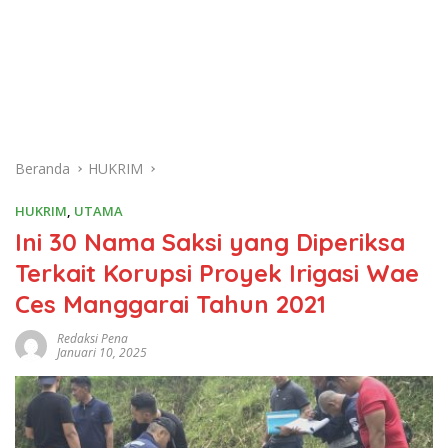
Beranda
HUKRIM
HUKRIM
,
UTAMA
Ini 30 Nama Saksi yang Diperiksa
Terkait Korupsi Proyek Irigasi Wae
Ces Manggarai Tahun 2021
Redaksi Pena
Januari 10, 2025