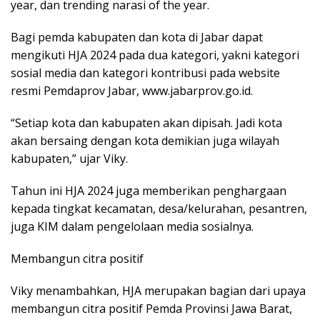
year, dan trending narasi of the year.
Bagi pemda kabupaten dan kota di Jabar dapat
mengikuti HJA 2024 pada dua kategori, yakni kategori
sosial media dan kategori kontribusi pada website
resmi Pemdaprov Jabar, www.jabarprov.go.id.
“Setiap kota dan kabupaten akan dipisah. Jadi kota
akan bersaing dengan kota demikian juga wilayah
kabupaten,” ujar Viky.
Tahun ini HJA 2024 juga memberikan penghargaan
kepada tingkat kecamatan, desa/kelurahan, pesantren,
juga KIM dalam pengelolaan media sosialnya.
Membangun citra positif
Viky menambahkan, HJA merupakan bagian dari upaya
membangun citra positif Pemda Provinsi Jawa Barat,