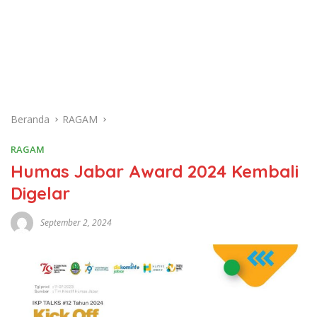
Beranda
RAGAM
RAGAM
Humas Jabar Award 2024 Kembali
Digelar
September 2, 2024