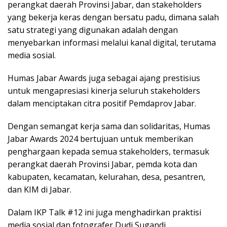
perangkat daerah Provinsi Jabar, dan stakeholders
yang bekerja keras dengan bersatu padu, dimana salah
satu strategi yang digunakan adalah dengan
menyebarkan informasi melalui kanal digital, terutama
media sosial.
Humas Jabar Awards juga sebagai ajang prestisius
untuk mengapresiasi kinerja seluruh stakeholders
dalam menciptakan citra positif Pemdaprov Jabar.
Dengan semangat kerja sama dan solidaritas, Humas
Jabar Awards 2024 bertujuan untuk memberikan
penghargaan kepada semua stakeholders, termasuk
perangkat daerah Provinsi Jabar, pemda kota dan
kabupaten, kecamatan, kelurahan, desa, pesantren,
dan KIM di Jabar.
Dalam IKP Talk #12 ini juga menghadirkan praktisi
media sosial dan fotografer Dudi Sugandi.