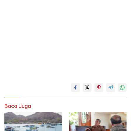
Baca Juga