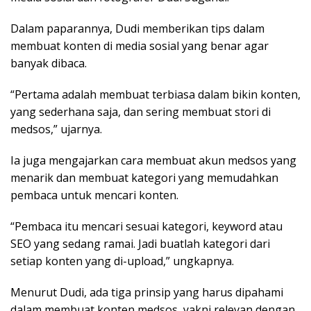
Dalam paparannya, Dudi memberikan tips dalam
membuat konten di media sosial yang benar agar
banyak dibaca.
“Pertama adalah membuat terbiasa dalam bikin konten,
yang sederhana saja, dan sering membuat stori di
medsos,” ujarnya.
Ia juga mengajarkan cara membuat akun medsos yang
menarik dan membuat kategori yang memudahkan
pembaca untuk mencari konten.
“Pembaca itu mencari sesuai kategori, keyword atau
SEO yang sedang ramai. Jadi buatlah kategori dari
setiap konten yang di-upload,” ungkapnya.
Menurut Dudi, ada tiga prinsip yang harus dipahami
dalam membuat konten medsos, yakni relevan dengan