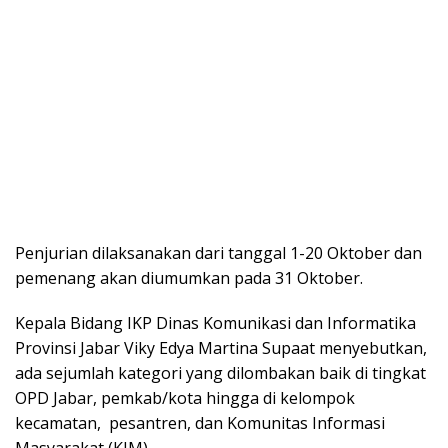
Penjurian dilaksanakan dari tanggal 1-20 Oktober dan
pemenang akan diumumkan pada 31 Oktober.
Kepala Bidang IKP Dinas Komunikasi dan Informatika
Provinsi Jabar Viky Edya Martina Supaat menyebutkan,
ada sejumlah kategori yang dilombakan baik di tingkat
OPD Jabar, pemkab/kota hingga di kelompok
kecamatan, pesantren, dan Komunitas Informasi
Masyarakat (KIM).