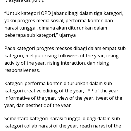
“Untuk kategori OPD Jabar dibagi dalam tiga kategori,
yakni progres media sosial, performa konten dan
narasi tunggal, dimana akan diturunkan dalam
beberapa sub kategori,” ujarnya.
Pada kategori progres medsos dibagi dalam empat sub
kategori, meliputi rising followers of the year, rising
activity of the year, rising interaction, dan rising
responsiveness.
Kategori performa konten diturunkan dalam sub
kategori creative editing of the year, FYP of the year,
informative of the year, view of the year, tweet of the
year, dan aesthetic of the year.
Sementara kategori narasi tunggal dibagi dalam sub
kategori collab narasi of the year, reach narasi of the