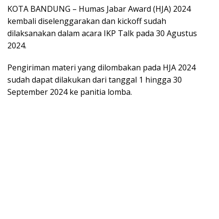
KOTA BANDUNG – Humas Jabar Award (HJA) 2024
kembali diselenggarakan dan kickoff sudah
dilaksanakan dalam acara IKP Talk pada 30 Agustus
2024.
Pengiriman materi yang dilombakan pada HJA 2024
sudah dapat dilakukan dari tanggal 1 hingga 30
September 2024 ke panitia lomba.