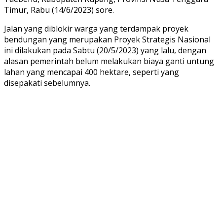
Timur, Rabu (14/6/2023) sore.
Jalan yang diblokir warga yang terdampak proyek
bendungan yang merupakan Proyek Strategis Nasional
ini dilakukan pada Sabtu (20/5/2023) yang lalu, dengan
alasan pemerintah belum melakukan biaya ganti untung
lahan yang mencapai 400 hektare, seperti yang
disepakati sebelumnya.