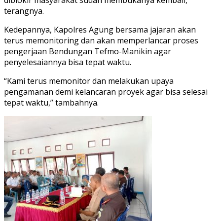
terangnya.
Kedepannya, Kapolres Agung bersama jajaran akan
terus memonitoring dan akan memperlancar proses
pengerjaan Bendungan Tefmo-Manikin agar
penyelesaiannya bisa tepat waktu.
“Kami terus memonitor dan melakukan upaya
pengamanan demi kelancaran proyek agar bisa selesai
tepat waktu,” tambahnya.