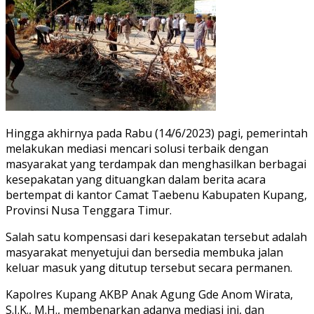
Hingga akhirnya pada Rabu (14/6/2023) pagi, pemerintah
melakukan mediasi mencari solusi terbaik dengan
masyarakat yang terdampak dan menghasilkan berbagai
kesepakatan yang dituangkan dalam berita acara
bertempat di kantor Camat Taebenu Kabupaten Kupang,
Provinsi Nusa Tenggara Timur.
Salah satu kompensasi dari kesepakatan tersebut adalah
masyarakat menyetujui dan bersedia membuka jalan
keluar masuk yang ditutup tersebut secara permanen.
Kapolres Kupang AKBP Anak Agung Gde Anom Wirata,
S.I.K., M.H., membenarkan adanya mediasi ini, dan