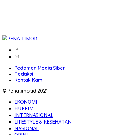
Pedoman Media Siber
Redaksi
Kontak Kami
© Penatimor.id 2021
EKONOMI
HUKRIM
INTERNASIONAL
LIFESTYLE & KESEHATAN
NASIONAL
OPINI