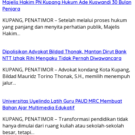
Majelis Hakim PN Kupang Hukum Ade Kuswandi 30 Bulan
Penjara
KUPANG, PENATIMOR – Setelah melalui proses hukum
yang panjang dan menyita perhatian publik, Majelis
Hakim…
Dipolisikan Advokat Bildad Thonak, Mantan Dirut Bank
NTT Izhak Rihi Mengaku Tidak Pernah Diwawancara
KUPANG, PENATIMOR – Advokat kondang Kota Kupang,
Bildad Mauridz Torino Thonak, S.H., memilih menempuh
jalur…
Universitas Uyelindo Latih Guru PAUD MRC Membuat
Bahan Ajar Multimedia Edukatif
KUPANG, PENATIMOR – Transformasi pendidikan tidak
hanya dimulai dari ruang kuliah atau sekolah-sekolah
besar, tetapi…