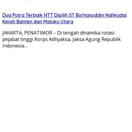
Dua Putra Terbaik NTT Dipilih ST Burhanuddin Nahkodai
Kejati Banten dan Maluku Utara
JAKARTA, PENATIMOR – Di tengah dinamika rotasi
pejabat tinggi Korps Adhyaksa, Jaksa Agung Republik
Indonesia…