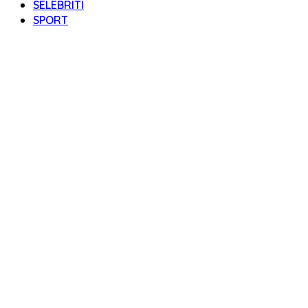
SELEBRITI
SPORT