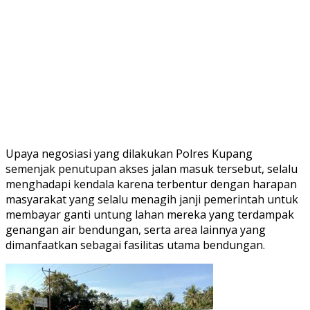
Upaya negosiasi yang dilakukan Polres Kupang
semenjak penutupan akses jalan masuk tersebut, selalu
menghadapi kendala karena terbentur dengan harapan
masyarakat yang selalu menagih janji pemerintah untuk
membayar ganti untung lahan mereka yang terdampak
genangan air bendungan, serta area lainnya yang
dimanfaatkan sebagai fasilitas utama bendungan.