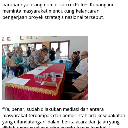
harapannya orang nomor satu di Polres Kupang ini
meminta masyarakat mendukung kelancaran
pengerjaan proyek strategis nasional tersebut.
“Ya, benar, sudah dilakukan mediasi dan antara
masyarakat terdampak dan pemerintah ada kesepakatan
yang ditandatangani dalam berita acara dan jalan yang
diblokir masyarakat sudah membukanya kembali,”