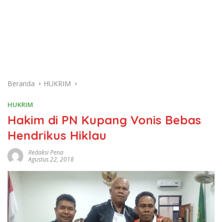
Beranda
HUKRIM
HUKRIM
Hakim di PN Kupang Vonis Bebas
Hendrikus Hiklau
Redaksi Pena
Agustus 22, 2018