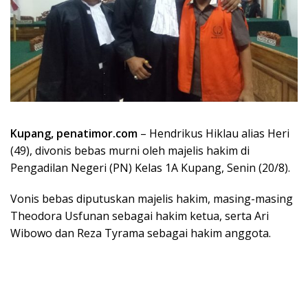
Kupang, penatimor.com
– Hendrikus Hiklau alias Heri
(49), divonis bebas murni oleh majelis hakim di
Pengadilan Negeri (PN) Kelas 1A Kupang, Senin (20/8).
Vonis bebas diputuskan majelis hakim, masing-masing
Theodora Usfunan sebagai hakim ketua, serta Ari
Wibowo dan Reza Tyrama sebagai hakim anggota.