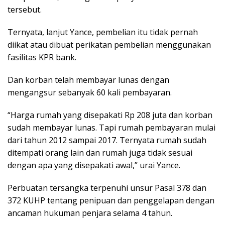
tersebut.
Ternyata, lanjut Yance, pembelian itu tidak pernah
diikat atau dibuat perikatan pembelian menggunakan
fasilitas KPR bank.
Dan korban telah membayar lunas dengan
mengangsur sebanyak 60 kali pembayaran.
“Harga rumah yang disepakati Rp 208 juta dan korban
sudah membayar lunas. Tapi rumah pembayaran mulai
dari tahun 2012 sampai 2017. Ternyata rumah sudah
ditempati orang lain dan rumah juga tidak sesuai
dengan apa yang disepakati awal,” urai Yance.
Perbuatan tersangka terpenuhi unsur Pasal 378 dan
372 KUHP tentang penipuan dan penggelapan dengan
ancaman hukuman penjara selama 4 tahun.