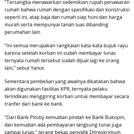
“Tersangka menawarkan sedemikian rupah penawaran
rumah bahwa rumah dengan spesifikasi dan konstruksi
seperti ini, atap baja dan rumah siap huni dan harga
murah serta mempunyai tanah luas dibanding
perumahan lain.
“Ini semua merupakan rangkaian kata-kata bujuk rayu
karena setelah korban ini sudah membayar lunas
ternyata rumah tersebut sudah dijual lagi ke orang
lain,” sebut Yance.
Sementara pembelian yang awalnya dikatakan bahwa
akan digunakan fasilitas KPR, ternyata pelaku
terindikasi menggiring korban untuk membayar secara
tranfer dari bank ke bank.
“Dari Bank Pitoby kemudian pindah ke Bank Bukopin,
dan kemudian ada pembayaran langsung tunai juga
sampai lunas,” terang bekas penyidik Ditreskrimum