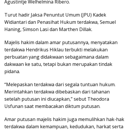
Agustintje Welhelmina Ribero.
Turut hadir Jaksa Penuntut Umum (JPU) Kadek
Widiantari dan Penasihat Hukum terdakwa, Semuel
Haning, Simson Lasi dan Marthen Dillak.
Majelis hakim dalam amar putusannya, menyatakan
terdakwa Hendrikus Hiklau terbukti melakukan
perbuatan yang didakwaan sebagaimana dalam
dakwaan ke satu, tetapi bukan merupakan tindak
pidana.
“Melepaskan terdakwa dari segala tuntuan hukum.
Merintahkan terdakwa dibebaskan dari tahanan
setelah putusan ini diucapkan,” sebut Theodora
Usfunan saat membacakan diktum putusan.
Amar putusan majelis hakim juga memulihkan hak-hak
terdakwa dalam kemampuan, kedudukan, harkat serta