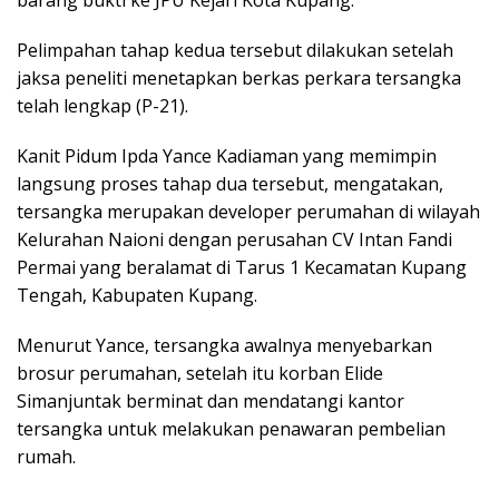
Pelimpahan tahap kedua tersebut dilakukan setelah
jaksa peneliti menetapkan berkas perkara tersangka
telah lengkap (P-21).
Kanit Pidum Ipda Yance Kadiaman yang memimpin
langsung proses tahap dua tersebut, mengatakan,
tersangka merupakan developer perumahan di wilayah
Kelurahan Naioni dengan perusahan CV Intan Fandi
Permai yang beralamat di Tarus 1 Kecamatan Kupang
Tengah, Kabupaten Kupang.
Menurut Yance, tersangka awalnya menyebarkan
brosur perumahan, setelah itu korban Elide
Simanjuntak berminat dan mendatangi kantor
tersangka untuk melakukan penawaran pembelian
rumah.