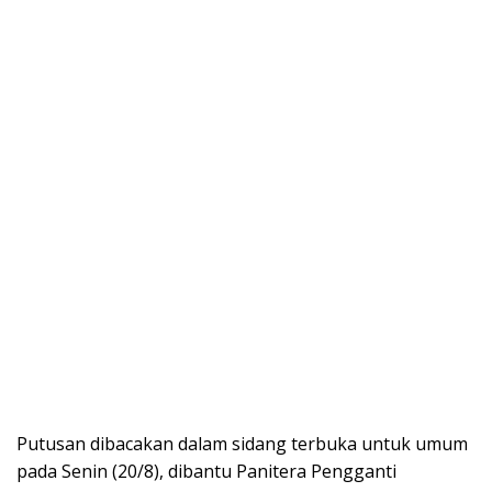
Putusan dibacakan dalam sidang terbuka untuk umum
pada Senin (20/8), dibantu Panitera Pengganti