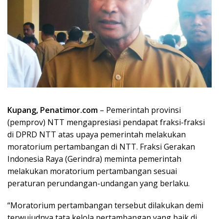
Kupang, Penatimor.com
– Pemerintah provinsi
(pemprov) NTT mengapresiasi pendapat fraksi-fraksi
di DPRD NTT atas upaya pemerintah melakukan
moratorium pertambangan di NTT. Fraksi Gerakan
Indonesia Raya (Gerindra) meminta pemerintah
melakukan moratorium pertambangan sesuai
peraturan perundangan-undangan yang berlaku.
“Moratorium pertambangan tersebut dilakukan demi
terwujudnya tata kelola pertambangan yang baik di