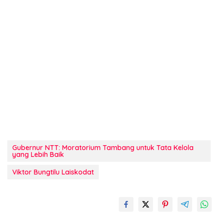
Gubernur NTT: Moratorium Tambang untuk Tata Kelola
yang Lebih Baik
Viktor Bungtilu Laiskodat