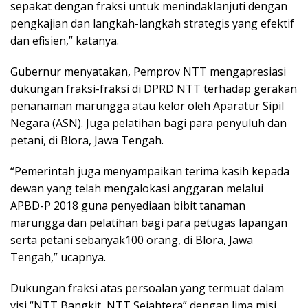
sepakat dengan fraksi untuk menindaklanjuti dengan
pengkajian dan langkah-langkah strategis yang efektif
dan efisien,” katanya.
Gubernur menyatakan, Pemprov NTT mengapresiasi
dukungan fraksi-fraksi di DPRD NTT terhadap gerakan
penanaman marungga atau kelor oleh Aparatur Sipil
Negara (ASN). Juga pelatihan bagi para penyuluh dan
petani, di Blora, Jawa Tengah.
“Pemerintah juga menyampaikan terima kasih kepada
dewan yang telah mengalokasi anggaran melalui
APBD-P 2018 guna penyediaan bibit tanaman
marungga dan pelatihan bagi para petugas lapangan
serta petani sebanyak100 orang, di Blora, Jawa
Tengah,” ucapnya.
Dukungan fraksi atas persoalan yang termuat dalam
visi “NTT Bangkit, NTT Sejahtera” dengan lima misi