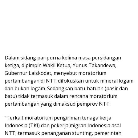
Dalam sidang paripurna kelima masa persidangan
ketiga, dipimpin Wakil Ketua, Yunus Takandewa,
Gubernur Laiskodat, menyebut moratorium
pertambangan di NTT difokuskan untuk mineral logam
dan bukan logam. Sedangkan batu-batuan (pasir dan
batu) tidak termasuk dalam rencana moratorium
pertambangan yang dimaksud pemprov NTT.
“Terkait moratorium pengiriman tenaga kerja
Indonesia (TKI) dan pekerja migran Indonesia asal
NTT, termasuk penanganan stunting, pemerintah