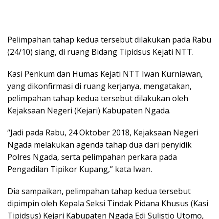
Pelimpahan tahap kedua tersebut dilakukan pada Rabu
(24/10) siang, di ruang Bidang Tipidsus Kejati NTT.
Kasi Penkum dan Humas Kejati NTT Iwan Kurniawan,
yang dikonfirmasi di ruang kerjanya, mengatakan,
pelimpahan tahap kedua tersebut dilakukan oleh
Kejaksaan Negeri (Kejari) Kabupaten Ngada.
“Jadi pada Rabu, 24 Oktober 2018, Kejaksaan Negeri
Ngada melakukan agenda tahap dua dari penyidik
Polres Ngada, serta pelimpahan perkara pada
Pengadilan Tipikor Kupang,” kata Iwan.
Dia sampaikan, pelimpahan tahap kedua tersebut
dipimpin oleh Kepala Seksi Tindak Pidana Khusus (Kasi
Tipidsus) Kejari Kabupaten Ngada Edi Sulistio Utomo,