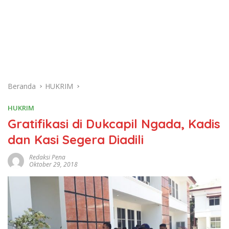
Beranda
HUKRIM
HUKRIM
Gratifikasi di Dukcapil Ngada, Kadis
dan Kasi Segera Diadili
Redaksi Pena
Oktober 29, 2018