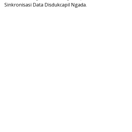
Sinkronisasi Data Disdukcapil Ngada.