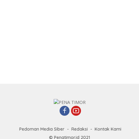
Pedoman Media Siber
Redaksi
Kontak Kami
© Penatimor.id 2021