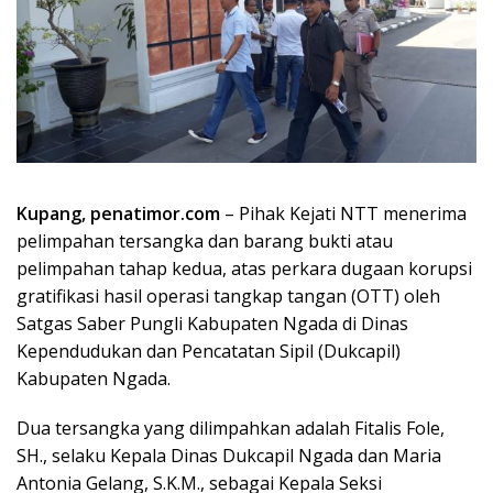
Kupang, penatimor.com
– Pihak Kejati NTT menerima
pelimpahan tersangka dan barang bukti atau
pelimpahan tahap kedua, atas perkara dugaan korupsi
gratifikasi hasil operasi tangkap tangan (OTT) oleh
Satgas Saber Pungli Kabupaten Ngada di Dinas
Kependudukan dan Pencatatan Sipil (Dukcapil)
Kabupaten Ngada.
Dua tersangka yang dilimpahkan adalah Fitalis Fole,
SH., selaku Kepala Dinas Dukcapil Ngada dan Maria
Antonia Gelang, S.K.M., sebagai Kepala Seksi