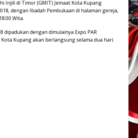
i Injili di Timor (GMIT) Jemaat Kota Kupang
018, dengan Ibadah Pembukaan di halaman gereja,
18:00 Wita.
8 dipadukan dengan dimulainya Expo PAR
 Kota Kupang akan berlangsung selama dua hari.