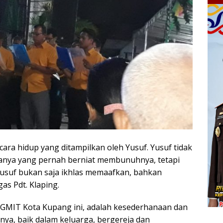
cara hidup yang ditampilkan oleh Yusuf. Yusuf tidak
nya yang pernah berniat membunuhnya, tetapi
usuf bukan saja ikhlas memaafkan, bahkan
as Pdt. Klaping.
 GMIT Kota Kupang ini, adalah kesederhanaan dan
ya, baik dalam keluarga, bergereja dan