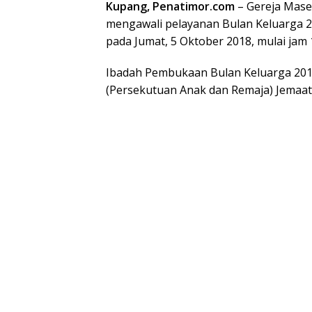
Kupang, Penatimor.com
– Gereja Maseh
mengawali pelayanan Bulan Keluarga 2
pada Jumat, 5 Oktober 2018, mulai jam 
Ibadah Pembukaan Bulan Keluarga 201
(Persekutuan Anak dan Remaja) Jemaat