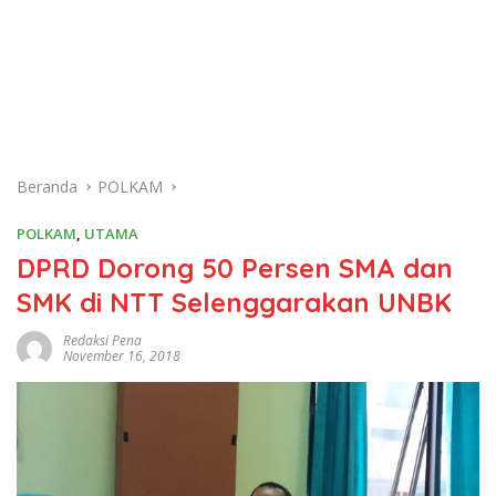
Beranda
POLKAM
POLKAM
,
UTAMA
DPRD Dorong 50 Persen SMA dan
SMK di NTT Selenggarakan UNBK
Redaksi Pena
November 16, 2018