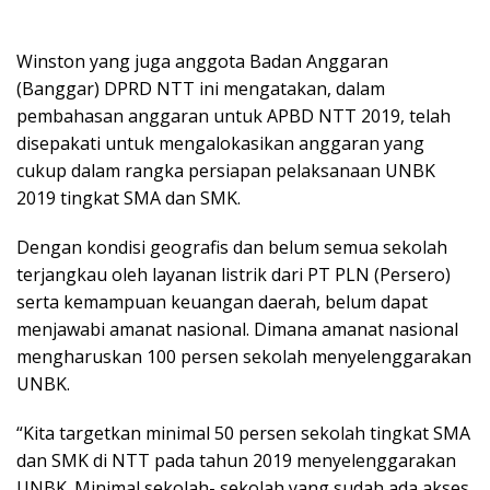
Winston yang juga anggota Badan Anggaran
(Banggar) DPRD NTT ini mengatakan, dalam
pembahasan anggaran untuk APBD NTT 2019, telah
disepakati untuk mengalokasikan anggaran yang
cukup dalam rangka persiapan pelaksanaan UNBK
2019 tingkat SMA dan SMK.
Dengan kondisi geografis dan belum semua sekolah
terjangkau oleh layanan listrik dari PT PLN (Persero)
serta kemampuan keuangan daerah, belum dapat
menjawabi amanat nasional. Dimana amanat nasional
mengharuskan 100 persen sekolah menyelenggarakan
UNBK.
“Kita targetkan minimal 50 persen sekolah tingkat SMA
dan SMK di NTT pada tahun 2019 menyelenggarakan
UNBK. Minimal sekolah- sekolah yang sudah ada akses