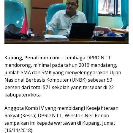
Kupang, Penatimor.com
– Lembaga DPRD NTT
mendorong, minimal pada tahun 2019 mendatang,
jumlah SMA dan SMK yang menyelenggarakan Ujian
Nasional Berbasis Komputer (UNBK) sebesar 50
persen dari total 571 sekolah yang tersebar di 22
kabupaten/kota.
Anggota Komisi V yang membidangi Kesejahteraan
Rakyat (Kesra) DPRD NTT, Winston Neil Rondo
sampaikan ini kepada wartawan di Kupang, Jumat
(16/11/2018).