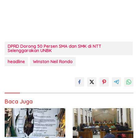
DPRD Dorong 50 Persen SMA dan SMK di NTT
Selenggarakan UNBK
headline
Winston Neil Rondo
Baca Juga