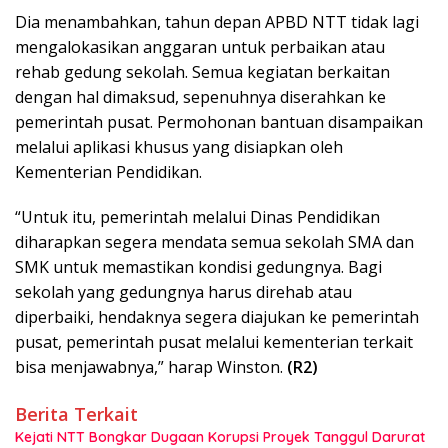
Dia menambahkan, tahun depan APBD NTT tidak lagi
mengalokasikan anggaran untuk perbaikan atau
rehab gedung sekolah. Semua kegiatan berkaitan
dengan hal dimaksud, sepenuhnya diserahkan ke
pemerintah pusat. Permohonan bantuan disampaikan
melalui aplikasi khusus yang disiapkan oleh
Kementerian Pendidikan.
“Untuk itu, pemerintah melalui Dinas Pendidikan
diharapkan segera mendata semua sekolah SMA dan
SMK untuk memastikan kondisi gedungnya. Bagi
sekolah yang gedungnya harus direhab atau
diperbaiki, hendaknya segera diajukan ke pemerintah
pusat, pemerintah pusat melalui kementerian terkait
bisa menjawabnya,” harap Winston.
(R2)
Berita Terkait
Kejati NTT Bongkar Dugaan Korupsi Proyek Tanggul Darurat