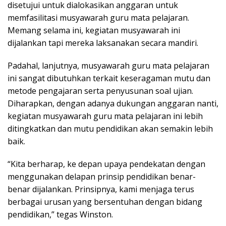
disetujui untuk dialokasikan anggaran untuk
memfasilitasi musyawarah guru mata pelajaran.
Memang selama ini, kegiatan musyawarah ini
dijalankan tapi mereka laksanakan secara mandiri.
Padahal, lanjutnya, musyawarah guru mata pelajaran
ini sangat dibutuhkan terkait keseragaman mutu dan
metode pengajaran serta penyusunan soal ujian.
Diharapkan, dengan adanya dukungan anggaran nanti,
kegiatan musyawarah guru mata pelajaran ini lebih
ditingkatkan dan mutu pendidikan akan semakin lebih
baik.
“Kita berharap, ke depan upaya pendekatan dengan
menggunakan delapan prinsip pendidikan benar-
benar dijalankan. Prinsipnya, kami menjaga terus
berbagai urusan yang bersentuhan dengan bidang
pendidikan,” tegas Winston.