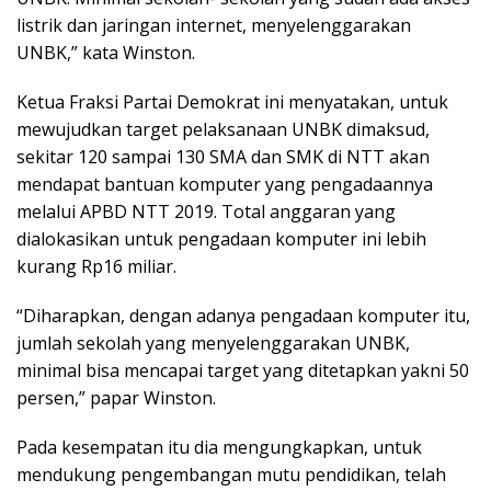
listrik dan jaringan internet, menyelenggarakan
UNBK,” kata Winston.
Ketua Fraksi Partai Demokrat ini menyatakan, untuk
mewujudkan target pelaksanaan UNBK dimaksud,
sekitar 120 sampai 130 SMA dan SMK di NTT akan
mendapat bantuan komputer yang pengadaannya
melalui APBD NTT 2019. Total anggaran yang
dialokasikan untuk pengadaan komputer ini lebih
kurang Rp16 miliar.
“Diharapkan, dengan adanya pengadaan komputer itu,
jumlah sekolah yang menyelenggarakan UNBK,
minimal bisa mencapai target yang ditetapkan yakni 50
persen,” papar Winston.
Pada kesempatan itu dia mengungkapkan, untuk
mendukung pengembangan mutu pendidikan, telah