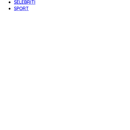
SELEBRITI
SPORT