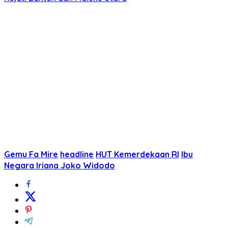
Gemu Fa Mire
headline
HUT Kemerdekaan RI
Ibu
Negara Iriana Joko Widodo