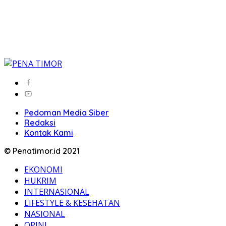
Pedoman Media Siber
Redaksi
Kontak Kami
© Penatimor.id 2021
EKONOMI
HUKRIM
INTERNASIONAL
LIFESTYLE & KESEHATAN
NASIONAL
OPINI