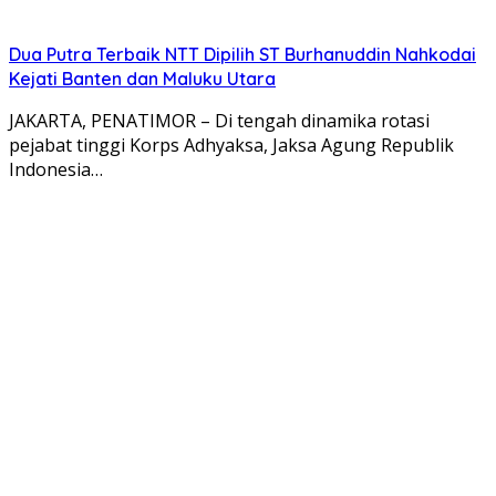
Dua Putra Terbaik NTT Dipilih ST Burhanuddin Nahkodai
Kejati Banten dan Maluku Utara
JAKARTA, PENATIMOR – Di tengah dinamika rotasi
pejabat tinggi Korps Adhyaksa, Jaksa Agung Republik
Indonesia…