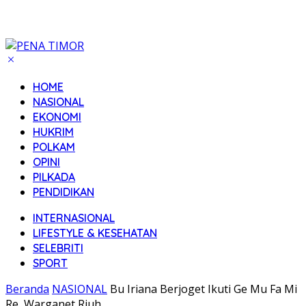
HOME
NASIONAL
EKONOMI
HUKRIM
POLKAM
OPINI
PILKADA
PENDIDIKAN
INTERNASIONAL
LIFESTYLE & KESEHATAN
SELEBRITI
SPORT
Beranda
NASIONAL
Bu Iriana Berjoget Ikuti Ge Mu Fa Mi
Re, Warganet Riuh