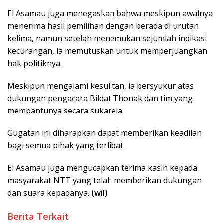
El Asamau juga menegaskan bahwa meskipun awalnya
menerima hasil pemilihan dengan berada di urutan
kelima, namun setelah menemukan sejumlah indikasi
kecurangan, ia memutuskan untuk memperjuangkan
hak politiknya.
Meskipun mengalami kesulitan, ia bersyukur atas
dukungan pengacara Bildat Thonak dan tim yang
membantunya secara sukarela.
Gugatan ini diharapkan dapat memberikan keadilan
bagi semua pihak yang terlibat.
El Asamau juga mengucapkan terima kasih kepada
masyarakat NTT yang telah memberikan dukungan
dan suara kepadanya.
(wil)
Berita Terkait