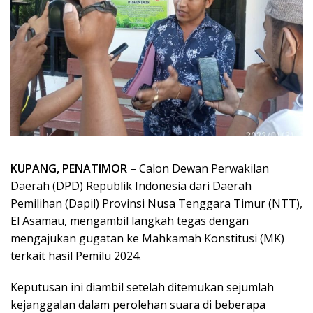
KUPANG, PENATIMOR
– Calon Dewan Perwakilan
Daerah (DPD) Republik Indonesia dari Daerah
Pemilihan (Dapil) Provinsi Nusa Tenggara Timur (NTT),
El Asamau, mengambil langkah tegas dengan
mengajukan gugatan ke Mahkamah Konstitusi (MK)
terkait hasil Pemilu 2024.
Keputusan ini diambil setelah ditemukan sejumlah
kejanggalan dalam perolehan suara di beberapa