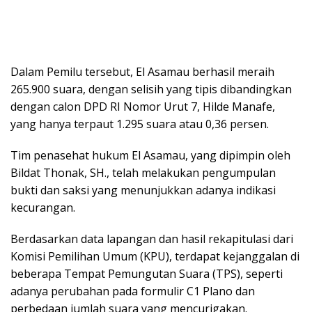
Dalam Pemilu tersebut, El Asamau berhasil meraih
265.900 suara, dengan selisih yang tipis dibandingkan
dengan calon DPD RI Nomor Urut 7, Hilde Manafe,
yang hanya terpaut 1.295 suara atau 0,36 persen.
Tim penasehat hukum El Asamau, yang dipimpin oleh
Bildat Thonak, SH., telah melakukan pengumpulan
bukti dan saksi yang menunjukkan adanya indikasi
kecurangan.
Berdasarkan data lapangan dan hasil rekapitulasi dari
Komisi Pemilihan Umum (KPU), terdapat kejanggalan di
beberapa Tempat Pemungutan Suara (TPS), seperti
adanya perubahan pada formulir C1 Plano dan
perbedaan jumlah suara yang mencurigakan.