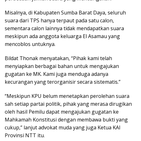
Misalnya, di Kabupaten Sumba Barat Daya, seluruh
suara dari TPS hanya terpaut pada satu calon,
sementara calon lainnya tidak mendapatkan suara
meskipun ada anggota keluarga El Asamau yang
mencoblos untuknya.
Bildat Thonak menyatakan, “Pihak kami telah
menyiapkan berbagai bahan untuk mengajukan
gugatan ke MK. Kami juga menduga adanya
kecurangan yang terorganisir secara sistematis.”
“Meskipun KPU belum menetapkan perolehan suara
sah setiap partai politik, pihak yang merasa dirugikan
oleh hasil Pemilu dapat mengajukan gugatan ke
Mahkamah Konstitusi dengan membawa bukti yang
cukup,” lanjut advokat muda yang juga Ketua KAI
Provinsi NTT itu.