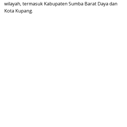
wilayah, termasuk Kabupaten Sumba Barat Daya dan
Kota Kupang.