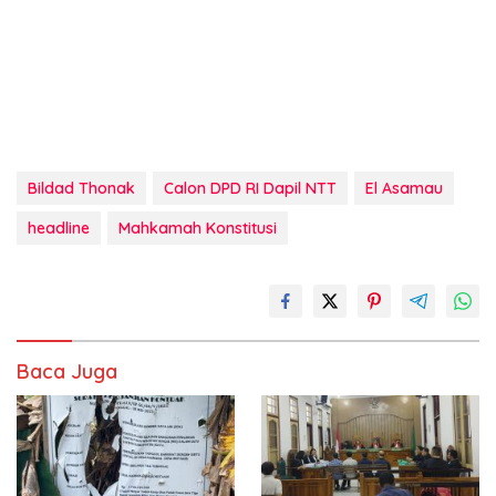
Bildad Thonak
Calon DPD RI Dapil NTT
El Asamau
headline
Mahkamah Konstitusi
Baca Juga