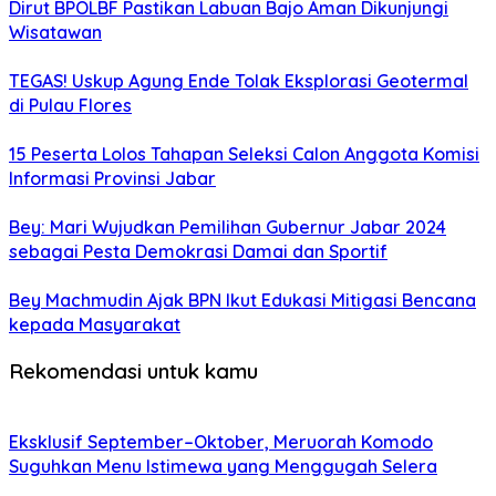
Dirut BPOLBF Pastikan Labuan Bajo Aman Dikunjungi
Wisatawan
TEGAS! Uskup Agung Ende Tolak Eksplorasi Geotermal
di Pulau Flores
15 Peserta Lolos Tahapan Seleksi Calon Anggota Komisi
Informasi Provinsi Jabar
Bey: Mari Wujudkan Pemilihan Gubernur Jabar 2024
sebagai Pesta Demokrasi Damai dan Sportif
Bey Machmudin Ajak BPN Ikut Edukasi Mitigasi Bencana
kepada Masyarakat
Rekomendasi untuk kamu
Eksklusif September–Oktober, Meruorah Komodo
Suguhkan Menu Istimewa yang Menggugah Selera