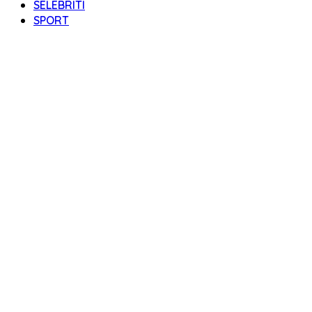
SELEBRITI
SPORT