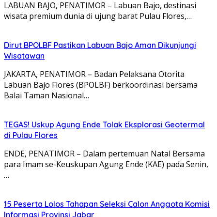
LABUAN BAJO, PENATIMOR – Labuan Bajo, destinasi
wisata premium dunia di ujung barat Pulau Flores,…
Dirut BPOLBF Pastikan Labuan Bajo Aman Dikunjungi
Wisatawan
JAKARTA, PENATIMOR – Badan Pelaksana Otorita
Labuan Bajo Flores (BPOLBF) berkoordinasi bersama
Balai Taman Nasional…
TEGAS! Uskup Agung Ende Tolak Eksplorasi Geotermal
di Pulau Flores
ENDE, PENATIMOR – Dalam pertemuan Natal Bersama
para Imam se-Keuskupan Agung Ende (KAE) pada Senin,
…
15 Peserta Lolos Tahapan Seleksi Calon Anggota Komisi
Informasi Provinsi Jabar