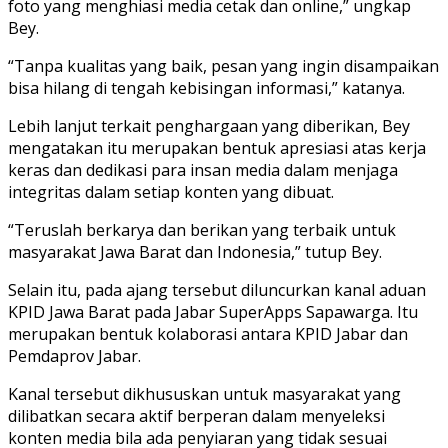
foto yang menghiasi media cetak dan online,” ungkap
Bey.
“Tanpa kualitas yang baik, pesan yang ingin disampaikan
bisa hilang di tengah kebisingan informasi,” katanya.
Lebih lanjut terkait penghargaan yang diberikan, Bey
mengatakan itu merupakan bentuk apresiasi atas kerja
keras dan dedikasi para insan media dalam menjaga
integritas dalam setiap konten yang dibuat.
“Teruslah berkarya dan berikan yang terbaik untuk
masyarakat Jawa Barat dan Indonesia,” tutup Bey.
Selain itu, pada ajang tersebut diluncurkan kanal aduan
KPID Jawa Barat pada Jabar SuperApps Sapawarga. Itu
merupakan bentuk kolaborasi antara KPID Jabar dan
Pemdaprov Jabar.
Kanal tersebut dikhususkan untuk masyarakat yang
dilibatkan secara aktif berperan dalam menyeleksi
konten media bila ada penyiaran yang tidak sesuai