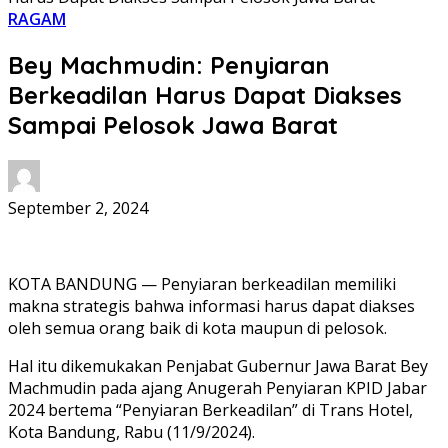
RAGAM
Bey Machmudin: Penyiaran
Berkeadilan Harus Dapat Diakses
Sampai Pelosok Jawa Barat
September 2, 2024
KOTA BANDUNG — Penyiaran berkeadilan memiliki
makna strategis bahwa informasi harus dapat diakses
oleh semua orang baik di kota maupun di pelosok.
Hal itu dikemukakan Penjabat Gubernur Jawa Barat Bey
Machmudin pada ajang Anugerah Penyiaran KPID Jabar
2024 bertema “Penyiaran Berkeadilan” di Trans Hotel,
Kota Bandung, Rabu (11/9/2024).