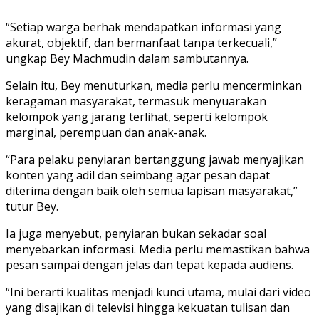
“Setiap warga berhak mendapatkan informasi yang
akurat, objektif, dan bermanfaat tanpa terkecuali,”
ungkap Bey Machmudin dalam sambutannya.
Selain itu, Bey menuturkan, media perlu mencerminkan
keragaman masyarakat, termasuk menyuarakan
kelompok yang jarang terlihat, seperti kelompok
marginal, perempuan dan anak-anak.
“Para pelaku penyiaran bertanggung jawab menyajikan
konten yang adil dan seimbang agar pesan dapat
diterima dengan baik oleh semua lapisan masyarakat,”
tutur Bey.
Ia juga menyebut, penyiaran bukan sekadar soal
menyebarkan informasi. Media perlu memastikan bahwa
pesan sampai dengan jelas dan tepat kepada audiens.
“Ini berarti kualitas menjadi kunci utama, mulai dari video
yang disajikan di televisi hingga kekuatan tulisan dan