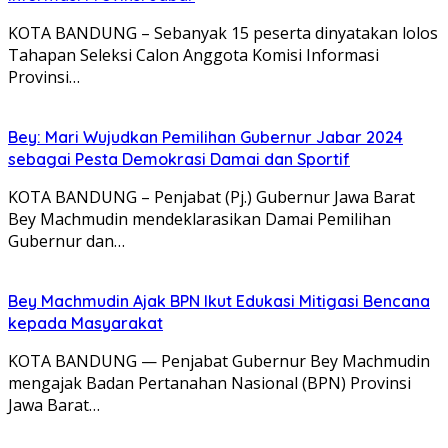
KOTA BANDUNG – Sebanyak 15 peserta dinyatakan lolos
Tahapan Seleksi Calon Anggota Komisi Informasi
Provinsi…
Bey: Mari Wujudkan Pemilihan Gubernur Jabar 2024
sebagai Pesta Demokrasi Damai dan Sportif
KOTA BANDUNG – Penjabat (Pj.) Gubernur Jawa Barat
Bey Machmudin mendeklarasikan Damai Pemilihan
Gubernur dan…
Bey Machmudin Ajak BPN Ikut Edukasi Mitigasi Bencana
kepada Masyarakat
KOTA BANDUNG — Penjabat Gubernur Bey Machmudin
mengajak Badan Pertanahan Nasional (BPN) Provinsi
Jawa Barat…