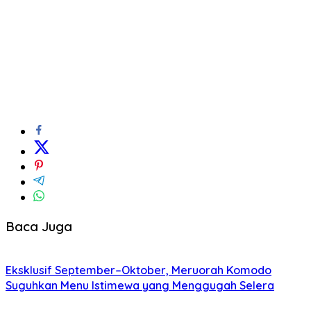
Baca Juga
Eksklusif September–Oktober, Meruorah Komodo
Suguhkan Menu Istimewa yang Menggugah Selera